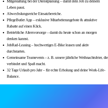
Mitgestaltung bei der Dienstplanung – damit dein Job zu deinem
Leben passt.
Abwechslungsreiche Einsatzbereiche.
PflegeButler App – exklusive Mitarbeiterangebote & attraktive
Rabatte auf einen Klick.
Betriebliche Altersvorsorge – damit du heute schon an morgen
denken kannst.
JobRad-Leasing – hochwertiges E-Bike leasen und aktiv
durchstarten.
Gemeinsame Teamevents – z. B. unsere jährliche Weihnachtsfeier, die
verbindet und Spaß macht.
32 Tage Urlaub pro Jahr – für echte Erholung und deine Work-Life-
Balance.