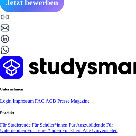
Jetzt bewerben
Unternehmen
Login
Impressum
FAQ
AGB
Presse
Magazine
Produkt
Für Studierende
Für Schüler*innen
Für Auszubildende
Für
Unternehmen
Für Lehrer*innen
Für Eltern
Alle Universitäten