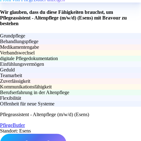
Wir glauben, dass du diese Fähigkeiten brauchst, um
Pflegeassistent - Altenpflege (m/w/d) (Esens) mit Bravour zu
bestehen
Grundpflege
Behandlungspflege
Medikamentengabe
Verbandswechsel
digitale Pflegedokumentation
Einfühlungsvermögen
Geduld
Teamarbeit
Zuverlässigkeit
Kommunikationsfähigkeit
Berufserfahrung in der Altenpflege
Flexibilität
Offenheit für neue Systeme
Pflegeassistent - Altenpflege (m/w/d) (Esens)
PflegeButler
Standort: Esens