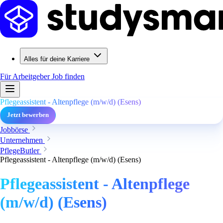
Alles für deine Karriere
Für Arbeitgeber
Job finden
Pflegeassistent - Altenpflege (m/w/d) (Esens)
Jetzt bewerben
Jobbörse
Unternehmen
PflegeButler
Pflegeassistent - Altenpflege (m/w/d) (Esens)
Pflegeassistent - Altenpflege
(m/w/d) (Esens)