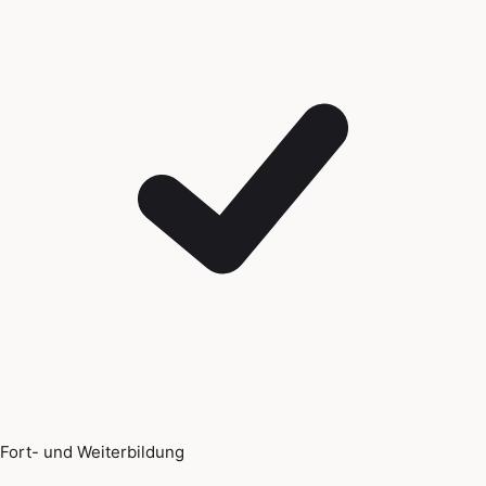
Fort- und Weiterbildung