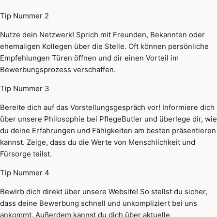
Tip Nummer 2
Nutze dein Netzwerk! Sprich mit Freunden, Bekannten oder
ehemaligen Kollegen über die Stelle. Oft können persönliche
Empfehlungen Türen öffnen und dir einen Vorteil im
Bewerbungsprozess verschaffen.
Tip Nummer 3
Bereite dich auf das Vorstellungsgespräch vor! Informiere dich
über unsere Philosophie bei PflegeButler und überlege dir, wie
du deine Erfahrungen und Fähigkeiten am besten präsentieren
kannst. Zeige, dass du die Werte von Menschlichkeit und
Fürsorge teilst.
Tip Nummer 4
Bewirb dich direkt über unsere Website! So stellst du sicher,
dass deine Bewerbung schnell und unkompliziert bei uns
ankommt. Außerdem kannst du dich über aktuelle