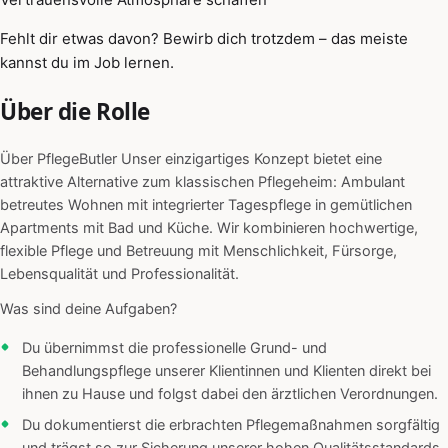
Fehlt dir etwas davon? Bewirb dich trotzdem – das meiste
kannst du im Job lernen.
Über die Rolle
Über PflegeButler Unser einzigartiges Konzept bietet eine
attraktive Alternative zum klassischen Pflegeheim: Ambulant
betreutes Wohnen mit integrierter Tagespflege in gemütlichen
Apartments mit Bad und Küche. Wir kombinieren hochwertige,
flexible Pflege und Betreuung mit Menschlichkeit, Fürsorge,
Lebensqualität und Professionalität.
Was sind deine Aufgaben?
Du übernimmst die professionelle Grund- und
Behandlungspflege unserer Klientinnen und Klienten direkt bei
ihnen zu Hause und folgst dabei den ärztlichen Verordnungen.
Du dokumentierst die erbrachten Pflegemaßnahmen sorgfältig