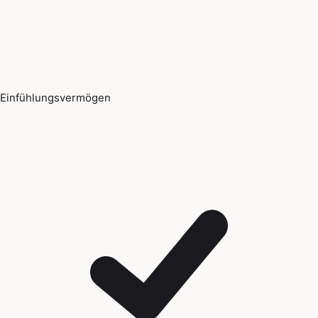
Einfühlungsvermögen