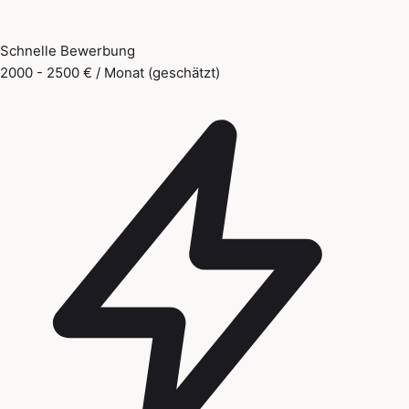
Schnelle Bewerbung
2000 - 2500 € / Monat (geschätzt)