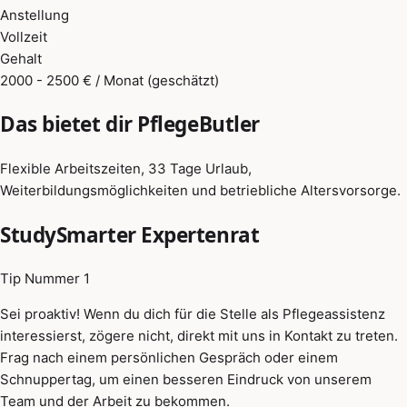
Anstellung
Vollzeit
Gehalt
2000 - 2500 € / Monat (geschätzt)
Das bietet dir PflegeButler
Flexible Arbeitszeiten, 33 Tage Urlaub,
Weiterbildungsmöglichkeiten und betriebliche Altersvorsorge.
StudySmarter Expertenrat
Tip Nummer 1
Sei proaktiv! Wenn du dich für die Stelle als Pflegeassistenz
interessierst, zögere nicht, direkt mit uns in Kontakt zu treten.
Frag nach einem persönlichen Gespräch oder einem
Schnuppertag, um einen besseren Eindruck von unserem
Team und der Arbeit zu bekommen.