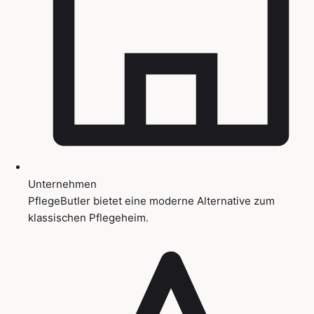
Unternehmen
PflegeButler bietet eine moderne Alternative zum
klassischen Pflegeheim.