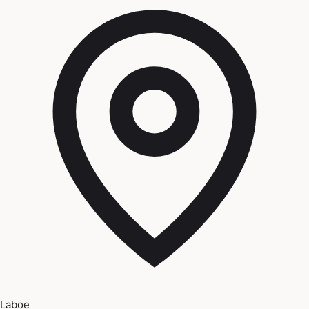
Laboe