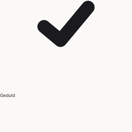
Geduld