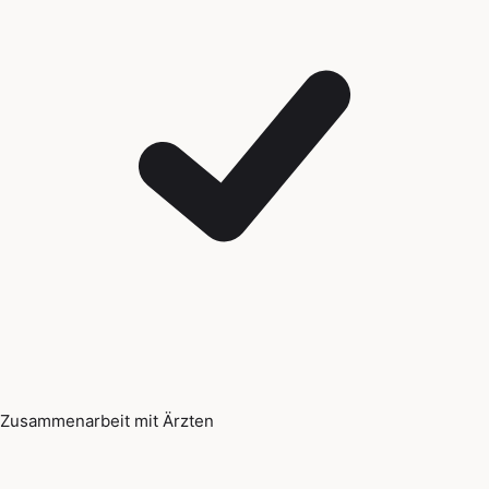
Zusammenarbeit mit Ärzten