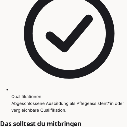
Qualifikationen
Abgeschlossene Ausbildung als Pflegeassistent*in oder
vergleichbare Qualifikation.
Das solltest du mitbringen