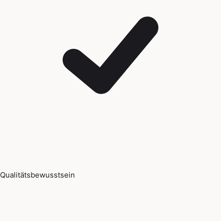
Qualitätsbewusstsein