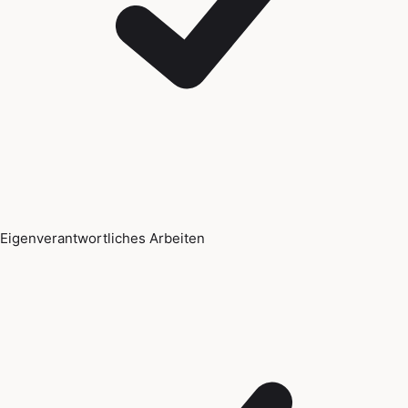
Eigenverantwortliches Arbeiten