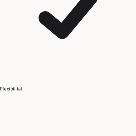
Flexibilität