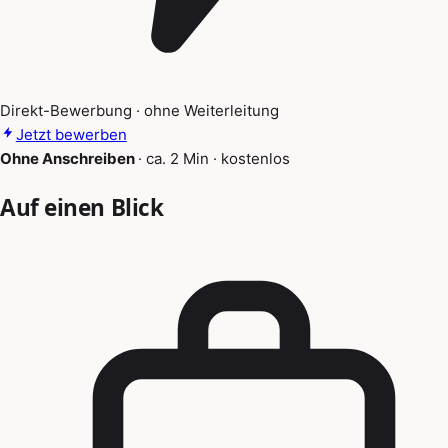
Direkt-Bewerbung · ohne Weiterleitung
Jetzt bewerben
Ohne Anschreiben
·
ca. 2 Min
·
kostenlos
Auf einen Blick