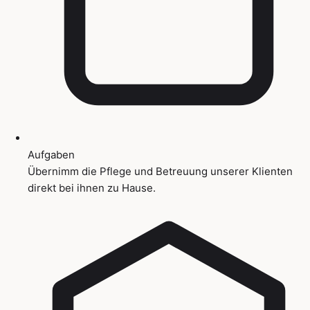
Aufgaben
Übernimm die Pflege und Betreuung unserer Klienten
direkt bei ihnen zu Hause.