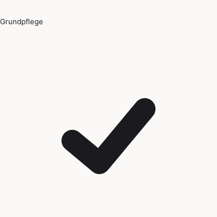
Grundpflege