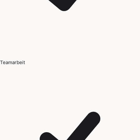
Teamarbeit