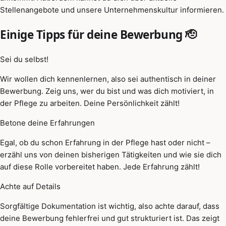
Stellenangebote und unsere Unternehmenskultur informieren.
Einige Tipps für deine Bewerbung 🫡
Sei du selbst!
Wir wollen dich kennenlernen, also sei authentisch in deiner
Bewerbung. Zeig uns, wer du bist und was dich motiviert, in
der Pflege zu arbeiten. Deine Persönlichkeit zählt!
Betone deine Erfahrungen
Egal, ob du schon Erfahrung in der Pflege hast oder nicht –
erzähl uns von deinen bisherigen Tätigkeiten und wie sie dich
auf diese Rolle vorbereitet haben. Jede Erfahrung zählt!
Achte auf Details
Sorgfältige Dokumentation ist wichtig, also achte darauf, dass
deine Bewerbung fehlerfrei und gut strukturiert ist. Das zeigt