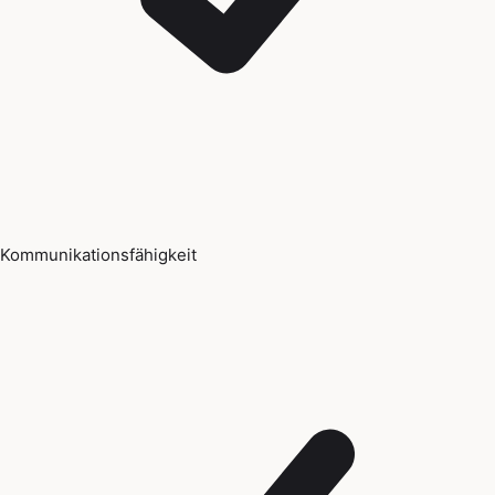
Kommunikationsfähigkeit