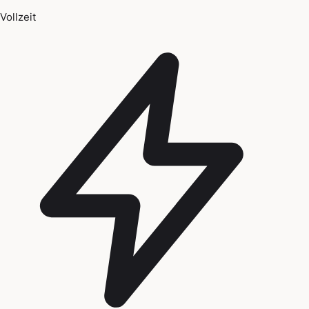
Vollzeit