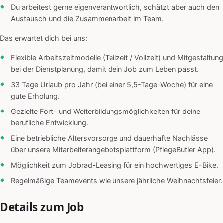
Du arbeitest gerne eigenverantwortlich, schätzt aber auch den
Austausch und die Zusammenarbeit im Team.
Das erwartet dich bei uns:
Flexible Arbeitszeitmodelle (Teilzeit / Vollzeit) und Mitgestaltung
bei der Dienstplanung, damit dein Job zum Leben passt.
33 Tage Urlaub pro Jahr (bei einer 5,5-Tage-Woche) für eine
gute Erholung.
Gezielte Fort- und Weiterbildungsmöglichkeiten für deine
berufliche Entwicklung.
Eine betriebliche Altersvorsorge und dauerhafte Nachlässe
über unsere Mitarbeiterangebotsplattform (PflegeButler App).
Möglichkeit zum Jobrad-Leasing für ein hochwertiges E-Bike.
Regelmäßige Teamevents wie unsere jährliche Weihnachtsfeier.
Details zum Job