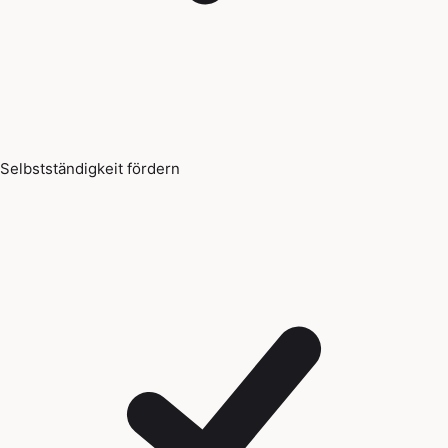
Selbstständigkeit fördern