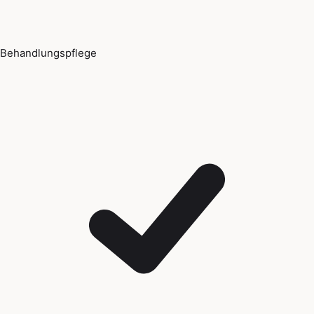
Behandlungspflege