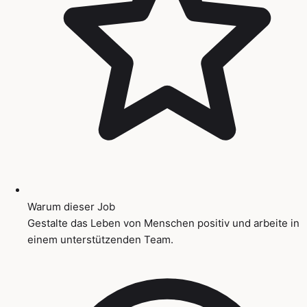
Warum dieser Job
Gestalte das Leben von Menschen positiv und arbeite in
einem unterstützenden Team.