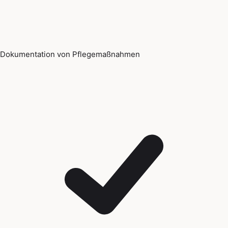
Dokumentation von Pflegemaßnahmen