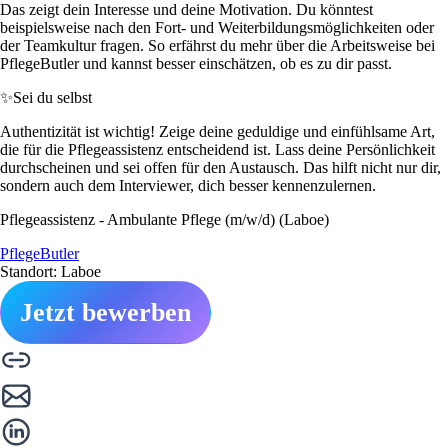
Das zeigt dein Interesse und deine Motivation. Du könntest
beispielsweise nach den Fort- und Weiterbildungsmöglichkeiten oder
der Teamkultur fragen. So erfährst du mehr über die Arbeitsweise bei
PflegeButler und kannst besser einschätzen, ob es zu dir passt.
✨
Sei du selbst
Authentizität ist wichtig! Zeige deine geduldige und einfühlsame Art,
die für die Pflegeassistenz entscheidend ist. Lass deine Persönlichkeit
durchscheinen und sei offen für den Austausch. Das hilft nicht nur dir,
sondern auch dem Interviewer, dich besser kennenzulernen.
Pflegeassistenz - Ambulante Pflege (m/w/d) (Laboe)
PflegeButler
Standort: Laboe
Jetzt bewerben