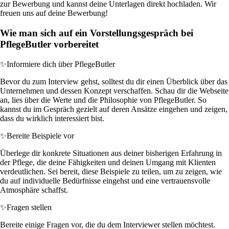
zur Bewerbung und kannst deine Unterlagen direkt hochladen. Wir
freuen uns auf deine Bewerbung!
Wie man sich auf ein Vorstellungsgespräch bei
PflegeButler vorbereitet
✨
Informiere dich über PflegeButler
Bevor du zum Interview gehst, solltest du dir einen Überblick über das
Unternehmen und dessen Konzept verschaffen. Schau dir die Webseite
an, lies über die Werte und die Philosophie von PflegeButler. So
kannst du im Gespräch gezielt auf deren Ansätze eingehen und zeigen,
dass du wirklich interessiert bist.
✨
Bereite Beispiele vor
Überlege dir konkrete Situationen aus deiner bisherigen Erfahrung in
der Pflege, die deine Fähigkeiten und deinen Umgang mit Klienten
verdeutlichen. Sei bereit, diese Beispiele zu teilen, um zu zeigen, wie
du auf individuelle Bedürfnisse eingehst und eine vertrauensvolle
Atmosphäre schaffst.
✨
Fragen stellen
Bereite einige Fragen vor, die du dem Interviewer stellen möchtest.