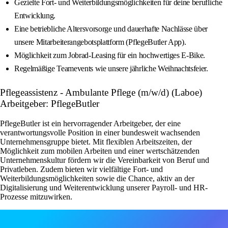
Gezielte Fort- und Weiterbildungsmöglichkeiten für deine berufliche
Entwicklung.
Eine betriebliche Altersvorsorge und dauerhafte Nachlässe über
unsere Mitarbeiterangebotsplattform (PflegeButler App).
Möglichkeit zum Jobrad-Leasing für ein hochwertiges E-Bike.
Regelmäßige Teamevents wie unsere jährliche Weihnachtsfeier.
Pflegeassistenz - Ambulante Pflege (m/w/d) (Laboe)
Arbeitgeber: PflegeButler
PflegeButler ist ein hervorragender Arbeitgeber, der eine
verantwortungsvolle Position in einer bundesweit wachsenden
Unternehmensgruppe bietet. Mit flexiblen Arbeitszeiten, der
Möglichkeit zum mobilen Arbeiten und einer wertschätzenden
Unternehmenskultur fördern wir die Vereinbarkeit von Beruf und
Privatleben. Zudem bieten wir vielfältige Fort- und
Weiterbildungsmöglichkeiten sowie die Chance, aktiv an der
Digitalisierung und Weiterentwicklung unserer Payroll- und HR-
Prozesse mitzuwirken.