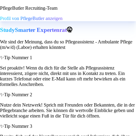
PflegeButler Recruiting-Team
Profil von PflegeButler anzeigen
StudySmarter Expertenrat
🤫
Wir sind der Meinung, dass du so Pflegeassistenz - Ambulante Pflege
(m/w/d) (Laboe) erhalten könntest
✨
Tip Nummer 1
Sei proaktiv! Wenn du dich für die Stelle als Pflegeassistenz
interessierst, zögere nicht, direkt mit uns in Kontakt zu treten. Ein
kurzes Telefonat oder eine E-Mail kann oft mehr bewirken als ein
formelles Anschreiben.
✨
Tip Nummer 2
Nutze dein Netzwerk! Sprich mit Freunden oder Bekannten, die in der
Pflegebranche arbeiten. Sie können dir wertvolle Einblicke geben und
vielleicht sogar einen Fuß in die Tür für dich öffnen.
✨
Tip Nummer 3