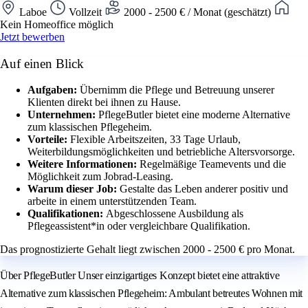
Laboe
Vollzeit
2000 - 2500 € / Monat (geschätzt)
Kein Homeoffice möglich
Jetzt bewerben
Auf einen Blick
Aufgaben:
Übernimm die Pflege und Betreuung unserer
Klienten direkt bei ihnen zu Hause.
Unternehmen:
PflegeButler bietet eine moderne Alternative
zum klassischen Pflegeheim.
Vorteile:
Flexible Arbeitszeiten, 33 Tage Urlaub,
Weiterbildungsmöglichkeiten und betriebliche Altersvorsorge.
Weitere Informationen:
Regelmäßige Teamevents und die
Möglichkeit zum Jobrad-Leasing.
Warum dieser Job:
Gestalte das Leben anderer positiv und
arbeite in einem unterstützenden Team.
Qualifikationen:
Abgeschlossene Ausbildung als
Pflegeassistent*in oder vergleichbare Qualifikation.
Das prognostizierte Gehalt liegt zwischen 2000 - 2500 € pro Monat.
Über PflegeButler Unser einzigartiges Konzept bietet eine attraktive
Alternative zum klassischen Pflegeheim: Ambulant betreutes Wohnen mit