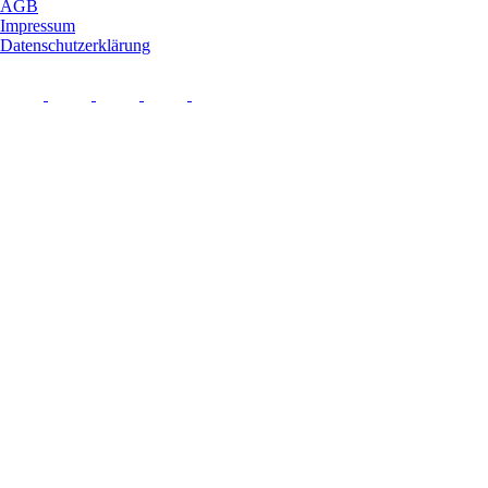
AGB
Impressum
Datenschutzerklärung