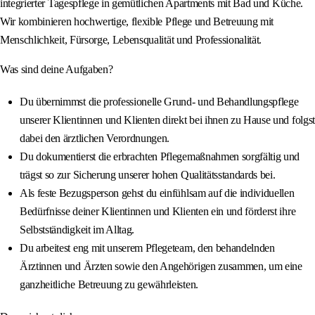
integrierter Tagespflege in gemütlichen Apartments mit Bad und Küche.
Wir kombinieren hochwertige, flexible Pflege und Betreuung mit
Menschlichkeit, Fürsorge, Lebensqualität und Professionalität.
Was sind deine Aufgaben?
Du übernimmst die professionelle Grund- und Behandlungspflege
unserer Klientinnen und Klienten direkt bei ihnen zu Hause und folgst
dabei den ärztlichen Verordnungen.
Du dokumentierst die erbrachten Pflegemaßnahmen sorgfältig und
trägst so zur Sicherung unserer hohen Qualitätsstandards bei.
Als feste Bezugsperson gehst du einfühlsam auf die individuellen
Bedürfnisse deiner Klientinnen und Klienten ein und förderst ihre
Selbstständigkeit im Alltag.
Du arbeitest eng mit unserem Pflegeteam, den behandelnden
Ärztinnen und Ärzten sowie den Angehörigen zusammen, um eine
ganzheitliche Betreuung zu gewährleisten.