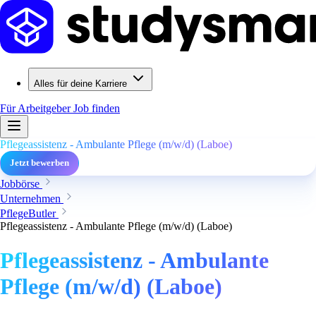
Alles für deine Karriere
Für Arbeitgeber
Job finden
Pflegeassistenz - Ambulante Pflege (m/w/d) (Laboe)
Jetzt bewerben
Jobbörse
Unternehmen
PflegeButler
Pflegeassistenz - Ambulante Pflege (m/w/d) (Laboe)
Pflegeassistenz - Ambulante
Pflege (m/w/d) (Laboe)