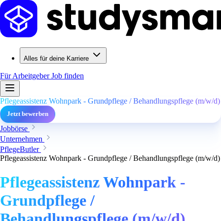
Alles für deine Karriere
Für Arbeitgeber
Job finden
Pflegeassistenz Wohnpark - Grundpflege / Behandlungspflege (m/w/d)
Jetzt bewerben
Jobbörse
Unternehmen
PflegeButler
Pflegeassistenz Wohnpark - Grundpflege / Behandlungspflege (m/w/d)
Pflegeassistenz Wohnpark -
Grundpflege /
Behandlungspflege (m/w/d)