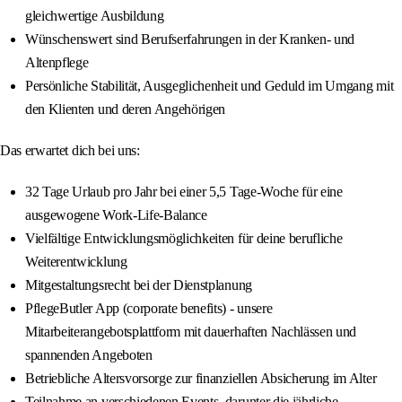
gleichwertige Ausbildung
Wünschenswert sind Berufserfahrungen in der Kranken- und
Altenpflege
Persönliche Stabilität, Ausgeglichenheit und Geduld im Umgang mit
den Klienten und deren Angehörigen
Das erwartet dich bei uns:
32 Tage Urlaub pro Jahr bei einer 5,5 Tage-Woche für eine
ausgewogene Work-Life-Balance
Vielfältige Entwicklungsmöglichkeiten für deine berufliche
Weiterentwicklung
Mitgestaltungsrecht bei der Dienstplanung
PflegeButler App (corporate benefits) - unsere
Mitarbeiterangebotsplattform mit dauerhaften Nachlässen und
spannenden Angeboten
Betriebliche Altersvorsorge zur finanziellen Absicherung im Alter
Teilnahme an verschiedenen Events, darunter die jährliche