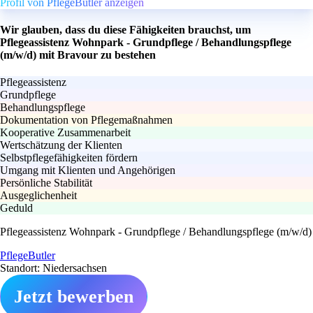
Profil von PflegeButler anzeigen
Wir glauben, dass du diese Fähigkeiten brauchst, um
Pflegeassistenz Wohnpark - Grundpflege / Behandlungspflege
(m/w/d) mit Bravour zu bestehen
Pflegeassistenz
Grundpflege
Behandlungspflege
Dokumentation von Pflegemaßnahmen
Kooperative Zusammenarbeit
Wertschätzung der Klienten
Selbstpflegefähigkeiten fördern
Umgang mit Klienten und Angehörigen
Persönliche Stabilität
Ausgeglichenheit
Geduld
Pflegeassistenz Wohnpark - Grundpflege / Behandlungspflege (m/w/d)
PflegeButler
Standort: Niedersachsen
Jetzt bewerben