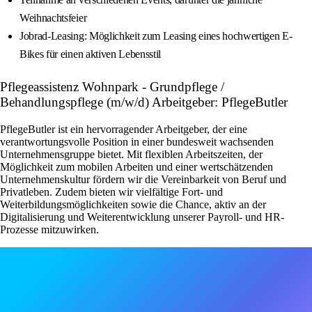
Weihnachtsfeier
Jobrad-Leasing: Möglichkeit zum Leasing eines hochwertigen E-
Bikes für einen aktiven Lebensstil
Pflegeassistenz Wohnpark - Grundpflege /
Behandlungspflege (m/w/d) Arbeitgeber: PflegeButler
PflegeButler ist ein hervorragender Arbeitgeber, der eine
verantwortungsvolle Position in einer bundesweit wachsenden
Unternehmensgruppe bietet. Mit flexiblen Arbeitszeiten, der
Möglichkeit zum mobilen Arbeiten und einer wertschätzenden
Unternehmenskultur fördern wir die Vereinbarkeit von Beruf und
Privatleben. Zudem bieten wir vielfältige Fort- und
Weiterbildungsmöglichkeiten sowie die Chance, aktiv an der
Digitalisierung und Weiterentwicklung unserer Payroll- und HR-
Prozesse mitzuwirken.