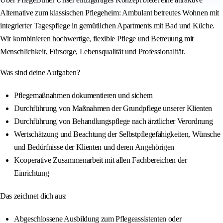
Alternative zum klassischen Pflegeheim: Ambulant betreutes Wohnen mit
integrierter Tagespflege in gemütlichen Apartments mit Bad und Küche.
Wir kombinieren hochwertige, flexible Pflege und Betreuung mit
Menschlichkeit, Fürsorge, Lebensqualität und Professionalität.
Was sind deine Aufgaben?
Pflegemaßnahmen dokumentieren und sichern
Durchführung von Maßnahmen der Grundpflege unserer Klienten
Durchführung von Behandlungspflege nach ärztlicher Verordnung
Wertschätzung und Beachtung der Selbstpflegefähigkeiten, Wünsche
und Bedürfnisse der Klienten und deren Angehörigen
Kooperative Zusammenarbeit mit allen Fachbereichen der
Einrichtung
Das zeichnet dich aus:
Abgeschlossene Ausbildung zum Pflegeassistenten oder