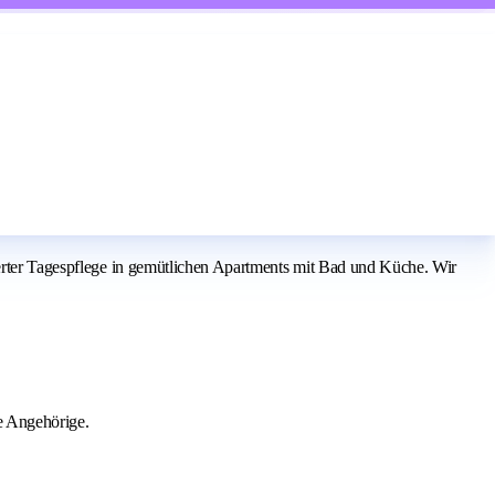
ierter Tagespflege in gemütlichen Apartments mit Bad und Küche. Wir
re Angehörige.