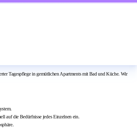
rierter Tagespflege in gemütlichen Apartments mit Bad und Küche. Wir
ystem.
l auf die Bedürfnisse jedes Einzelnen ein.
osphäre.