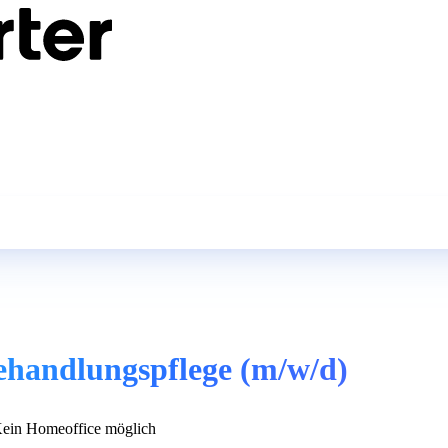
Behandlungspflege (m/w/d)
ein Homeoffice möglich