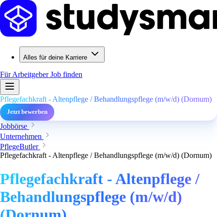
Alles für deine Karriere
Für Arbeitgeber
Job finden
Pflegefachkraft - Altenpflege / Behandlungspflege (m/w/d) (Dornum)
Jetzt bewerben
Jobbörse
Unternehmen
PflegeButler
Pflegefachkraft - Altenpflege / Behandlungspflege (m/w/d) (Dornum)
Pflegefachkraft - Altenpflege /
Behandlungspflege (m/w/d)
(Dornum)