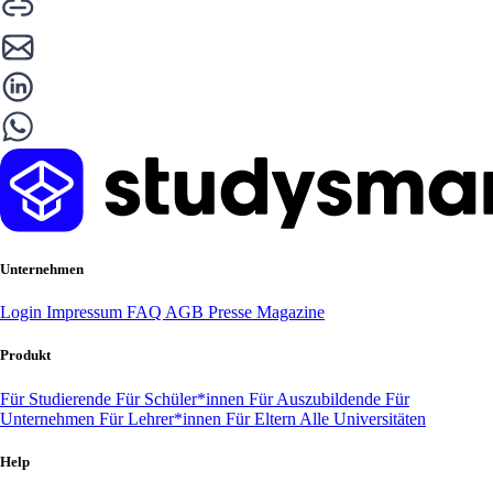
Unternehmen
Login
Impressum
FAQ
AGB
Presse
Magazine
Produkt
Für Studierende
Für Schüler*innen
Für Auszubildende
Für
Unternehmen
Für Lehrer*innen
Für Eltern
Alle Universitäten
Help