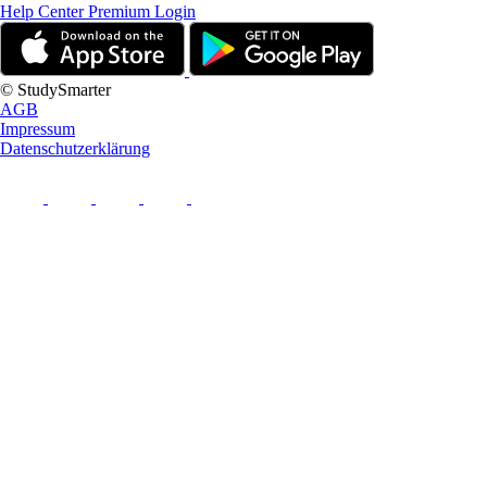
Help Center
Premium Login
© StudySmarter
AGB
Impressum
Datenschutzerklärung