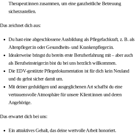
Therapeut:innen zusammen, um eine ganzheitliche Betreuung
sicherzustellen.
Das zeichnet dich aus:
Du hast eine abgeschlossene Ausbildung als Pflegefachkraft, z. B. als
Altenpfleger:in oder Gesundheits- und Krankenpfleger:in.
Idealerweise bringst du bereits erste Berufserfahrung mit – aber auch
als Berufseinsteiger:in bist du bei uns herzlich willkommen.
Die EDV-gestützte Pflegedokumentation ist für dich kein Neuland
und du gehst sicher damit um.
Mit deiner geduldigen und ausgeglichenen Art schaffst du eine
vertrauensvolle Atmosphäre für unsere Klient:innen und deren
Angehörige.
Das erwartet dich bei uns:
Ein attraktives Gehalt, das deine wertvolle Arbeit honoriert.