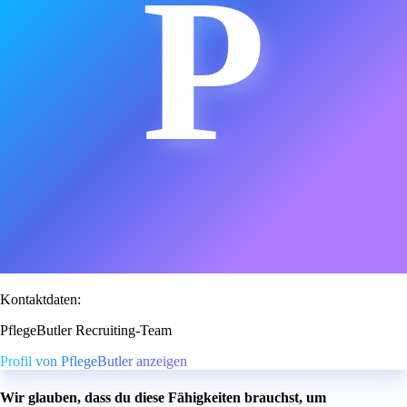
P
Kontaktdaten:
PflegeButler Recruiting-Team
Profil von PflegeButler anzeigen
Wir glauben, dass du diese Fähigkeiten brauchst, um