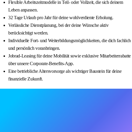
Flexible Arbeitszeitmodelle in Teil- oder Vollzeit, die sich deinem
Leben anpassen.
32 Tage Urlaub pro Jahr für deine wohlverdiente Erholung.
Verlässliche Dienstplanung, bei der deine Wünsche aktiv
berücksichtigt werden.
Individuelle Fort- und Weiterbildungsmöglichkeiten, die dich fachlich
und persönlich voranbringen.
Jobrad-Leasing für deine Mobilität sowie exklusive Mitarbeiterrabatte
über unsere Corporate-Benefits-App.
Eine betriebliche Altersvorsorge als wichtiger Baustein für deine
finanzielle Zukunft.