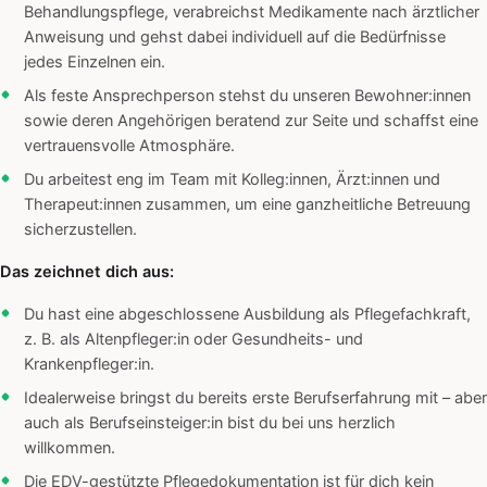
Behandlungspflege, verabreichst Medikamente nach ärztlicher
Anweisung und gehst dabei individuell auf die Bedürfnisse
jedes Einzelnen ein.
Als feste Ansprechperson stehst du unseren Bewohner:innen
sowie deren Angehörigen beratend zur Seite und schaffst eine
vertrauensvolle Atmosphäre.
Du arbeitest eng im Team mit Kolleg:innen, Ärzt:innen und
Therapeut:innen zusammen, um eine ganzheitliche Betreuung
sicherzustellen.
Das zeichnet dich aus:
Du hast eine abgeschlossene Ausbildung als Pflegefachkraft,
z. B. als Altenpfleger:in oder Gesundheits- und
Krankenpfleger:in.
Idealerweise bringst du bereits erste Berufserfahrung mit – aber
auch als Berufseinsteiger:in bist du bei uns herzlich
willkommen.
Die EDV-gestützte Pflegedokumentation ist für dich kein