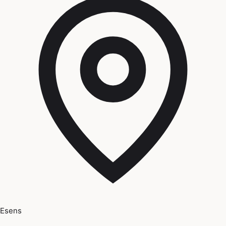
Esens