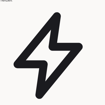
Teilzeit