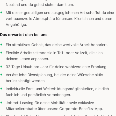
Neuland und du gehst sicher damit um.
Mit deiner geduldigen und ausgeglichenen Art schaffst du eine
vertrauensvolle Atmosphäre für unsere Klient:innen und deren
Angehörige.
Das erwartet dich bei uns:
Ein attraktives Gehalt, das deine wertvolle Arbeit honoriert.
Flexible Arbeitszeitmodelle in Teil- oder Vollzeit, die sich
deinem Leben anpassen.
32 Tage Urlaub pro Jahr für deine wohlverdiente Erholung.
Verlässliche Dienstplanung, bei der deine Wünsche aktiv
berücksichtigt werden.
Individuelle Fort- und Weiterbildungsmöglichkeiten, die dich
fachlich und persönlich voranbringen.
Jobrad-Leasing für deine Mobilität sowie exklusive
Mitarbeiterrabatte über unsere Corporate-Benefits-App.