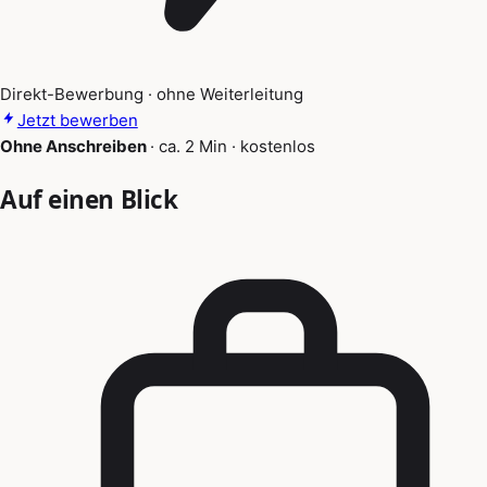
Direkt-Bewerbung · ohne Weiterleitung
Jetzt bewerben
Ohne Anschreiben
·
ca. 2 Min
·
kostenlos
Auf einen Blick