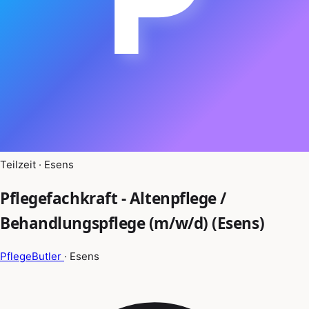
Teilzeit · Esens
Pflegefachkraft - Altenpflege /
Behandlungspflege (m/w/d) (Esens)
PflegeButler
· Esens