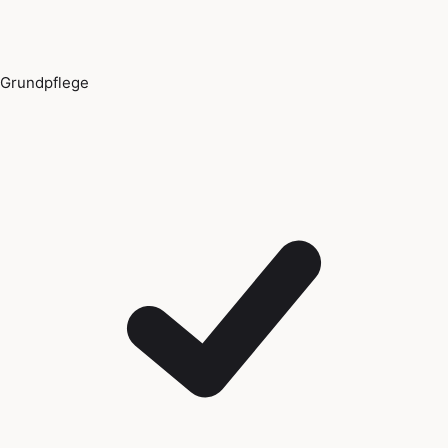
Grundpflege