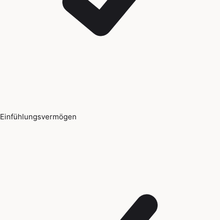
Einfühlungsvermögen