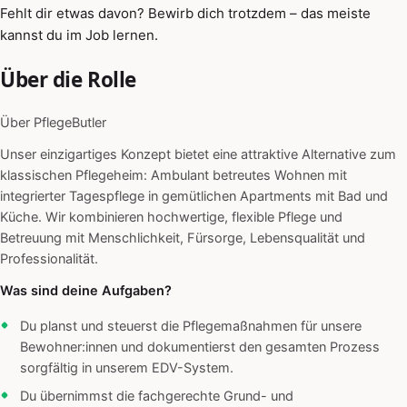
Fehlt dir etwas davon? Bewirb dich trotzdem – das meiste
kannst du im Job lernen.
Über die Rolle
Über PflegeButler
Unser einzigartiges Konzept bietet eine attraktive Alternative zum
klassischen Pflegeheim: Ambulant betreutes Wohnen mit
integrierter Tagespflege in gemütlichen Apartments mit Bad und
Küche. Wir kombinieren hochwertige, flexible Pflege und
Betreuung mit Menschlichkeit, Fürsorge, Lebensqualität und
Professionalität.
Was sind deine Aufgaben?
Du planst und steuerst die Pflegemaßnahmen für unsere
Bewohner:innen und dokumentierst den gesamten Prozess
sorgfältig in unserem EDV-System.
Du übernimmst die fachgerechte Grund- und