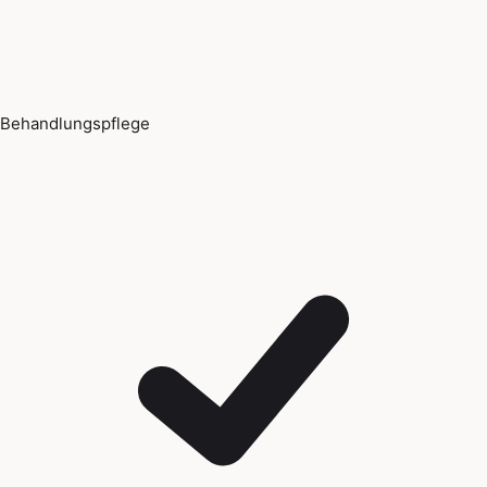
Behandlungspflege