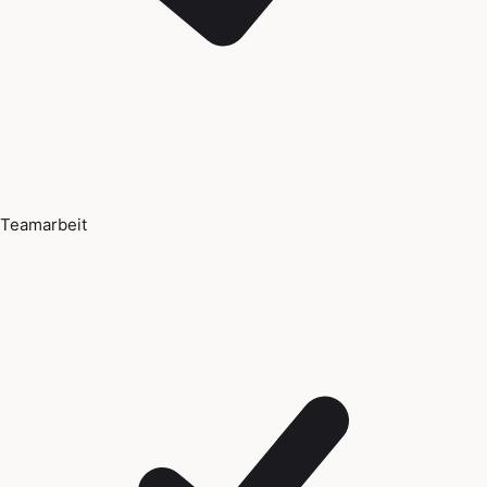
Teamarbeit