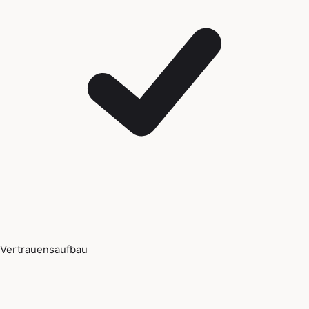
Vertrauensaufbau