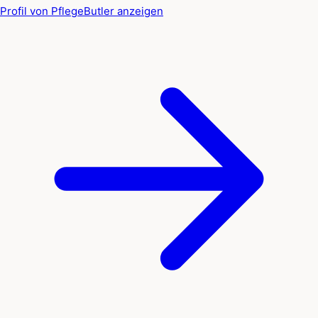
Profil von PflegeButler anzeigen