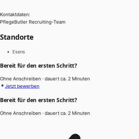
Kontaktdaten:
PflegeButler Recruiting-Team
Standorte
Esens
Bereit für den ersten Schritt?
Ohne Anschreiben · dauert ca. 2 Minuten
Jetzt bewerben
Bereit für den ersten Schritt?
Ohne Anschreiben · dauert ca. 2 Minuten