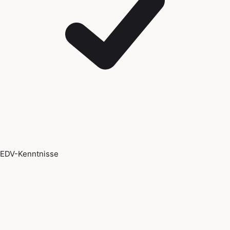
EDV-Kenntnisse