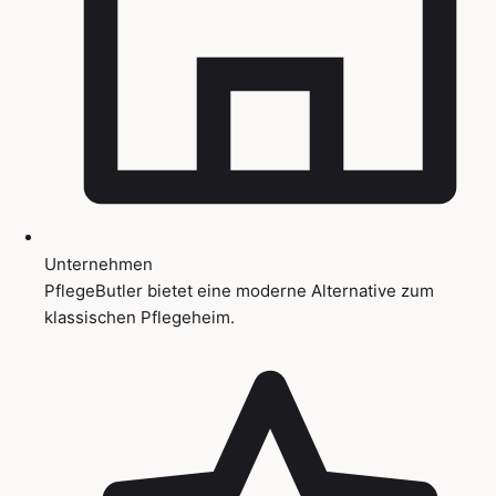
Unternehmen
PflegeButler bietet eine moderne Alternative zum
klassischen Pflegeheim.