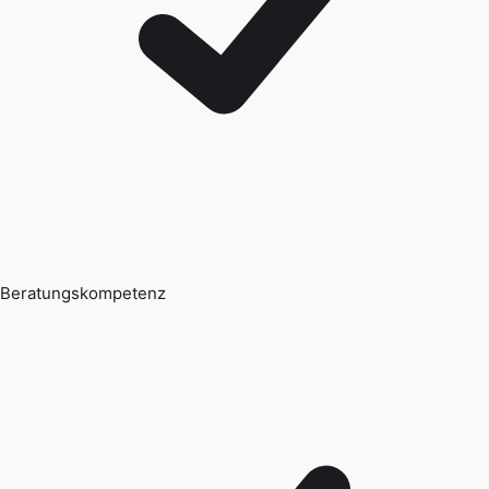
Beratungskompetenz