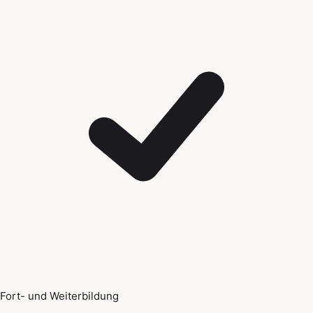
Fort- und Weiterbildung