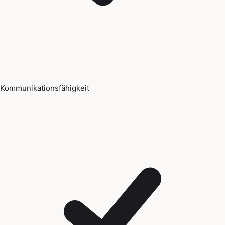
Kommunikationsfähigkeit