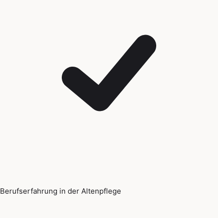
Berufserfahrung in der Altenpflege