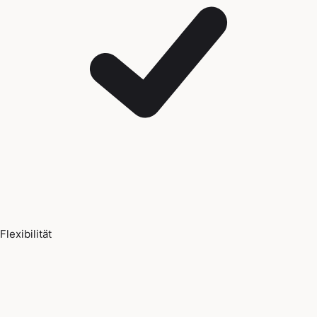
Flexibilität