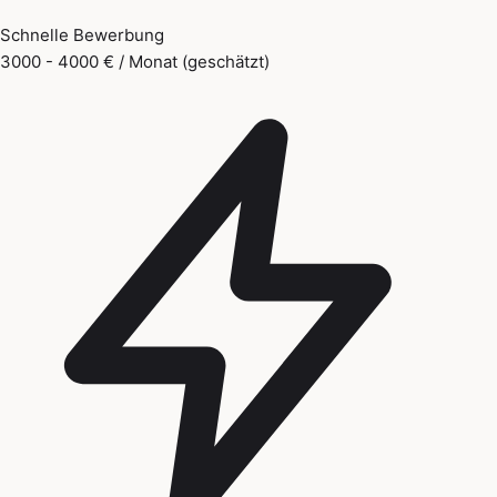
Schnelle Bewerbung
3000 - 4000 € / Monat (geschätzt)