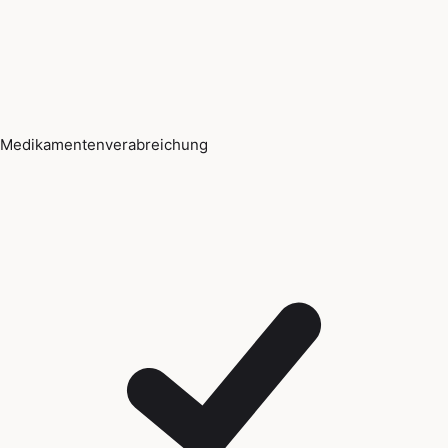
Medikamentenverabreichung