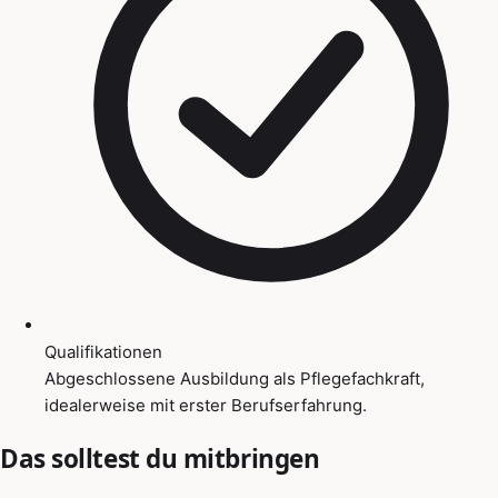
Qualifikationen
Abgeschlossene Ausbildung als Pflegefachkraft,
idealerweise mit erster Berufserfahrung.
Das solltest du mitbringen