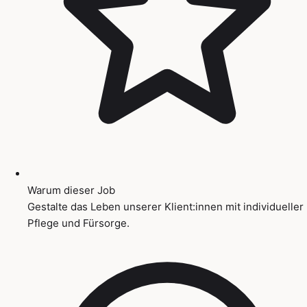
Warum dieser Job
Gestalte das Leben unserer Klient:innen mit individueller
Pflege und Fürsorge.