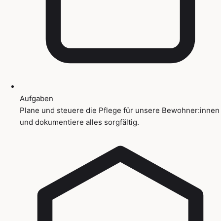
Aufgaben
Plane und steuere die Pflege für unsere Bewohner:innen
und dokumentiere alles sorgfältig.