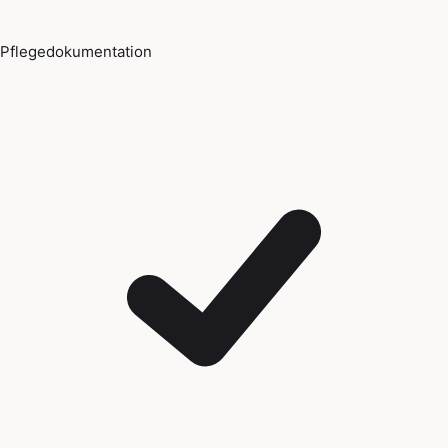
Pflegedokumentation