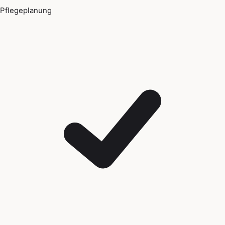
Pflegeplanung