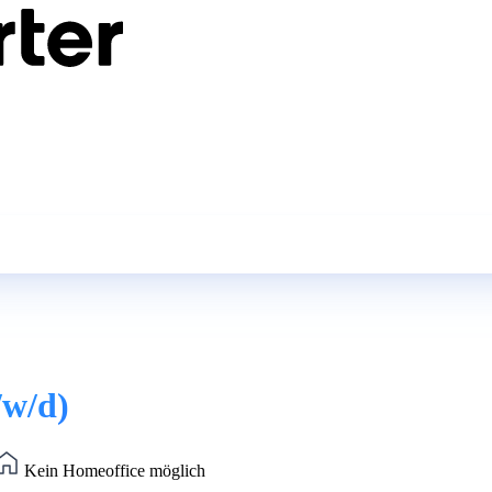
/w/d)
Kein Homeoffice möglich