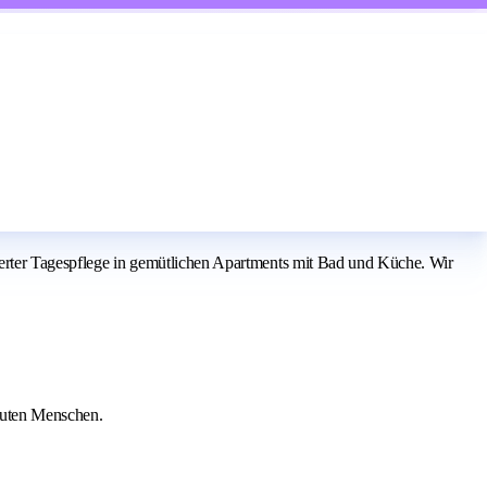
rierter Tagespflege in gemütlichen Apartments mit Bad und Küche. Wir
auten Menschen.