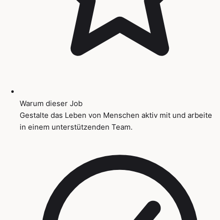
Warum dieser Job
Gestalte das Leben von Menschen aktiv mit und arbeite
in einem unterstützenden Team.