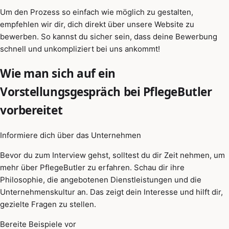
Um den Prozess so einfach wie möglich zu gestalten,
empfehlen wir dir, dich direkt über unsere Website zu
bewerben. So kannst du sicher sein, dass deine Bewerbung
schnell und unkompliziert bei uns ankommt!
Wie man sich auf ein
Vorstellungsgespräch bei PflegeButler
vorbereitet
Informiere dich über das Unternehmen
Bevor du zum Interview gehst, solltest du dir Zeit nehmen, um
mehr über PflegeButler zu erfahren. Schau dir ihre
Philosophie, die angebotenen Dienstleistungen und die
Unternehmenskultur an. Das zeigt dein Interesse und hilft dir,
gezielte Fragen zu stellen.
Bereite Beispiele vor