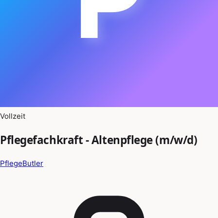
Vollzeit
Pflegefachkraft - Altenpflege (m/w/d)
PflegeButler