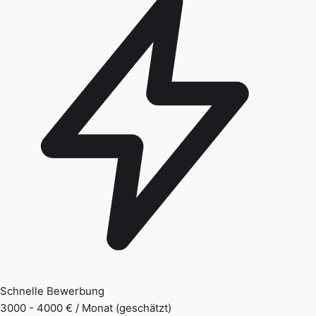
Schnelle Bewerbung
3000 - 4000 € / Monat (geschätzt)