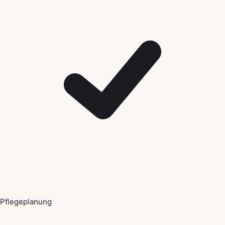
Pflegeplanung