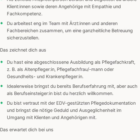
Klient:innen sowie deren Angehörige mit Empathie und
Fachkompetenz.
Du arbeitest eng im Team mit Ärzt:innen und anderen
Fachbereichen zusammen, um eine ganzheitliche Betreuung
sicherzustellen.
Das zeichnet dich aus
Du hast eine abgeschlossene Ausbildung als Pflegefachkraft,
z. B. als Altenpfleger:in, Pflegefachfrau/-mann oder
Gesundheits- und Krankenpfleger:in.
Idealerweise bringst du bereits Berufserfahrung mit, aber auch
als Berufseinsteiger:in bist du herzlich willkommen.
Du bist vertraut mit der EDV-gestützten Pflegedokumentation
und bringst die nötige Geduld und Ausgeglichenheit im
Umgang mit Klienten und Angehörigen mit.
Das erwartet dich bei uns