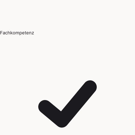
Fachkompetenz