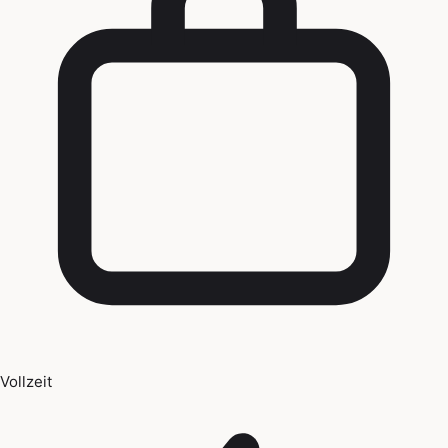
Vollzeit