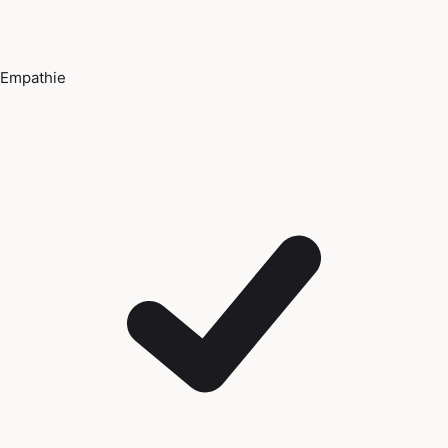
Empathie