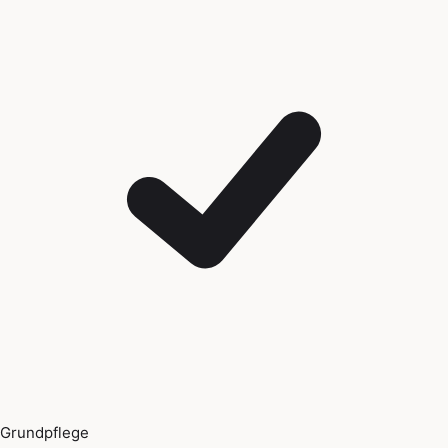
Grundpflege