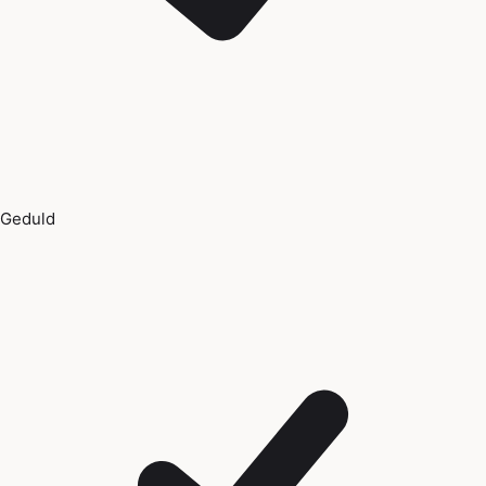
Geduld