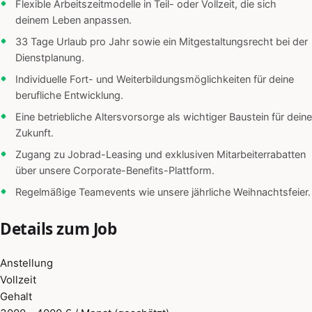
Flexible Arbeitszeitmodelle in Teil- oder Vollzeit, die sich
deinem Leben anpassen.
33 Tage Urlaub pro Jahr sowie ein Mitgestaltungsrecht bei der
Dienstplanung.
Individuelle Fort- und Weiterbildungsmöglichkeiten für deine
berufliche Entwicklung.
Eine betriebliche Altersvorsorge als wichtiger Baustein für deine
Zukunft.
Zugang zu Jobrad-Leasing und exklusiven Mitarbeiterrabatten
über unsere Corporate-Benefits-Plattform.
Regelmäßige Teamevents wie unsere jährliche Weihnachtsfeier.
Details zum Job
Anstellung
Vollzeit
Gehalt