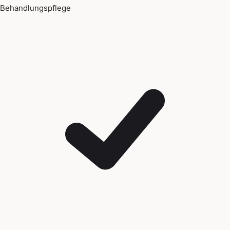
Behandlungspflege