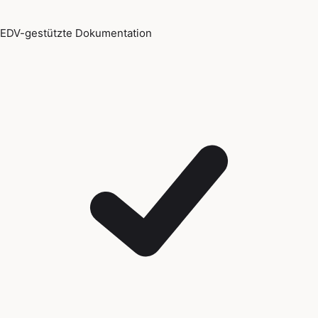
EDV-gestützte Dokumentation