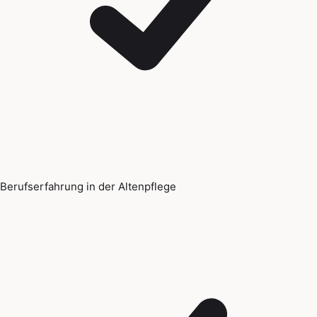
Berufserfahrung in der Altenpflege