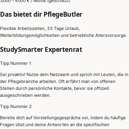
3000 - 4000 € / Monat (geschätzt)
Das bietet dir PflegeButler
Flexible Arbeitszeiten, 33 Tage Urlaub,
Weiterbildungsmöglichkeiten und betriebliche Altersvorsorge.
StudySmarter Expertenrat
Tipp Nummer 1
Sei proaktiv! Nutze dein Netzwerk und sprich mit Leuten, die in
der Pflegebranche arbeiten. Oft erfährt man von offenen
Stellen durch persönliche Kontakte, bevor sie offiziell
ausgeschrieben werden.
Tipp Nummer 2
Bereite dich auf Vorstellungsgespräche vor, indem du häufige
Fragen übst und deine Antworten an die spezifischen