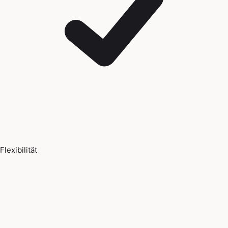
Flexibilität