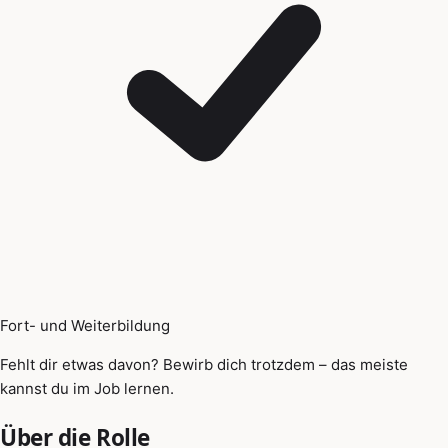
Fort- und Weiterbildung
Fehlt dir etwas davon? Bewirb dich trotzdem – das meiste
kannst du im Job lernen.
Über die Rolle