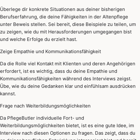
Überlege dir konkrete Situationen aus deiner bisherigen
Berufserfahrung, die deine Fähigkeiten in der Altenpflege
unter Beweis stellen. Sei bereit, diese Beispiele zu teilen, um
zu zeigen, wie du mit Herausforderungen umgegangen bist
und welche Erfolge du erzielt hast.
Zeige Empathie und Kommunikationsfähigkeit
Da die Rolle viel Kontakt mit Klienten und deren Angehörigen
erfordert, ist es wichtig, dass du deine Empathie und
Kommunikationsfähigkeiten während des Interviews zeigst.
Übe, wie du deine Gedanken klar und einfühlsam ausdrücken
kannst.
Frage nach Weiterbildungsmöglichkeiten
Da PflegeButler individuelle Fort- und
Weiterbildungsmöglichkeiten bietet, ist es eine gute Idee, im
Interview nach diesen Optionen zu fragen. Das zeigt, dass du