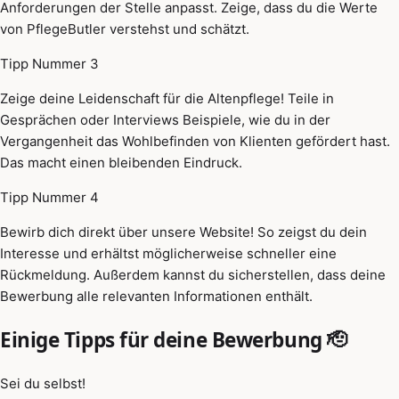
Anforderungen der Stelle anpasst. Zeige, dass du die Werte
von PflegeButler verstehst und schätzt.
Tipp Nummer 3
Zeige deine Leidenschaft für die Altenpflege! Teile in
Gesprächen oder Interviews Beispiele, wie du in der
Vergangenheit das Wohlbefinden von Klienten gefördert hast.
Das macht einen bleibenden Eindruck.
Tipp Nummer 4
Bewirb dich direkt über unsere Website! So zeigst du dein
Interesse und erhältst möglicherweise schneller eine
Rückmeldung. Außerdem kannst du sicherstellen, dass deine
Bewerbung alle relevanten Informationen enthält.
Einige Tipps für deine Bewerbung 🫡
Sei du selbst!