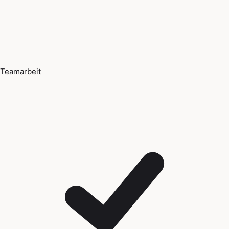
Teamarbeit