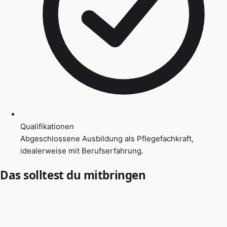
Qualifikationen
Abgeschlossene Ausbildung als Pflegefachkraft,
idealerweise mit Berufserfahrung.
Das solltest du mitbringen