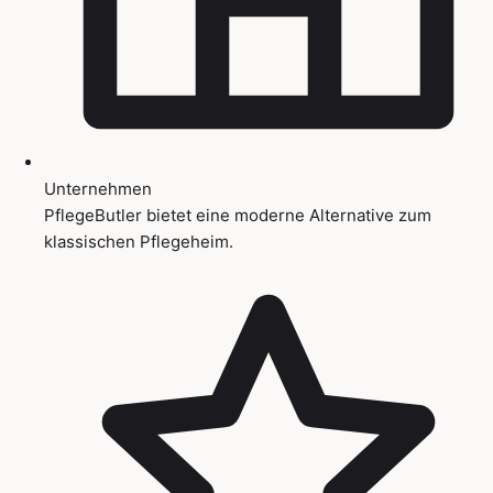
Unternehmen
PflegeButler bietet eine moderne Alternative zum
klassischen Pflegeheim.