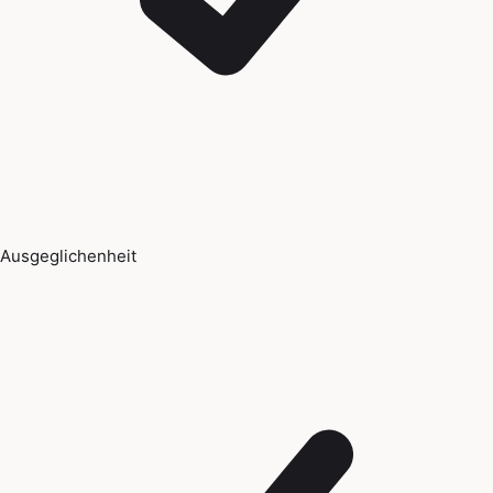
Ausgeglichenheit