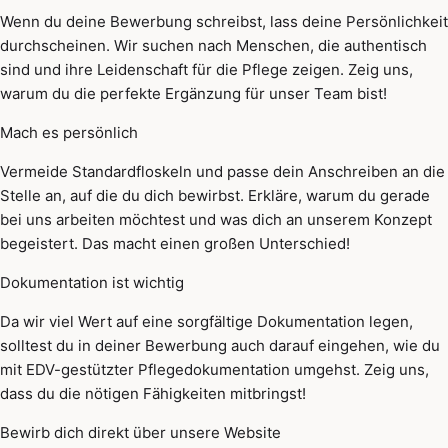
Wenn du deine Bewerbung schreibst, lass deine Persönlichkeit
durchscheinen. Wir suchen nach Menschen, die authentisch
sind und ihre Leidenschaft für die Pflege zeigen. Zeig uns,
warum du die perfekte Ergänzung für unser Team bist!
Mach es persönlich
Vermeide Standardfloskeln und passe dein Anschreiben an die
Stelle an, auf die du dich bewirbst. Erkläre, warum du gerade
bei uns arbeiten möchtest und was dich an unserem Konzept
begeistert. Das macht einen großen Unterschied!
Dokumentation ist wichtig
Da wir viel Wert auf eine sorgfältige Dokumentation legen,
solltest du in deiner Bewerbung auch darauf eingehen, wie du
mit EDV-gestützter Pflegedokumentation umgehst. Zeig uns,
dass du die nötigen Fähigkeiten mitbringst!
Bewirb dich direkt über unsere Website