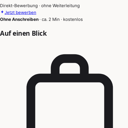
Direkt-Bewerbung · ohne Weiterleitung
Jetzt bewerben
Ohne Anschreiben
·
ca. 2 Min
·
kostenlos
Auf einen Blick