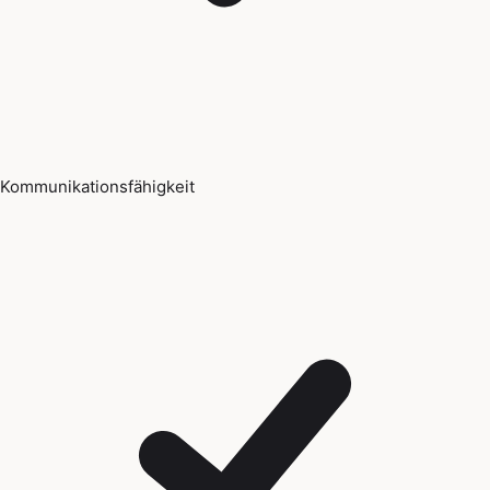
Kommunikationsfähigkeit