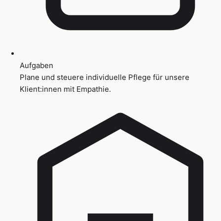
Aufgaben
Plane und steuere individuelle Pflege für unsere
Klient:innen mit Empathie.