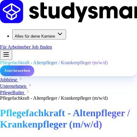
Alles für deine Karriere
Für Arbeitgeber
Job finden
Pflegefachkraft - Altenpfleger / Krankenpfleger (m/w/d)
Jetzt bewerben
Jobbörse
Unternehmen
PflegeButler
Pflegefachkraft - Altenpfleger / Krankenpfleger (m/w/d)
Pflegefachkraft - Altenpfleger /
Krankenpfleger (m/w/d)