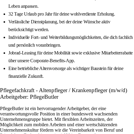
Leben anpassen.
32 Tage Urlaub pro Jahr für deine wohlverdiente Erholung.
Verlässliche Dienstplanung, bei der deine Wünsche aktiv
berücksichtigt werden.
Individuelle Fort- und Weiterbildungsmöglichkeiten, die dich fachlich
und persönlich voranbringen.
Jobrad-Leasing für deine Mobilität sowie exklusive Mitarbeiterrabatte
über unsere Corporate-Benefits-App.
Eine betriebliche Altersvorsorge als wichtiger Baustein für deine
finanzielle Zukunft.
Pflegefachkraft - Altenpfleger / Krankenpfleger (m/w/d)
Arbeitgeber: PflegeButler
PflegeButler ist ein hervorragender Arbeitgeber, der eine
verantwortungsvolle Position in einer bundesweit wachsenden
Unternehmensgruppe bietet. Mit flexiblen Arbeitszeiten, der
Möglichkeit zum mobilen Arbeiten und einer wertschätzenden
Unternehmenskultur fördern wir die Vereinbarkeit von Beruf und