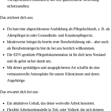
sicherzustellen.
Das zeichnet dich aus:
Du hast eine abgeschlossene Ausbildung als Pflegefachkraft, z. B. als
Altenpfleger:in oder Gesundheits- und Krankenpfleger:in.
Idealerweise bringst du bereits erste Berufserfahrung mit – aber auch
als Berufseinsteiger:in bist du bei uns herzlich willkommen.
Die EDV-gestützte Pflegedokumentation ist für dich kein Neuland
und du gehst sicher damit um.
Mit deiner geduldigen und ausgeglichenen Art schaffst du eine
vertrauensvolle Atmosphäre für unsere Klient:innen und deren
Angehörige.
Das erwartet dich bei uns:
Ein attraktives Gehalt, das deine wertvolle Arbeit honoriert.
Flexible Arbeitszeitmodelle in Teil- oder Vollzeit, die sich deinem