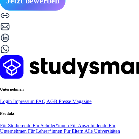
Jetzt bewerben
Unternehmen
Login
Impressum
FAQ
AGB
Presse
Magazine
Produkt
Für Studierende
Für Schüler*innen
Für Auszubildende
Für
Unternehmen
Für Lehrer*innen
Für Eltern
Alle Universitäten