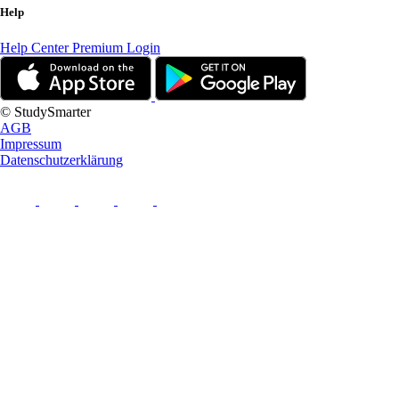
Help
Help Center
Premium Login
© StudySmarter
AGB
Impressum
Datenschutzerklärung