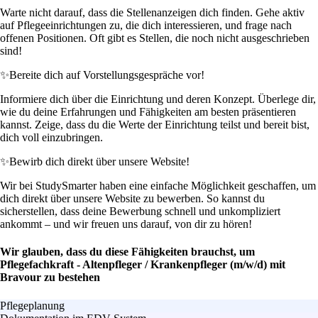
Warte nicht darauf, dass die Stellenanzeigen dich finden. Gehe aktiv
auf Pflegeeinrichtungen zu, die dich interessieren, und frage nach
offenen Positionen. Oft gibt es Stellen, die noch nicht ausgeschrieben
sind!
✨
Bereite dich auf Vorstellungsgespräche vor!
Informiere dich über die Einrichtung und deren Konzept. Überlege dir,
wie du deine Erfahrungen und Fähigkeiten am besten präsentieren
kannst. Zeige, dass du die Werte der Einrichtung teilst und bereit bist,
dich voll einzubringen.
✨
Bewirb dich direkt über unsere Website!
Wir bei StudySmarter haben eine einfache Möglichkeit geschaffen, um
dich direkt über unsere Website zu bewerben. So kannst du
sicherstellen, dass deine Bewerbung schnell und unkompliziert
ankommt – und wir freuen uns darauf, von dir zu hören!
Wir glauben, dass du diese Fähigkeiten brauchst, um
Pflegefachkraft - Altenpfleger / Krankenpfleger (m/w/d) mit
Bravour zu bestehen
Pflegeplanung