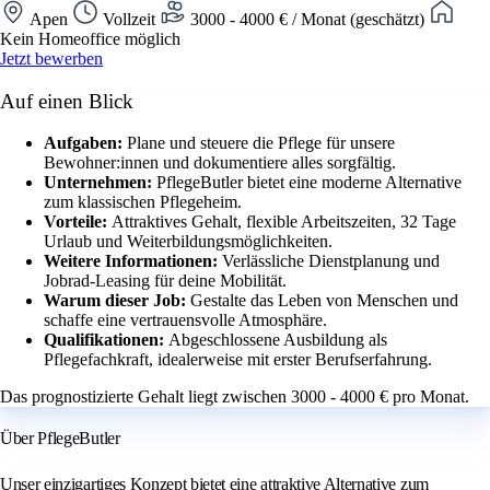
Apen
Vollzeit
3000 - 4000 € / Monat (geschätzt)
Kein Homeoffice möglich
Jetzt bewerben
Auf einen Blick
Aufgaben:
Plane und steuere die Pflege für unsere
Bewohner:innen und dokumentiere alles sorgfältig.
Unternehmen:
PflegeButler bietet eine moderne Alternative
zum klassischen Pflegeheim.
Vorteile:
Attraktives Gehalt, flexible Arbeitszeiten, 32 Tage
Urlaub und Weiterbildungsmöglichkeiten.
Weitere Informationen:
Verlässliche Dienstplanung und
Jobrad-Leasing für deine Mobilität.
Warum dieser Job:
Gestalte das Leben von Menschen und
schaffe eine vertrauensvolle Atmosphäre.
Qualifikationen:
Abgeschlossene Ausbildung als
Pflegefachkraft, idealerweise mit erster Berufserfahrung.
Das prognostizierte Gehalt liegt zwischen 3000 - 4000 € pro Monat.
Über PflegeButler
Unser einzigartiges Konzept bietet eine attraktive Alternative zum