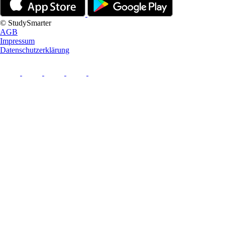
© StudySmarter
AGB
Impressum
Datenschutzerklärung