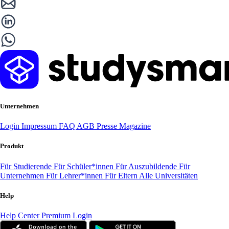
Unternehmen
Login
Impressum
FAQ
AGB
Presse
Magazine
Produkt
Für Studierende
Für Schüler*innen
Für Auszubildende
Für
Unternehmen
Für Lehrer*innen
Für Eltern
Alle Universitäten
Help
Help Center
Premium Login