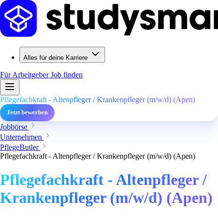
Alles für deine Karriere
Für Arbeitgeber
Job finden
Pflegefachkraft - Altenpfleger / Krankenpfleger (m/w/d) (Apen)
Jetzt bewerben
Jobbörse
Unternehmen
PflegeButler
Pflegefachkraft - Altenpfleger / Krankenpfleger (m/w/d) (Apen)
Pflegefachkraft - Altenpfleger /
Krankenpfleger (m/w/d) (Apen)