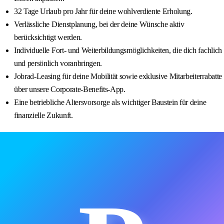
32 Tage Urlaub pro Jahr für deine wohlverdiente Erholung.
Verlässliche Dienstplanung, bei der deine Wünsche aktiv
berücksichtigt werden.
Individuelle Fort- und Weiterbildungsmöglichkeiten, die dich fachlich
und persönlich voranbringen.
Jobrad-Leasing für deine Mobilität sowie exklusive Mitarbeiterrabatte
über unsere Corporate-Benefits-App.
Eine betriebliche Altersvorsorge als wichtiger Baustein für deine
finanzielle Zukunft.