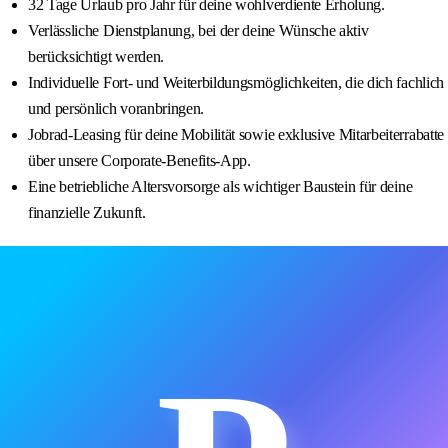
32 Tage Urlaub pro Jahr für deine wohlverdiente Erholung.
Verlässliche Dienstplanung, bei der deine Wünsche aktiv
berücksichtigt werden.
Individuelle Fort- und Weiterbildungsmöglichkeiten, die dich fachlich
und persönlich voranbringen.
Jobrad-Leasing für deine Mobilität sowie exklusive Mitarbeiterrabatte
über unsere Corporate-Benefits-App.
Eine betriebliche Altersvorsorge als wichtiger Baustein für deine
finanzielle Zukunft.