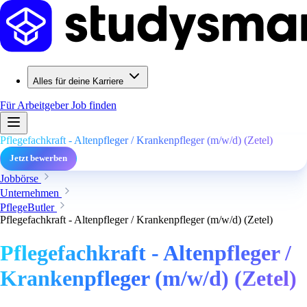
Alles für deine Karriere
Für Arbeitgeber
Job finden
Pflegefachkraft - Altenpfleger / Krankenpfleger (m/w/d) (Zetel)
Jetzt bewerben
Jobbörse
Unternehmen
PflegeButler
Pflegefachkraft - Altenpfleger / Krankenpfleger (m/w/d) (Zetel)
Pflegefachkraft - Altenpfleger /
Krankenpfleger (m/w/d) (Zetel)