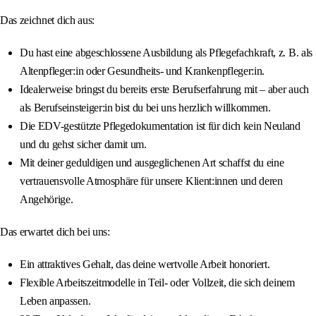
Das zeichnet dich aus:
Du hast eine abgeschlossene Ausbildung als Pflegefachkraft, z. B. als
Altenpfleger:in oder Gesundheits- und Krankenpfleger:in.
Idealerweise bringst du bereits erste Berufserfahrung mit – aber auch
als Berufseinsteiger:in bist du bei uns herzlich willkommen.
Die EDV-gestützte Pflegedokumentation ist für dich kein Neuland
und du gehst sicher damit um.
Mit deiner geduldigen und ausgeglichenen Art schaffst du eine
vertrauensvolle Atmosphäre für unsere Klient:innen und deren
Angehörige.
Das erwartet dich bei uns:
Ein attraktives Gehalt, das deine wertvolle Arbeit honoriert.
Flexible Arbeitszeitmodelle in Teil- oder Vollzeit, die sich deinem
Leben anpassen.