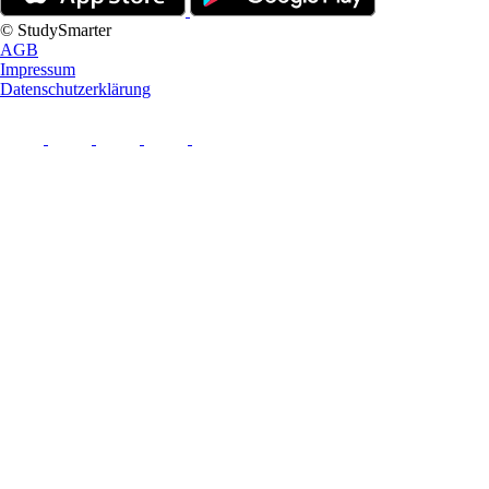
© StudySmarter
AGB
Impressum
Datenschutzerklärung