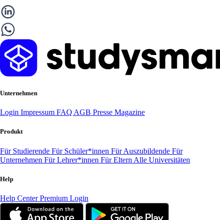
Unternehmen
Login
Impressum
FAQ
AGB
Presse
Magazine
Produkt
Für Studierende
Für Schüler*innen
Für Auszubildende
Für
Unternehmen
Für Lehrer*innen
Für Eltern
Alle Universitäten
Help
Help Center
Premium Login