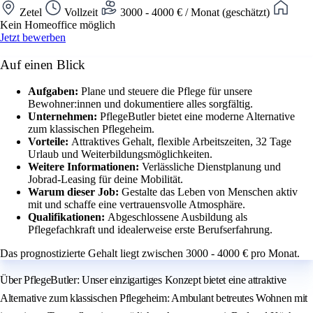
Zetel
Vollzeit
3000 - 4000 € / Monat (geschätzt)
Kein Homeoffice möglich
Jetzt bewerben
Auf einen Blick
Aufgaben:
Plane und steuere die Pflege für unsere
Bewohner:innen und dokumentiere alles sorgfältig.
Unternehmen:
PflegeButler bietet eine moderne Alternative
zum klassischen Pflegeheim.
Vorteile:
Attraktives Gehalt, flexible Arbeitszeiten, 32 Tage
Urlaub und Weiterbildungsmöglichkeiten.
Weitere Informationen:
Verlässliche Dienstplanung und
Jobrad-Leasing für deine Mobilität.
Warum dieser Job:
Gestalte das Leben von Menschen aktiv
mit und schaffe eine vertrauensvolle Atmosphäre.
Qualifikationen:
Abgeschlossene Ausbildung als
Pflegefachkraft und idealerweise erste Berufserfahrung.
Das prognostizierte Gehalt liegt zwischen 3000 - 4000 € pro Monat.
Über PflegeButler: Unser einzigartiges Konzept bietet eine attraktive
Alternative zum klassischen Pflegeheim: Ambulant betreutes Wohnen mit