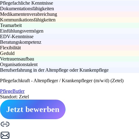
Pflegefachliche Kenntnisse
Dokumentationsfähigkeiten
Medikamentenverabreichung
Kommunikationsfähigkeiten
Teamarbeit
Einfühlungsvermögen
EDV-Kenntnisse
Beratungskompetenz
Flexibilität
Geduld
Vertrauensaufbau
Organisationstalent
Berufserfahrung in der Altenpflege oder Krankenpflege
Pflegefachkraft - Altenpfleger / Krankenpfleger (m/w/d) (Zetel)
PflegeButler
Standort: Zetel
Jetzt bewerben