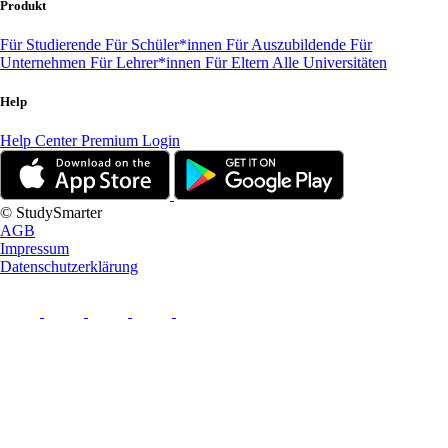
Produkt
Für Studierende
Für Schüler*innen
Für Auszubildende
Für
Unternehmen
Für Lehrer*innen
Für Eltern
Alle Universitäten
Help
Help Center
Premium Login
© StudySmarter
AGB
Impressum
Datenschutzerklärung