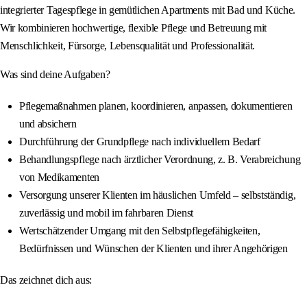
integrierter Tagespflege in gemütlichen Apartments mit Bad und Küche.
Wir kombinieren hochwertige, flexible Pflege und Betreuung mit
Menschlichkeit, Fürsorge, Lebensqualität und Professionalität.
Was sind deine Aufgaben?
Pflegemaßnahmen planen, koordinieren, anpassen, dokumentieren
und absichern
Durchführung der Grundpflege nach individuellem Bedarf
Behandlungspflege nach ärztlicher Verordnung, z. B. Verabreichung
von Medikamenten
Versorgung unserer Klienten im häuslichen Umfeld – selbstständig,
zuverlässig und mobil im fahrbaren Dienst
Wertschätzender Umgang mit den Selbstpflegefähigkeiten,
Bedürfnissen und Wünschen der Klienten und ihrer Angehörigen
Das zeichnet dich aus: