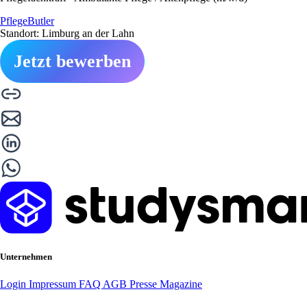
PflegeButler
Standort: Limburg an der Lahn
Jetzt bewerben
Unternehmen
Login
Impressum
FAQ
AGB
Presse
Magazine