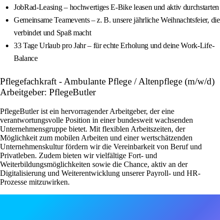
JobRad-Leasing – hochwertiges E-Bike leasen und aktiv durchstarten
Gemeinsame Teamevents – z. B. unsere jährliche Weihnachtsfeier, die
verbindet und Spaß macht
33 Tage Urlaub pro Jahr – für echte Erholung und deine Work-Life-
Balance
Pflegefachkraft - Ambulante Pflege / Altenpflege (m/w/d)
Arbeitgeber: PflegeButler
PflegeButler ist ein hervorragender Arbeitgeber, der eine
verantwortungsvolle Position in einer bundesweit wachsenden
Unternehmensgruppe bietet. Mit flexiblen Arbeitszeiten, der
Möglichkeit zum mobilen Arbeiten und einer wertschätzenden
Unternehmenskultur fördern wir die Vereinbarkeit von Beruf und
Privatleben. Zudem bieten wir vielfältige Fort- und
Weiterbildungsmöglichkeiten sowie die Chance, aktiv an der
Digitalisierung und Weiterentwicklung unserer Payroll- und HR-
Prozesse mitzuwirken.