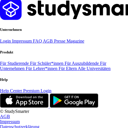
Unternehmen
Login
Impressum
FAQ
AGB
Presse
Magazine
Produkt
Für Studierende
Für Schüler*innen
Für Auszubildende
Für
Unternehmen
Für Lehrer*innen
Für Eltern
Alle Universitäten
Help
Help Center
Premium Login
© StudySmarter
AGB
Impressum
Datenschutzerklärung