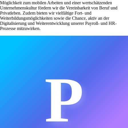
Möglichkeit zum mobilen Arbeiten und einer wertschätzenden
Unternehmenskultur fördern wir die Vereinbarkeit von Beruf und
Privatleben. Zudem bieten wir vielfältige Fort- und
Weiterbildungsmöglichkeiten sowie die Chance, aktiv an der
Digitalisierung und Weiterentwicklung unserer Payroll- und HR-
Prozesse mitzuwirken.
P