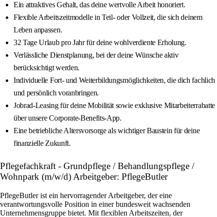
Ein attraktives Gehalt, das deine wertvolle Arbeit honoriert.
Flexible Arbeitszeitmodelle in Teil- oder Vollzeit, die sich deinem
Leben anpassen.
32 Tage Urlaub pro Jahr für deine wohlverdiente Erholung.
Verlässliche Dienstplanung, bei der deine Wünsche aktiv
berücksichtigt werden.
Individuelle Fort- und Weiterbildungsmöglichkeiten, die dich fachlich
und persönlich voranbringen.
Jobrad-Leasing für deine Mobilität sowie exklusive Mitarbeiterrabatte
über unsere Corporate-Benefits-App.
Eine betriebliche Altersvorsorge als wichtiger Baustein für deine
finanzielle Zukunft.
Pflegefachkraft - Grundpflege / Behandlungspflege /
Wohnpark (m/w/d) Arbeitgeber: PflegeButler
PflegeButler ist ein hervorragender Arbeitgeber, der eine
verantwortungsvolle Position in einer bundesweit wachsenden
Unternehmensgruppe bietet. Mit flexiblen Arbeitszeiten, der