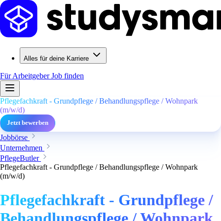
Alles für deine Karriere
Für Arbeitgeber
Job finden
Pflegefachkraft - Grundpflege / Behandlungspflege / Wohnpark
(m/w/d)
Jetzt bewerben
Jobbörse
Unternehmen
PflegeButler
Pflegefachkraft - Grundpflege / Behandlungspflege / Wohnpark
(m/w/d)
Pflegefachkraft - Grundpflege /
Behandlungspflege / Wohnpark