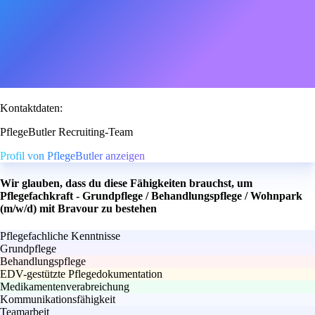
Kontaktdaten:
PflegeButler Recruiting-Team
Profil von PflegeButler anzeigen
Wir glauben, dass du diese Fähigkeiten brauchst, um
Pflegefachkraft - Grundpflege / Behandlungspflege / Wohnpark
(m/w/d) mit Bravour zu bestehen
Pflegefachliche Kenntnisse
Grundpflege
Behandlungspflege
EDV-gestützte Pflegedokumentation
Medikamentenverabreichung
Kommunikationsfähigkeit
Teamarbeit