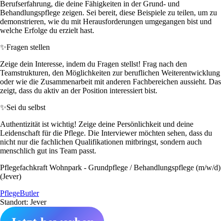
Berufserfahrung, die deine Fähigkeiten in der Grund- und
Behandlungspflege zeigen. Sei bereit, diese Beispiele zu teilen, um zu
demonstrieren, wie du mit Herausforderungen umgegangen bist und
welche Erfolge du erzielt hast.
✨
Fragen stellen
Zeige dein Interesse, indem du Fragen stellst! Frag nach den
Teamstrukturen, den Möglichkeiten zur beruflichen Weiterentwicklung
oder wie die Zusammenarbeit mit anderen Fachbereichen aussieht. Das
zeigt, dass du aktiv an der Position interessiert bist.
✨
Sei du selbst
Authentizität ist wichtig! Zeige deine Persönlichkeit und deine
Leidenschaft für die Pflege. Die Interviewer möchten sehen, dass du
nicht nur die fachlichen Qualifikationen mitbringst, sondern auch
menschlich gut ins Team passt.
Pflegefachkraft Wohnpark - Grundpflege / Behandlungspflege (m/w/d)
(Jever)
PflegeButler
Standort: Jever