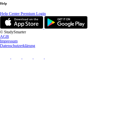
Help
Help Center
Premium Login
© StudySmarter
AGB
Impressum
Datenschutzerklärung