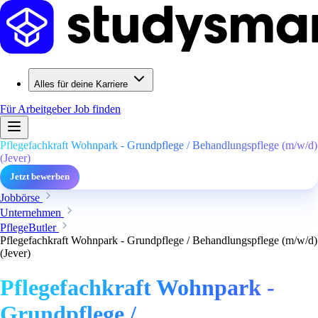
Alles für deine Karriere
Für Arbeitgeber
Job finden
Pflegefachkraft Wohnpark - Grundpflege / Behandlungspflege (m/w/d)
(Jever)
Jetzt bewerben
Jobbörse
Unternehmen
PflegeButler
Pflegefachkraft Wohnpark - Grundpflege / Behandlungspflege (m/w/d)
(Jever)
Pflegefachkraft Wohnpark -
Grundpflege /