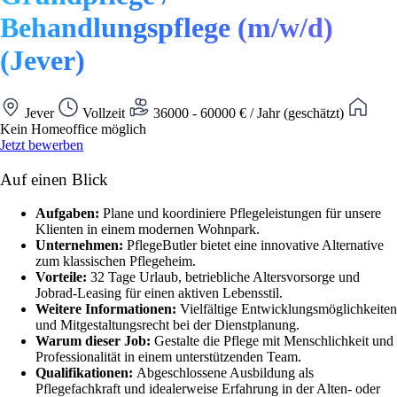
Behandlungspflege (m/w/d)
(Jever)
Jever
Vollzeit
36000 - 60000 € / Jahr (geschätzt)
Kein Homeoffice möglich
Jetzt bewerben
Auf einen Blick
Aufgaben:
Plane und koordiniere Pflegeleistungen für unsere
Klienten in einem modernen Wohnpark.
Unternehmen:
PflegeButler bietet eine innovative Alternative
zum klassischen Pflegeheim.
Vorteile:
32 Tage Urlaub, betriebliche Altersvorsorge und
Jobrad-Leasing für einen aktiven Lebensstil.
Weitere Informationen:
Vielfältige Entwicklungsmöglichkeiten
und Mitgestaltungsrecht bei der Dienstplanung.
Warum dieser Job:
Gestalte die Pflege mit Menschlichkeit und
Professionalität in einem unterstützenden Team.
Qualifikationen:
Abgeschlossene Ausbildung als
Pflegefachkraft und idealerweise Erfahrung in der Alten- oder