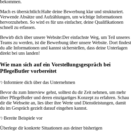
bekommen.
Mach es übersichtlich:
Halte deine Bewerbung klar und strukturiert.
Verwende Absätze und Aufzählungen, um wichtige Informationen
hervorzuheben. So wird es für uns einfacher, deine Qualifikationen
schnell zu erfassen.
Bewirb dich über unsere Website:
Der einfachste Weg, um Teil unseres
Teams zu werden, ist die Bewerbung über unsere Website. Dort findest
du alle Informationen und kannst sicherstellen, dass deine Unterlagen
direkt bei uns landen!
Wie man sich auf ein Vorstellungsgespräch bei
PflegeButler vorbereitet
✨
Informiere dich über das Unternehmen
Bevor du zum Interview gehst, solltest du dir Zeit nehmen, um mehr
über PflegeButler und deren einzigartiges Konzept zu erfahren. Schau
dir die Webseite an, lies über ihre Werte und Dienstleistungen, damit
du im Gespräch gezielt darauf eingehen kannst.
✨
Bereite Beispiele vor
Überlege dir konkrete Situationen aus deiner bisherigen