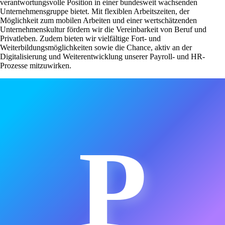
verantwortungsvolle Position in einer bundesweit wachsenden
Unternehmensgruppe bietet. Mit flexiblen Arbeitszeiten, der
Möglichkeit zum mobilen Arbeiten und einer wertschätzenden
Unternehmenskultur fördern wir die Vereinbarkeit von Beruf und
Privatleben. Zudem bieten wir vielfältige Fort- und
Weiterbildungsmöglichkeiten sowie die Chance, aktiv an der
Digitalisierung und Weiterentwicklung unserer Payroll- und HR-
Prozesse mitzuwirken.
P