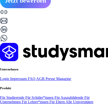
Jetzt bewerben
Unternehmen
Login
Impressum
FAQ
AGB
Presse
Magazine
Produkt
Für Studierende
Für Schüler*innen
Für Auszubildende
Für
Unternehmen
Für Lehrer*innen
Für Eltern
Alle Universitäten