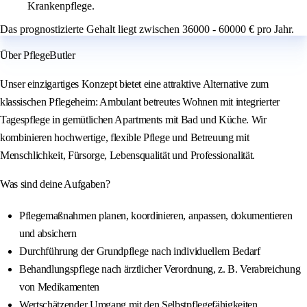
Krankenpflege.
Das prognostizierte Gehalt liegt zwischen 36000 - 60000 € pro Jahr.
Über PflegeButler
Unser einzigartiges Konzept bietet eine attraktive Alternative zum
klassischen Pflegeheim: Ambulant betreutes Wohnen mit integrierter
Tagespflege in gemütlichen Apartments mit Bad und Küche. Wir
kombinieren hochwertige, flexible Pflege und Betreuung mit
Menschlichkeit, Fürsorge, Lebensqualität und Professionalität.
Was sind deine Aufgaben?
Pflegemaßnahmen planen, koordinieren, anpassen, dokumentieren
und absichern
Durchführung der Grundpflege nach individuellem Bedarf
Behandlungspflege nach ärztlicher Verordnung, z. B. Verabreichung
von Medikamenten
Wertschätzender Umgang mit den Selbstpflegefähigkeiten,