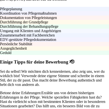
Pflegeplanung
Koordination von Pflegemaßnahmen
Dokumentation von Pflegeleistungen
Durchführung der Grundpflege
Durchführung der Behandlungspflege
Umgang mit Klienten und Angehörigen
Zusammenarbeit mit Fachbereichen
EDV-gestützte Pflegedokumentation
Persönliche Stabilität
Ausgeglichenheit
Geduld
Einige Tipps für deine Bewerbung 🫡
Sei du selbst!:
Wir möchten dich kennenlernen, also zeig uns, wer du
wirklich bist! Verwende deine eigene Stimme und schreibe in einem
Stil, der zu dir passt. Das macht deine Bewerbung authentisch und
hebt dich von anderen ab.
Betone deine Erfahrungen:
Erzähle uns von deinen bisherigen
Erfahrungen in der Pflege. Welche speziellen Fähigkeiten hast du?
Hast du vielleicht schon mit bestimmten Klienten oder in besonderen
Situationen gearbeitet? Das hilft uns, ein besseres Bild von dir zu