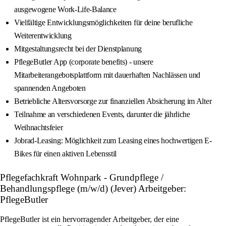
ausgewogene Work-Life-Balance
Vielfältige Entwicklungsmöglichkeiten für deine berufliche
Weiterentwicklung
Mitgestaltungsrecht bei der Dienstplanung
PflegeButler App (corporate benefits) - unsere
Mitarbeiterangebotsplattform mit dauerhaften Nachlässen und
spannenden Angeboten
Betriebliche Altersvorsorge zur finanziellen Absicherung im Alter
Teilnahme an verschiedenen Events, darunter die jährliche
Weihnachtsfeier
Jobrad-Leasing: Möglichkeit zum Leasing eines hochwertigen E-
Bikes für einen aktiven Lebensstil
Pflegefachkraft Wohnpark - Grundpflege /
Behandlungspflege (m/w/d) (Jever) Arbeitgeber:
PflegeButler
PflegeButler ist ein hervorragender Arbeitgeber, der eine