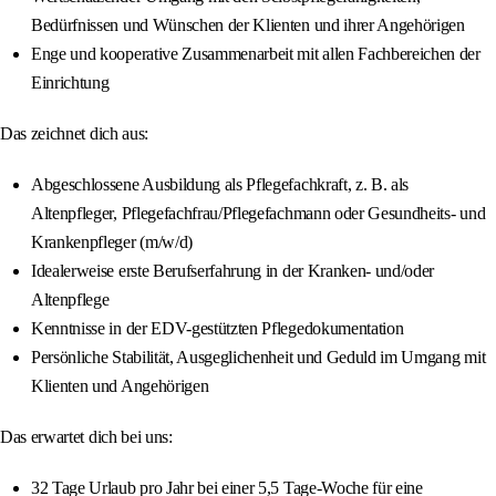
Bedürfnissen und Wünschen der Klienten und ihrer Angehörigen
Enge und kooperative Zusammenarbeit mit allen Fachbereichen der
Einrichtung
Das zeichnet dich aus:
Abgeschlossene Ausbildung als Pflegefachkraft, z. B. als
Altenpfleger, Pflegefachfrau/Pflegefachmann oder Gesundheits- und
Krankenpfleger (m/w/d)
Idealerweise erste Berufserfahrung in der Kranken- und/oder
Altenpflege
Kenntnisse in der EDV-gestützten Pflegedokumentation
Persönliche Stabilität, Ausgeglichenheit und Geduld im Umgang mit
Klienten und Angehörigen
Das erwartet dich bei uns:
32 Tage Urlaub pro Jahr bei einer 5,5 Tage-Woche für eine