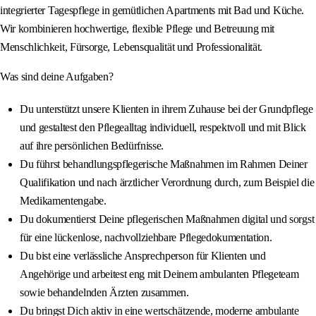
integrierter Tagespflege in gemütlichen Apartments mit Bad und Küche.
Wir kombinieren hochwertige, flexible Pflege und Betreuung mit
Menschlichkeit, Fürsorge, Lebensqualität und Professionalität.
Was sind deine Aufgaben?
Du unterstützt unsere Klienten in ihrem Zuhause bei der Grundpflege
und gestaltest den Pflegealltag individuell, respektvoll und mit Blick
auf ihre persönlichen Bedürfnisse.
Du führst behandlungspflegerische Maßnahmen im Rahmen Deiner
Qualifikation und nach ärztlicher Verordnung durch, zum Beispiel die
Medikamentengabe.
Du dokumentierst Deine pflegerischen Maßnahmen digital und sorgst
für eine lückenlose, nachvollziehbare Pflegedokumentation.
Du bist eine verlässliche Ansprechperson für Klienten und
Angehörige und arbeitest eng mit Deinem ambulanten Pflegeteam
sowie behandelnden Ärzten zusammen.
Du bringst Dich aktiv in eine wertschätzende, moderne ambulante