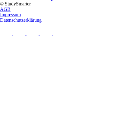
© StudySmarter
AGB
Impressum
Datenschutzerklärung