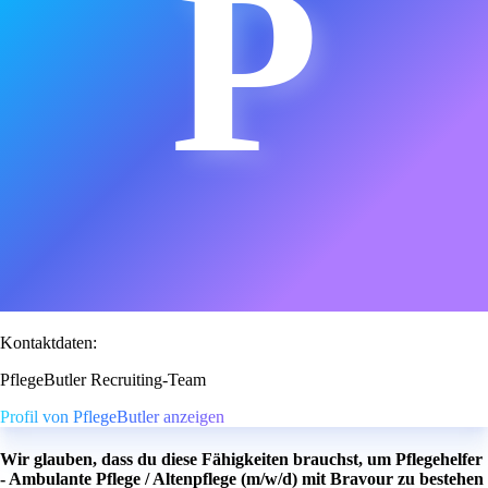
P
Kontaktdaten:
PflegeButler Recruiting-Team
Profil von PflegeButler anzeigen
Wir glauben, dass du diese Fähigkeiten brauchst, um Pflegehelfer
- Ambulante Pflege / Altenpflege (m/w/d) mit Bravour zu bestehen