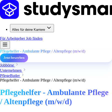
Alles für deine Karriere
Für Arbeitgeber
Job finden
Pflegehelfer - Ambulante Pflege / Altenpflege (m/w/d)
Jetzt bewerben
Jobbörse
Unternehmen
PflegeButler
Pflegehelfer - Ambulante Pflege / Altenpflege (m/w/d)
Pflegehelfer - Ambulante Pflege
/ Altenpflege (m/w/d)