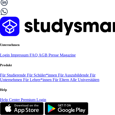
Unternehmen
Login
Impressum
FAQ
AGB
Presse
Magazine
Produkt
Für Studierende
Für Schüler*innen
Für Auszubildende
Für
Unternehmen
Für Lehrer*innen
Für Eltern
Alle Universitäten
Help
Help Center
Premium Login