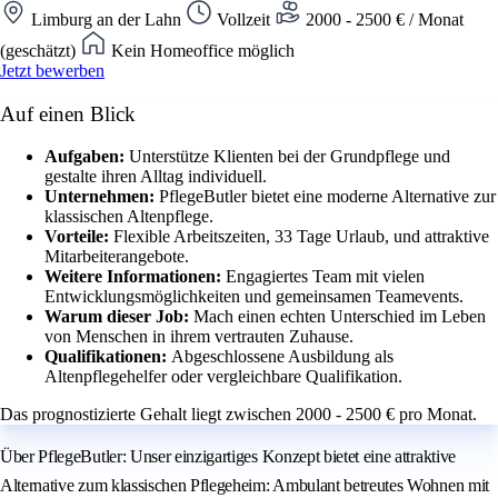
Limburg an der Lahn
Vollzeit
2000 - 2500 € / Monat
(geschätzt)
Kein Homeoffice möglich
Jetzt bewerben
Auf einen Blick
Aufgaben:
Unterstütze Klienten bei der Grundpflege und
gestalte ihren Alltag individuell.
Unternehmen:
PflegeButler bietet eine moderne Alternative zur
klassischen Altenpflege.
Vorteile:
Flexible Arbeitszeiten, 33 Tage Urlaub, und attraktive
Mitarbeiterangebote.
Weitere Informationen:
Engagiertes Team mit vielen
Entwicklungsmöglichkeiten und gemeinsamen Teamevents.
Warum dieser Job:
Mach einen echten Unterschied im Leben
von Menschen in ihrem vertrauten Zuhause.
Qualifikationen:
Abgeschlossene Ausbildung als
Altenpflegehelfer oder vergleichbare Qualifikation.
Das prognostizierte Gehalt liegt zwischen 2000 - 2500 € pro Monat.
Über PflegeButler: Unser einzigartiges Konzept bietet eine attraktive
Alternative zum klassischen Pflegeheim: Ambulant betreutes Wohnen mit