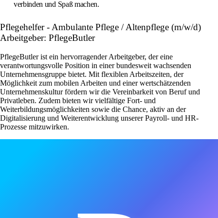
verbinden und Spaß machen.
Pflegehelfer - Ambulante Pflege / Altenpflege (m/w/d)
Arbeitgeber: PflegeButler
PflegeButler ist ein hervorragender Arbeitgeber, der eine
verantwortungsvolle Position in einer bundesweit wachsenden
Unternehmensgruppe bietet. Mit flexiblen Arbeitszeiten, der
Möglichkeit zum mobilen Arbeiten und einer wertschätzenden
Unternehmenskultur fördern wir die Vereinbarkeit von Beruf und
Privatleben. Zudem bieten wir vielfältige Fort- und
Weiterbildungsmöglichkeiten sowie die Chance, aktiv an der
Digitalisierung und Weiterentwicklung unserer Payroll- und HR-
Prozesse mitzuwirken.