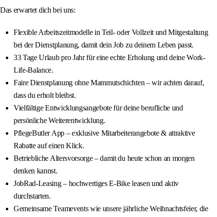
Das erwartet dich bei uns:
Flexible Arbeitszeitmodelle in Teil- oder Vollzeit und Mitgestaltung
bei der Dienstplanung, damit dein Job zu deinem Leben passt.
33 Tage Urlaub pro Jahr für eine echte Erholung und deine Work-
Life-Balance.
Faire Dienstplanung ohne Mammutschichten – wir achten darauf,
dass du erholt bleibst.
Vielfältige Entwicklungsangebote für deine berufliche und
persönliche Weiterentwicklung.
PflegeButler App – exklusive Mitarbeiterangebote & attraktive
Rabatte auf einen Klick.
Betriebliche Altersvorsorge – damit du heute schon an morgen
denken kannst.
JobRad-Leasing – hochwertiges E-Bike leasen und aktiv
durchstarten.
Gemeinsame Teamevents wie unsere jährliche Weihnachtsfeier, die