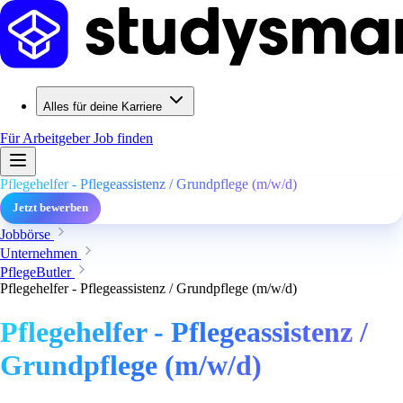
Alles für deine Karriere
Für Arbeitgeber
Job finden
Pflegehelfer - Pflegeassistenz / Grundpflege (m/w/d)
Jetzt bewerben
Jobbörse
Unternehmen
PflegeButler
Pflegehelfer - Pflegeassistenz / Grundpflege (m/w/d)
Pflegehelfer - Pflegeassistenz /
Grundpflege (m/w/d)