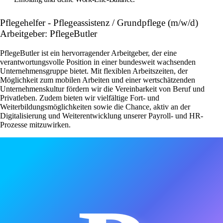
Pflegehelfer - Pflegeassistenz / Grundpflege (m/w/d)
Arbeitgeber: PflegeButler
PflegeButler ist ein hervorragender Arbeitgeber, der eine
verantwortungsvolle Position in einer bundesweit wachsenden
Unternehmensgruppe bietet. Mit flexiblen Arbeitszeiten, der
Möglichkeit zum mobilen Arbeiten und einer wertschätzenden
Unternehmenskultur fördern wir die Vereinbarkeit von Beruf und
Privatleben. Zudem bieten wir vielfältige Fort- und
Weiterbildungsmöglichkeiten sowie die Chance, aktiv an der
Digitalisierung und Weiterentwicklung unserer Payroll- und HR-
Prozesse mitzuwirken.