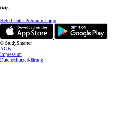
Help
Help Center
Premium Login
© StudySmarter
AGB
Impressum
Datenschutzerklärung