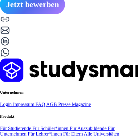
Jetzt bewerben
Unternehmen
Login
Impressum
FAQ
AGB
Presse
Magazine
Produkt
Für Studierende
Für Schüler*innen
Für Auszubildende
Für
Unternehmen
Für Lehrer*innen
Für Eltern
Alle Universitäten