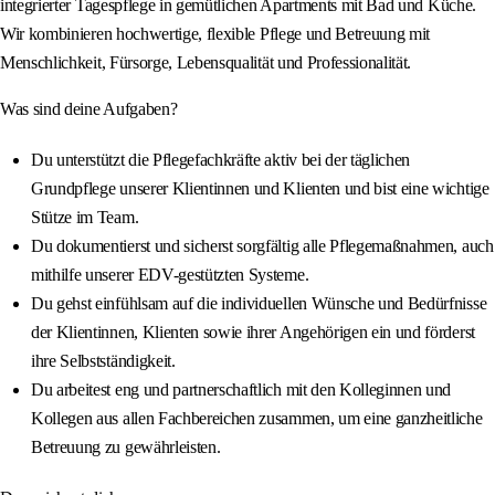
integrierter Tagespflege in gemütlichen Apartments mit Bad und Küche.
Wir kombinieren hochwertige, flexible Pflege und Betreuung mit
Menschlichkeit, Fürsorge, Lebensqualität und Professionalität.
Was sind deine Aufgaben?
Du unterstützt die Pflegefachkräfte aktiv bei der täglichen
Grundpflege unserer Klientinnen und Klienten und bist eine wichtige
Stütze im Team.
Du dokumentierst und sicherst sorgfältig alle Pflegemaßnahmen, auch
mithilfe unserer EDV-gestützten Systeme.
Du gehst einfühlsam auf die individuellen Wünsche und Bedürfnisse
der Klientinnen, Klienten sowie ihrer Angehörigen ein und förderst
ihre Selbstständigkeit.
Du arbeitest eng und partnerschaftlich mit den Kolleginnen und
Kollegen aus allen Fachbereichen zusammen, um eine ganzheitliche
Betreuung zu gewährleisten.