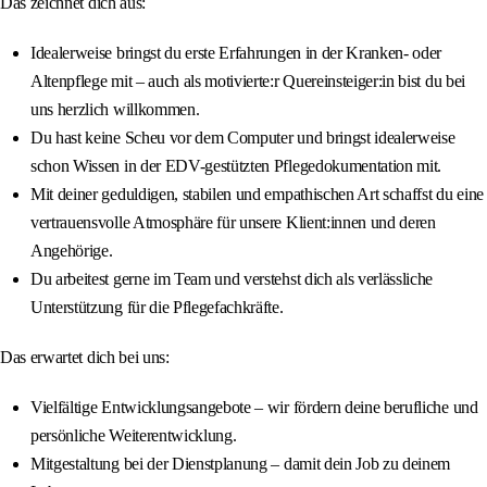
Das zeichnet dich aus:
Idealerweise bringst du erste Erfahrungen in der Kranken- oder
Altenpflege mit – auch als motivierte:r Quereinsteiger:in bist du bei
uns herzlich willkommen.
Du hast keine Scheu vor dem Computer und bringst idealerweise
schon Wissen in der EDV-gestützten Pflegedokumentation mit.
Mit deiner geduldigen, stabilen und empathischen Art schaffst du eine
vertrauensvolle Atmosphäre für unsere Klient:innen und deren
Angehörige.
Du arbeitest gerne im Team und verstehst dich als verlässliche
Unterstützung für die Pflegefachkräfte.
Das erwartet dich bei uns:
Vielfältige Entwicklungsangebote – wir fördern deine berufliche und
persönliche Weiterentwicklung.
Mitgestaltung bei der Dienstplanung – damit dein Job zu deinem