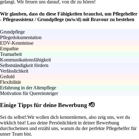
gelangt. Wir freuen uns darauf, von dir zu hören!
Wir glauben, dass du diese Fähigkeiten brauchst, um Pflegehelfer
- Pflegeassistenz / Grundpflege (m/w/d) mit Bravour zu bestehen
Grundpflege
Pflegedokumentation
EDV-Kenntnisse
Empathie
Teamarbeit
Kommunikationsfähigkeit
Selbstständigkeit fördern
Verlässlichkeit
Geduld
Flexibilität
Erfahrung in der Altenpflege
Motivation für Quereinsteiger
Einige Tipps für deine Bewerbung 🫡
Sei du selbst!:
Wir wollen dich kennenlernen, also zeig uns, wer du
wirklich bist! Lass deine Persönlichkeit in deiner Bewerbung
durchscheinen und erzähl uns, warum du der perfekte Pflegehelfer für
unser Team bist.