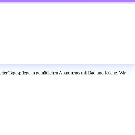
rierter Tagespflege in gemütlichen Apartments mit Bad und Küche. Wir