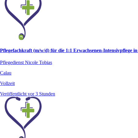
Pflegefachkraft (m/w/d) für die 1:1 Erwachsenen-Intensivpflege i
Pflegedienst Nicole Tobias
Calau
Vollzeit
Veröffentlicht vor 3 Stunden