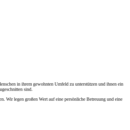
 Menschen in ihrem gewohnten Umfeld zu unterstützen und ihnen ein
ugeschnitten sind.
zen. Wir legen großen Wert auf eine persönliche Betreuung und eine