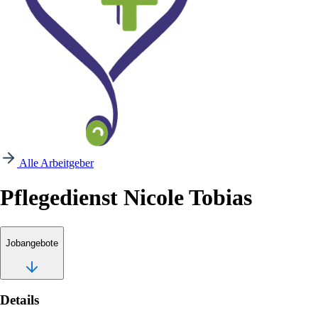
Alle Arbeitgeber
Pflegedienst Nicole Tobias
Jobangebote
Details