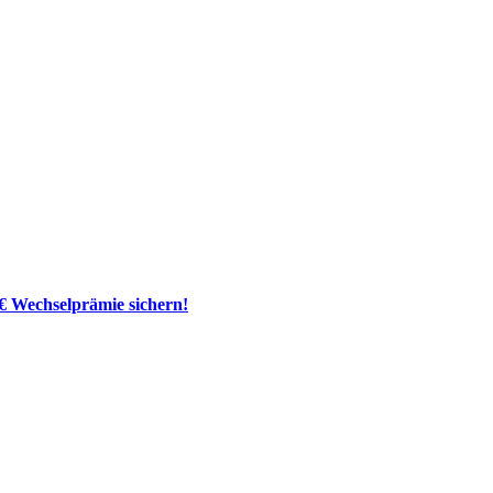
 € Wechselprämie sichern!