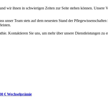
 und wir ihnen in schwierigen Zeiten zur Seite stehen können. Unsere Vi
ass unser Team stets auf dem neuesten Stand der Pflegewissenschaften 
eisten.
pathie. Kontaktieren Sie uns, um mehr über unsere Dienstleistungen zu
000 € Wechselprämie