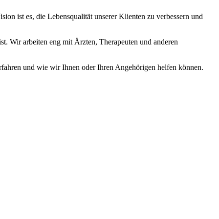
sion ist es, die Lebensqualität unserer Klienten zu verbessern und
ist. Wir arbeiten eng mit Ärzten, Therapeuten und anderen
 erfahren und wie wir Ihnen oder Ihren Angehörigen helfen können.