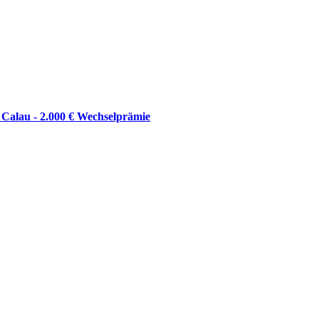
n Calau - 2.000 € Wechselprämie