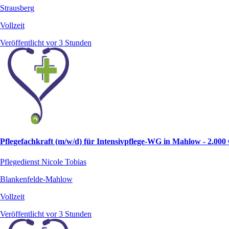
Strausberg
Vollzeit
Veröffentlicht vor 3 Stunden
Pflegefachkraft (m/w/d) für Intensivpflege-WG in Mahlow - 2.000
Pflegedienst Nicole Tobias
Blankenfelde-Mahlow
Vollzeit
Veröffentlicht vor 3 Stunden