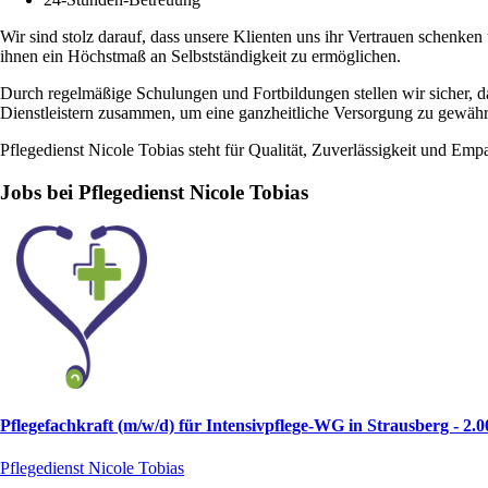
Wir sind stolz darauf, dass unsere Klienten uns ihr Vertrauen schenken
ihnen ein Höchstmaß an Selbstständigkeit zu ermöglichen.
Durch regelmäßige Schulungen und Fortbildungen stellen wir sicher, d
Dienstleistern zusammen, um eine ganzheitliche Versorgung zu gewährl
Pflegedienst Nicole Tobias steht für Qualität, Zuverlässigkeit und Em
Jobs bei Pflegedienst Nicole Tobias
Pflegefachkraft (m/w/d) für Intensivpflege-WG in Strausberg - 2.
Pflegedienst Nicole Tobias