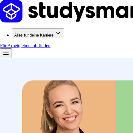
Alles für deine Karriere
Für Arbeitgeber
Job finden