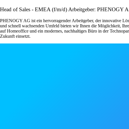
Head of Sales - EMEA (f/m/d) Arbeitgeber: PHENOGY 
PHENOGY AG ist ein hervorragender Arbeitgeber, der innovative Lösu
und schnell wachsenden Umfeld bieten wir Ihnen die Möglichkeit, Ihre F
auf Homeoffice und ein modernes, nachhaltiges Büro in der Technopark 
Zukunft einsetzt.