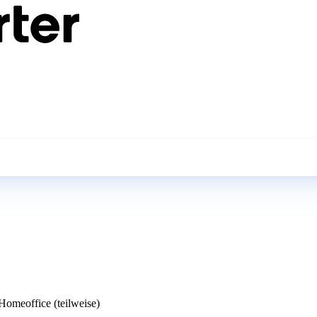
omeoffice (teilweise)