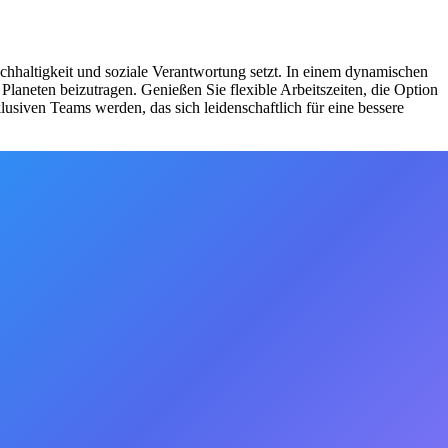
hhaltigkeit und soziale Verantwortung setzt. In einem dynamischen
Planeten beizutragen. Genießen Sie flexible Arbeitszeiten, die Option
usiven Teams werden, das sich leidenschaftlich für eine bessere