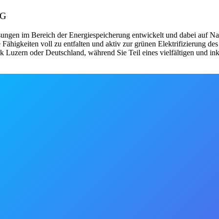
AG
ngen im Bereich der Energiespeicherung entwickelt und dabei auf Nac
ähigkeiten voll zu entfalten und aktiv zur grünen Elektrifizierung des 
Luzern oder Deutschland, während Sie Teil eines vielfältigen und inkl