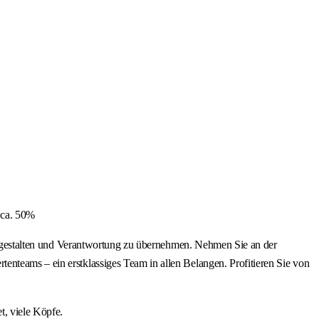
 ca. 50%
 zu gestalten und Verantwortung zu übernehmen. Nehmen Sie an der
enteams – ein erstklassiges Team in allen Belangen. Profitieren Sie von
, viele Köpfe.