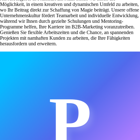
Möglichkeit, in einem kreativen und dynamischen Umfeld zu arbeiten,
wo Ihr Beitrag direkt zur Schaffung von Magie beiträgt. Unsere offene
Unternehmenskultur fördert Teamarbeit und individuelle Entwicklung,
während wir Ihnen durch gezielte Schulungen und Mentoring-
Programme helfen, Ihre Karriere im B2B-Marketing voranzutreiben.
Genießen Sie flexible Arbeitszeiten und die Chance, an spannenden
Projekten mit namhaften Kunden zu arbeiten, die Ihre Fähigkeiten
herausfordern und erweitern.
P