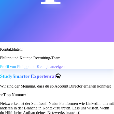
Kontaktdaten:
Philipp und Keuntje Recruiting-Team
Profil von Philipp und Keuntje anzeigen
StudySmarter Expertenrat
🤫
Wir sind der Meinung, dass du so Account Director erhalten könntest
✨
Tipp Nummer 1
Netzwerken ist der Schlüssel! Nutze Plattformen wie LinkedIn, um mit
anderen in der Branche in Kontakt zu treten. Lass uns wissen, wenn
du Hilfe beim Aufbau deines Netzwerks brauchst!