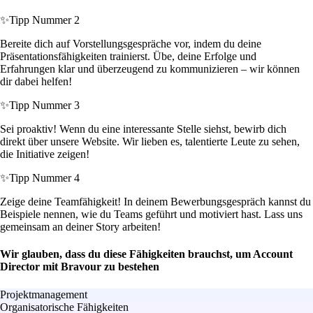
✨
Tipp Nummer 2
Bereite dich auf Vorstellungsgespräche vor, indem du deine
Präsentationsfähigkeiten trainierst. Übe, deine Erfolge und
Erfahrungen klar und überzeugend zu kommunizieren – wir können
dir dabei helfen!
✨
Tipp Nummer 3
Sei proaktiv! Wenn du eine interessante Stelle siehst, bewirb dich
direkt über unsere Website. Wir lieben es, talentierte Leute zu sehen,
die Initiative zeigen!
✨
Tipp Nummer 4
Zeige deine Teamfähigkeit! In deinem Bewerbungsgespräch kannst du
Beispiele nennen, wie du Teams geführt und motiviert hast. Lass uns
gemeinsam an deiner Story arbeiten!
Wir glauben, dass du diese Fähigkeiten brauchst, um Account
Director mit Bravour zu bestehen
Projektmanagement
Organisatorische Fähigkeiten