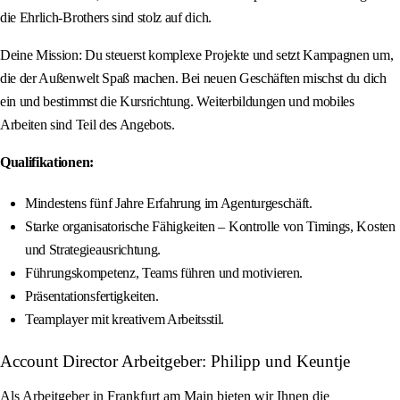
die Ehrlich-Brothers sind stolz auf dich.
Deine Mission: Du steuerst komplexe Projekte und setzt Kampagnen um,
die der Außenwelt Spaß machen. Bei neuen Geschäften mischst du dich
ein und bestimmst die Kursrichtung. Weiterbildungen und mobiles
Arbeiten sind Teil des Angebots.
Qualifikationen:
Mindestens fünf Jahre Erfahrung im Agenturgeschäft.
Starke organisatorische Fähigkeiten – Kontrolle von Timings, Kosten
und Strategieausrichtung.
Führungskompetenz, Teams führen und motivieren.
Präsentationsfertigkeiten.
Teamplayer mit kreativem Arbeitsstil.
Account Director Arbeitgeber: Philipp und Keuntje
Als Arbeitgeber in Frankfurt am Main bieten wir Ihnen die