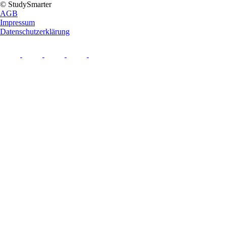
© StudySmarter
AGB
Impressum
Datenschutzerklärung