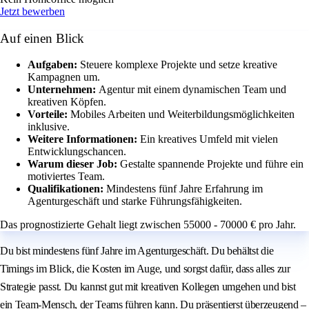
Jetzt bewerben
Auf einen Blick
Aufgaben:
Steuere komplexe Projekte und setze kreative
Kampagnen um.
Unternehmen:
Agentur mit einem dynamischen Team und
kreativen Köpfen.
Vorteile:
Mobiles Arbeiten und Weiterbildungsmöglichkeiten
inklusive.
Weitere Informationen:
Ein kreatives Umfeld mit vielen
Entwicklungschancen.
Warum dieser Job:
Gestalte spannende Projekte und führe ein
motiviertes Team.
Qualifikationen:
Mindestens fünf Jahre Erfahrung im
Agenturgeschäft und starke Führungsfähigkeiten.
Das prognostizierte Gehalt liegt zwischen 55000 - 70000 € pro Jahr.
Du bist mindestens fünf Jahre im Agenturgeschäft. Du behältst die
Timings im Blick, die Kosten im Auge, und sorgst dafür, dass alles zur
Strategie passt. Du kannst gut mit kreativen Kollegen umgehen und bist
ein Team-Mensch, der Teams führen kann. Du präsentierst überzeugend –