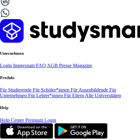
Unternehmen
Login
Impressum
FAQ
AGB
Presse
Magazine
Produkt
Für Studierende
Für Schüler*innen
Für Auszubildende
Für
Unternehmen
Für Lehrer*innen
Für Eltern
Alle Universitäten
Help
Help Center
Premium Login