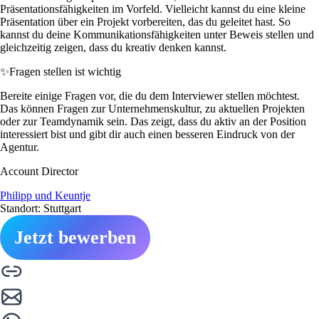
Präsentationsfähigkeiten im Vorfeld. Vielleicht kannst du eine kleine
Präsentation über ein Projekt vorbereiten, das du geleitet hast. So
kannst du deine Kommunikationsfähigkeiten unter Beweis stellen und
gleichzeitig zeigen, dass du kreativ denken kannst.
✨
Fragen stellen ist wichtig
Bereite einige Fragen vor, die du dem Interviewer stellen möchtest.
Das können Fragen zur Unternehmenskultur, zu aktuellen Projekten
oder zur Teamdynamik sein. Das zeigt, dass du aktiv an der Position
interessiert bist und gibt dir auch einen besseren Eindruck von der
Agentur.
Account Director
Philipp und Keuntje
Standort: Stuttgart
Jetzt bewerben