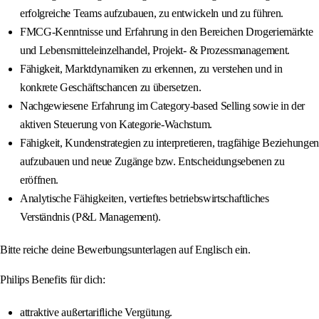
erfolgreiche Teams aufzubauen, zu entwickeln und zu führen.
FMCG-Kenntnisse und Erfahrung in den Bereichen Drogeriemärkte
und Lebensmitteleinzelhandel, Projekt- & Prozessmanagement.
Fähigkeit, Marktdynamiken zu erkennen, zu verstehen und in
konkrete Geschäftschancen zu übersetzen.
Nachgewiesene Erfahrung im Category‑based Selling sowie in der
aktiven Steuerung von Kategorie‑Wachstum.
Fähigkeit, Kundenstrategien zu interpretieren, tragfähige Beziehungen
aufzubauen und neue Zugänge bzw. Entscheidungsebenen zu
eröffnen.
Analytische Fähigkeiten, vertieftes betriebswirtschaftliches
Verständnis (P&L Management).
Bitte reiche deine Bewerbungsunterlagen auf Englisch ein.
Philips Benefits für dich:
attraktive außertarifliche Vergütung.