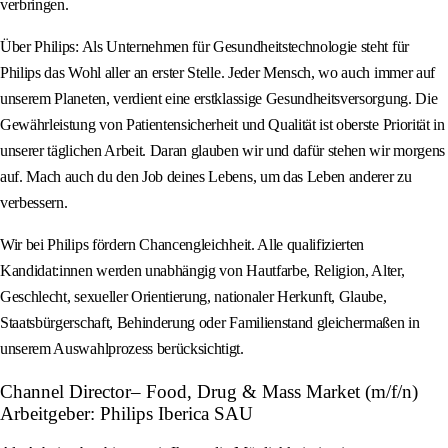
verbringen.
Über Philips: Als Unternehmen für Gesundheitstechnologie steht für
Philips das Wohl aller an erster Stelle. Jeder Mensch, wo auch immer auf
unserem Planeten, verdient eine erstklassige Gesundheitsversorgung. Die
Gewährleistung von Patientensicherheit und Qualität ist oberste Priorität in
unserer täglichen Arbeit. Daran glauben wir und dafür stehen wir morgens
auf. Mach auch du den Job deines Lebens, um das Leben anderer zu
verbessern.
Wir bei Philips fördern Chancengleichheit. Alle qualifizierten
Kandidat:innen werden unabhängig von Hautfarbe, Religion, Alter,
Geschlecht, sexueller Orientierung, nationaler Herkunft, Glaube,
Staatsbürgerschaft, Behinderung oder Familienstand gleichermaßen in
unserem Auswahlprozess berücksichtigt.
Channel Director– Food, Drug & Mass Market (m/f/n)
Arbeitgeber: Philips Iberica SAU