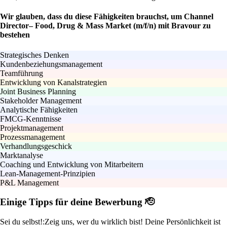
Wir glauben, dass du diese Fähigkeiten brauchst, um Channel
Director– Food, Drug & Mass Market (m/f/n) mit Bravour zu
bestehen
Strategisches Denken
Kundenbeziehungsmanagement
Teamführung
Entwicklung von Kanalstrategien
Joint Business Planning
Stakeholder Management
Analytische Fähigkeiten
FMCG-Kenntnisse
Projektmanagement
Prozessmanagement
Verhandlungsgeschick
Marktanalyse
Coaching und Entwicklung von Mitarbeitern
Lean-Management-Prinzipien
P&L Management
Einige Tipps für deine Bewerbung 🫡
Sei du selbst!:
Zeig uns, wer du wirklich bist! Deine Persönlichkeit ist