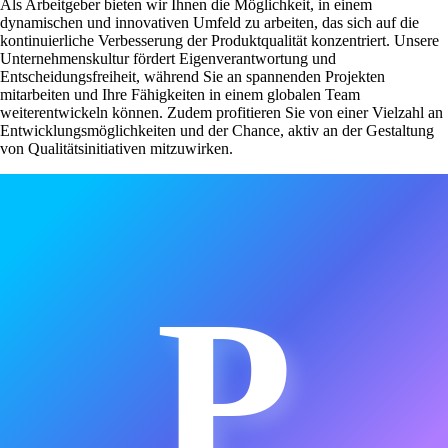
Als Arbeitgeber bieten wir Ihnen die Möglichkeit, in einem
dynamischen und innovativen Umfeld zu arbeiten, das sich auf die
kontinuierliche Verbesserung der Produktqualität konzentriert. Unsere
Unternehmenskultur fördert Eigenverantwortung und
Entscheidungsfreiheit, während Sie an spannenden Projekten
mitarbeiten und Ihre Fähigkeiten in einem globalen Team
weiterentwickeln können. Zudem profitieren Sie von einer Vielzahl an
Entwicklungsmöglichkeiten und der Chance, aktiv an der Gestaltung
von Qualitätsinitiativen mitzuwirken.
P