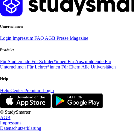
Unternehmen
Login
Impressum
FAQ
AGB
Presse
Magazine
Produkt
Für Studierende
Für Schüler*innen
Für Auszubildende
Für
Unternehmen
Für Lehrer*innen
Für Eltern
Alle Universitäten
Help
Help Center
Premium Login
© StudySmarter
AGB
Impressum
Datenschutzerklärung