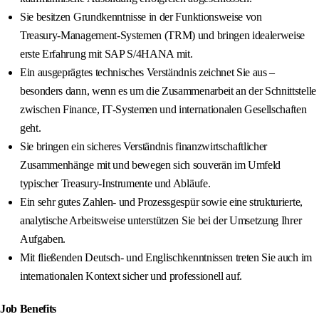
Sie besitzen Grundkenntnisse in der Funktionsweise von
Treasury‑Management‑Systemen (TRM) und bringen idealerweise
erste Erfahrung mit SAP S/4HANA mit.
Ein ausgeprägtes technisches Verständnis zeichnet Sie aus –
besonders dann, wenn es um die Zusammenarbeit an der Schnittstelle
zwischen Finance, IT‑Systemen und internationalen Gesellschaften
geht.
Sie bringen ein sicheres Verständnis finanzwirtschaftlicher
Zusammenhänge mit und bewegen sich souverän im Umfeld
typischer Treasury‑Instrumente und Abläufe.
Ein sehr gutes Zahlen- und Prozessgespür sowie eine strukturierte,
analytische Arbeitsweise unterstützen Sie bei der Umsetzung Ihrer
Aufgaben.
Mit fließenden Deutsch- und Englischkenntnissen treten Sie auch im
internationalen Kontext sicher und professionell auf.
Job Benefits