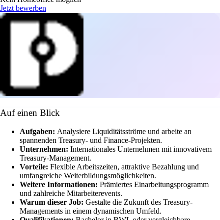
Jetzt bewerben
Auf einen Blick
Aufgaben:
Analysiere Liquiditätsströme und arbeite an
spannenden Treasury- und Finance-Projekten.
Unternehmen:
Internationales Unternehmen mit innovativem
Treasury-Management.
Vorteile:
Flexible Arbeitszeiten, attraktive Bezahlung und
umfangreiche Weiterbildungsmöglichkeiten.
Weitere Informationen:
Prämiertes Einarbeitungsprogramm
und zahlreiche Mitarbeiterevents.
Warum dieser Job:
Gestalte die Zukunft des Treasury-
Managements in einem dynamischen Umfeld.
Qualifikationen:
Bachelor in BWL oder vergleichbare