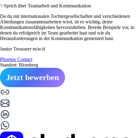
✨
Sprich über Teamarbeit und Kommunikation
Da du mit internationalen Tochtergesellschaften und verschiedenen
Abteilungen zusammenarbeiten wirst, ist es wichtig, deine
Kommunikationsfähigkeiten hervorzuheben. Bereite Beispiele vor, in
denen du erfolgreich im Team gearbeitet hast und wie du
Herausforderungen in der Kommunikation gemeistert hast.
Junior Treasurer m/w/d
Phoenix Contact
Standort: Blomberg
Jetzt bewerben