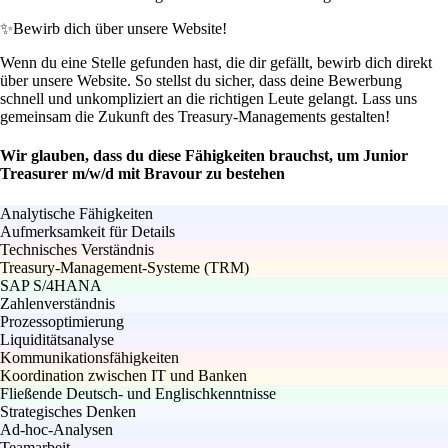
✨
Bewirb dich über unsere Website!
Wenn du eine Stelle gefunden hast, die dir gefällt, bewirb dich direkt
über unsere Website. So stellst du sicher, dass deine Bewerbung
schnell und unkompliziert an die richtigen Leute gelangt. Lass uns
gemeinsam die Zukunft des Treasury-Managements gestalten!
Wir glauben, dass du diese Fähigkeiten brauchst, um Junior
Treasurer m/w/d mit Bravour zu bestehen
Analytische Fähigkeiten
Aufmerksamkeit für Details
Technisches Verständnis
Treasury-Management-Systeme (TRM)
SAP S/4HANA
Zahlenverständnis
Prozessoptimierung
Liquiditätsanalyse
Kommunikationsfähigkeiten
Koordination zwischen IT und Banken
Fließende Deutsch- und Englischkenntnisse
Strategisches Denken
Ad-hoc-Analysen
Teamarbeit