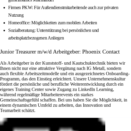
Firmen PKW: Für Außendienstmitarbeitende auch zur privaten
Nutzung
Homeoffice: Möglichkeiten zum mobilen Arbeiten
Sozialberatung: Unterstützung bei persönlichen und
arbeitsplatzbezogenen Anliegen
Junior Treasurer m/w/d Arbeitgeber: Phoenix Contact
Als Arbeitgeber in der Kunststoff- und Kautschuktechnik bieten wir
Ihnen nicht nur eine attraktive Vergütung nach IG Metall, sondern
auch flexible Arbeitszeitmodelle und ein ausgezeichnetes Onboarding-
Programm, das den Einstieg erleichtert. Unsere Unternehmenskultur
fördert die persönliche und berufliche Weiterentwicklung durch ein
eigenes Training Center sowie Zugang zu LinkedIn Learning,
während regelmäßige Mitarbeiterevents ein starkes
Gemeinschaftsgefühl schaffen. Bei uns haben Sie die Möglichkeit, in
einem dynamischen Umfeld zu arbeiten, das Innovation und
Teamarbeit schätzt.