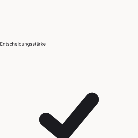
Entscheidungsstärke