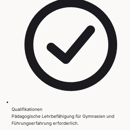
Qualifikationen
Pädagogische Lehrbefähigung für Gymnasien und
Führungserfahrung erforderlich.