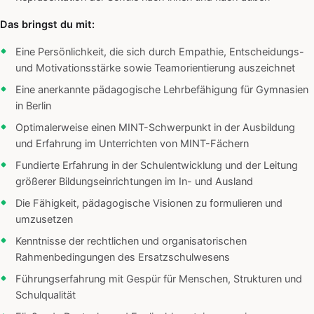
Das bringst du mit:
Eine Persönlichkeit, die sich durch Empathie, Entscheidungs-
und Motivationsstärke sowie Teamorientierung auszeichnet
Eine anerkannte pädagogische Lehrbefähigung für Gymnasien
in Berlin
Optimalerweise einen MINT-Schwerpunkt in der Ausbildung
und Erfahrung im Unterrichten von MINT-Fächern
Fundierte Erfahrung in der Schulentwicklung und der Leitung
größerer Bildungseinrichtungen im In- und Ausland
Die Fähigkeit, pädagogische Visionen zu formulieren und
umzusetzen
Kenntnisse der rechtlichen und organisatorischen
Rahmenbedingungen des Ersatzschulwesens
Führungserfahrung mit Gespür für Menschen, Strukturen und
Schulqualität