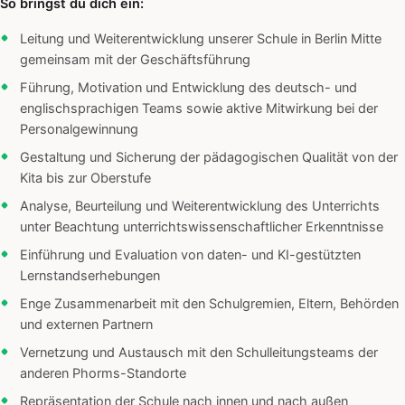
So bringst du dich ein:
Leitung und Weiterentwicklung unserer Schule in Berlin Mitte
gemeinsam mit der Geschäftsführung
Führung, Motivation und Entwicklung des deutsch- und
englischsprachigen Teams sowie aktive Mitwirkung bei der
Personalgewinnung
Gestaltung und Sicherung der pädagogischen Qualität von der
Kita bis zur Oberstufe
Analyse, Beurteilung und Weiterentwicklung des Unterrichts
unter Beachtung unterrichtswissenschaftlicher Erkenntnisse
Einführung und Evaluation von daten- und KI-gestützten
Lernstandserhebungen
Enge Zusammenarbeit mit den Schulgremien, Eltern, Behörden
und externen Partnern
Vernetzung und Austausch mit den Schulleitungsteams der
anderen Phorms-Standorte
Repräsentation der Schule nach innen und nach außen