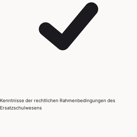
Kenntnisse der rechtlichen Rahmenbedingungen des
Ersatzschulwesens