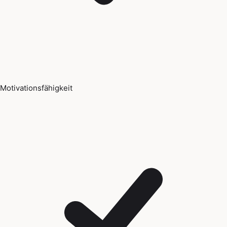
Motivationsfähigkeit