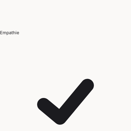
Empathie