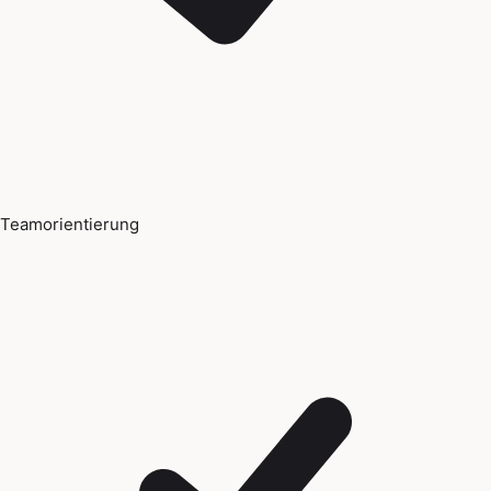
Teamorientierung