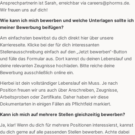
Ansprechpartnerin ist Sarah, erreichbar via careers@phorms.de.
Wir freuen uns auf dich!
Wie kann ich mich bewerben und welche Unterlagen sollte ich
meiner Bewerbung beifügen?
Am einfachsten bewirbst du dich direkt hier über unsere
Karriereseite. Klicke bei der für dich interessanten
Stellenausschreibung einfach auf den „Jetzt bewerben“-Button
und fülle das Formular aus. Dort kannst du deinen Lebenslauf und
deine relevanten Zeugnisse hochladen. Bitte reiche deine
Bewerbung ausschließlich online ein.
Hierbei ist dein vollständiger Lebenslauf ein Muss. Je nach
Position freuen wir uns auch über Anschreiben, Zeugnisse,
Arbeitsproben oder Zertifikate. Daher haben wir diese
Dokumentarten in einigen Fällen als Pflichtfeld markiert.
Kann ich mich auf mehrere Stellen gleichzeitig bewerben?
Ja, klar! Wenn du dich für mehrere Positionen interessierst, kannst
du dich gerne auf alle passenden Stellen bewerben. Achte dabei