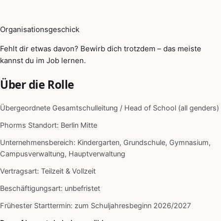
Organisationsgeschick
Fehlt dir etwas davon? Bewirb dich trotzdem – das meiste
kannst du im Job lernen.
Über die Rolle
Übergeordnete Gesamtschulleitung / Head of School (all genders)
Phorms Standort: Berlin Mitte
Unternehmensbereich: Kindergarten, Grundschule, Gymnasium,
Campusverwaltung, Hauptverwaltung
Vertragsart: Teilzeit & Vollzeit
Beschäftigungsart: unbefristet
Frühester Starttermin: zum Schuljahresbeginn 2026/2027