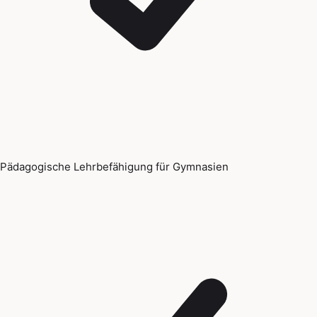
Pädagogische Lehrbefähigung für Gymnasien