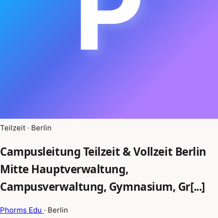
P
Teilzeit · Berlin
Campusleitung Teilzeit & Vollzeit Berlin
Mitte Hauptverwaltung,
Campusverwaltung, Gymnasium, Gr[...]
Phorms Edu
· Berlin