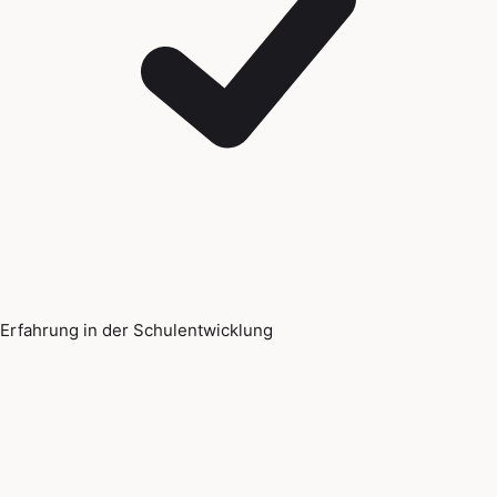
Erfahrung in der Schulentwicklung