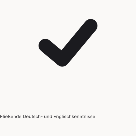
Fließende Deutsch- und Englischkenntnisse