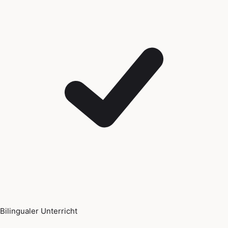
Bilingualer Unterricht