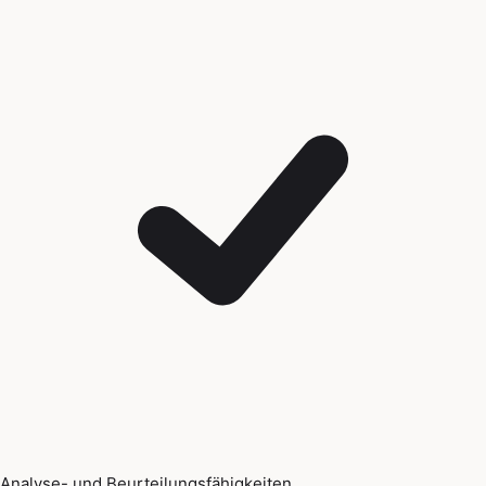
Analyse- und Beurteilungsfähigkeiten