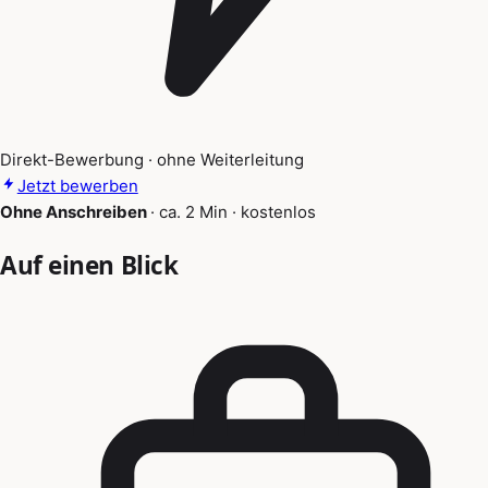
Direkt-Bewerbung · ohne Weiterleitung
Jetzt bewerben
Ohne Anschreiben
·
ca. 2 Min
·
kostenlos
Auf einen Blick