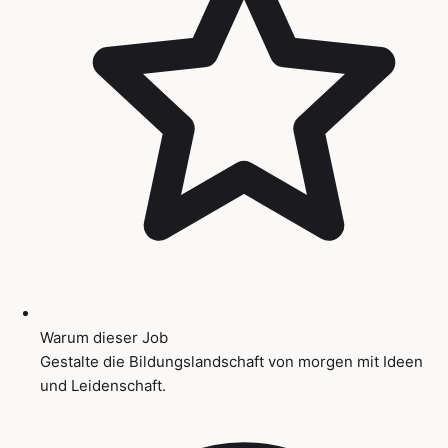
Warum dieser Job
Gestalte die Bildungslandschaft von morgen mit Ideen
und Leidenschaft.