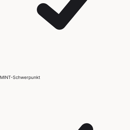
MINT-Schwerpunkt