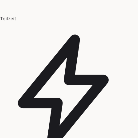
Teilzeit