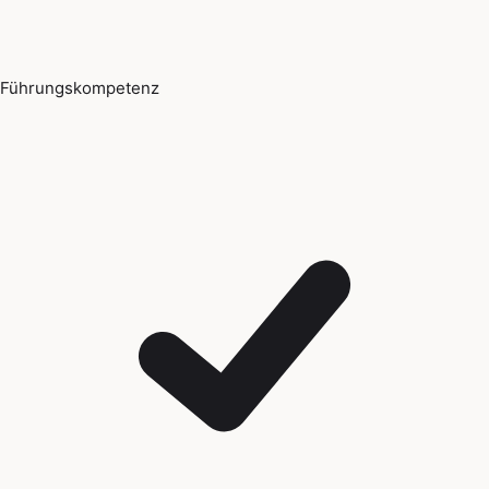
Führungskompetenz