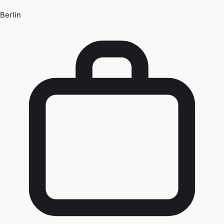
Berlin