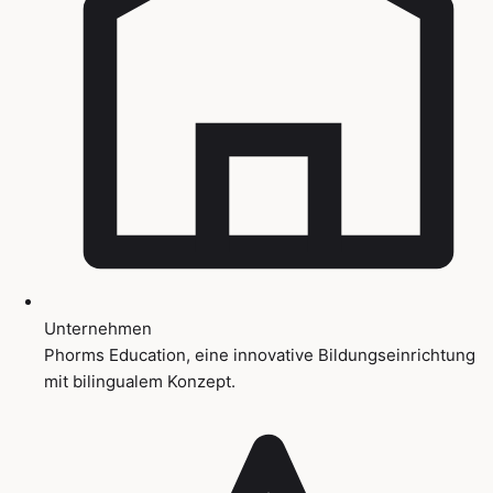
Unternehmen
Phorms Education, eine innovative Bildungseinrichtung
mit bilingualem Konzept.