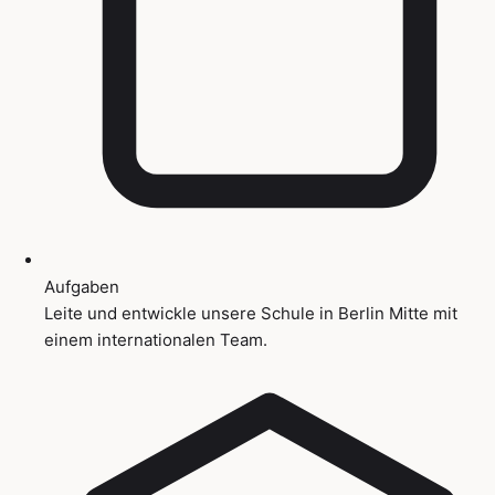
Aufgaben
Leite und entwickle unsere Schule in Berlin Mitte mit
einem internationalen Team.