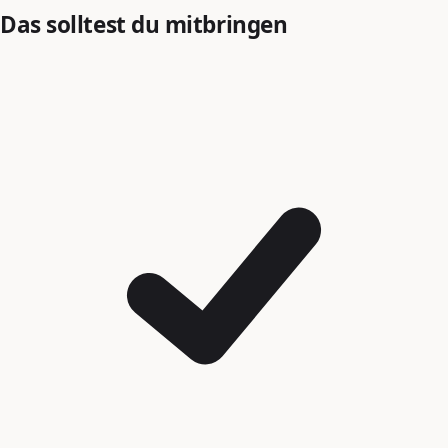
Das solltest du mitbringen