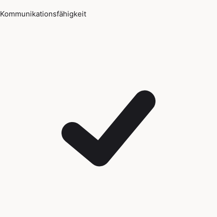
Kommunikationsfähigkeit