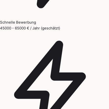
Schnelle Bewerbung
45000 - 65000 € / Jahr (geschätzt)