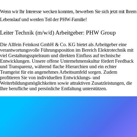
Wenn wir Ihr Interesse wecken konnten, bewerben Sie sich jetzt mit Ihrem
Lebenslauf und werden Teil der PHW-Familie!
Leiter Technik (m/w/d) Arbeitgeber: PHW Group
Die Allfein Feinkost GmbH & Co. KG bietet als Arbeitgeber eine
verantwortungsvolle Führungsposition im Bereich Elektrotechnik mit
viel Gestaltungsspielraum und direkten Einfluss auf technische
Entwicklungen. Unsere offene Unternehmenskultur fördert Feedback
und Transparenz, während flache Hierarchien und ein echter
Teamgeist für ein angenehmes Arbeitsumfeld sorgen. Zudem
profitieren Sie von individuellen Entwicklungs- und
Weiterbildungsmöglichkeiten sowie attraktiven Zusatzleistungen, die
Ihre berufliche und persönliche Entfaltung unterstützen.