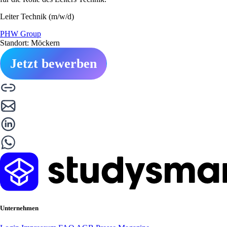
Leiter Technik (m/w/d)
PHW Group
Standort: Möckern
Jetzt bewerben
Unternehmen