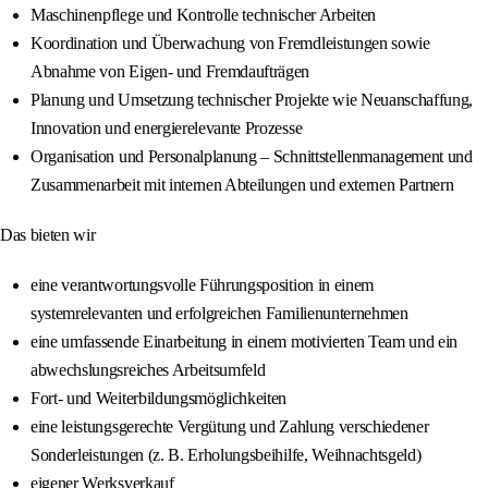
Maschinenpflege und Kontrolle technischer Arbeiten
Koordination und Überwachung von Fremdleistungen sowie
Abnahme von Eigen- und Fremdaufträgen
Planung und Umsetzung technischer Projekte wie Neuanschaffung,
Innovation und energierelevante Prozesse
Organisation und Personalplanung – Schnittstellenmanagement und
Zusammenarbeit mit internen Abteilungen und externen Partnern
Das bieten wir
eine verantwortungsvolle Führungsposition in einem
systemrelevanten und erfolgreichen Familienunternehmen
eine umfassende Einarbeitung in einem motivierten Team und ein
abwechslungsreiches Arbeitsumfeld
Fort- und Weiterbildungsmöglichkeiten
eine leistungsgerechte Vergütung und Zahlung verschiedener
Sonderleistungen (z. B. Erholungsbeihilfe, Weihnachtsgeld)
eigener Werksverkauf