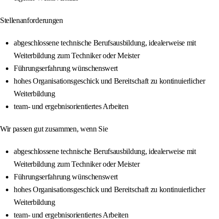
Stellenanforderungen
abgeschlossene technische Berufsausbildung, idealerweise mit
Weiterbildung zum Techniker oder Meister
Führungserfahrung wünschenswert
hohes Organisationsgeschick und Bereitschaft zu kontinuierlicher
Weiterbildung
team- und ergebnisorientiertes Arbeiten
Wir passen gut zusammen, wenn Sie
abgeschlossene technische Berufsausbildung, idealerweise mit
Weiterbildung zum Techniker oder Meister
Führungserfahrung wünschenswert
hohes Organisationsgeschick und Bereitschaft zu kontinuierlicher
Weiterbildung
team- und ergebnisorientiertes Arbeiten