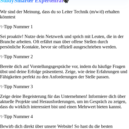
StudySmarter Expertenrat
🤫
Wir sind der Meinung, dass du so Leiter Technik (m/w/d) erhalten
könntest
✨
Tipp Nummer 1
Sei proaktiv! Nutze dein Netzwerk und sprich mit Leuten, die in der
Branche arbeiten. Oft erfährt man über offene Stellen durch
persönliche Kontakte, bevor sie offiziell ausgeschrieben werden.
✨
Tipp Nummer 2
Bereite dich auf Vorstellungsgespräche vor, indem du häufige Fragen
übst und deine Erfolge präsentierst. Zeige, wie deine Erfahrungen und
Fähigkeiten perfekt zu den Anforderungen der Stelle passen.
✨
Tipp Nummer 3
Zeige deine Begeisterung für das Unternehmen! Informiere dich über
aktuelle Projekte und Herausforderungen, um im Gespräch zu zeigen,
dass du wirklich interessiert bist und einen Mehrwert bieten kannst.
✨
Tipp Nummer 4
Bewirb dich direkt über unsere Website! So hast du die besten