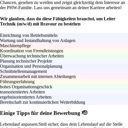
Chancen, gesehen zu werden und zeigst gleichzeitig dein Interesse an
der PHW-Familie. Lass uns gemeinsam an deiner Karriere arbeiten!
Wir glauben, dass du diese Fähigkeiten brauchst, um Leiter
Technik (m/w/d) mit Bravour zu bestehen
Einrichtung von Betriebsmitteln
Wartung und Instandhaltung von Anlagen
Maschinenpflege
Koordination von Fremdleistungen
Überwachung technischer Arbeiten
Planung technischer Projekte
Organisation und Personalplanung
Schnittstellenmanagement
Zusammenarbeit mit internen Abteilungen
Führungserfahrung
hohes Organisationsgeschick
teamorientiertes Arbeiten
ergebnisorientiertes Arbeiten
Bereitschaft zur kontinuierlichen Weiterbildung
Einige Tipps für deine Bewerbung 🫡
Lebenslauf anpassen:
Stell sicher, dass dein Lebenslauf auf die Stelle