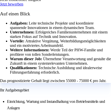
Jetzt bewerben
Auf einen Blick
Aufgaben:
Leite technische Projekte und koordiniere
spannende Innovationen in einem dynamischen Team.
Unternehmen:
Erfolgreiches Familienunternehmen mit einem
starken Fokus auf Technik und Innovation.
Vorteile:
Attraktive Vergütung, Weiterbildungsmöglichkeiten
und ein motiviertes Arbeitsumfeld.
Weitere Informationen:
Werde Teil der PHW-Familie und
profitiere von tollen Sonderleistungen.
Warum dieser Job:
Übernehme Verantwortung und gestalte die
Zukunft in einem systemrelevanten Unternehmen.
Qualifikationen:
Technische Ausbildung und idealerweise
Führungserfahrung erforderlich.
Das prognostizierte Gehalt liegt zwischen 55000 - 75000 € pro Jahr.
Ihr Aufgabengebiet
Einrichtung, Wartung und Instandhaltung von Betriebsmitteln und
Anlagen