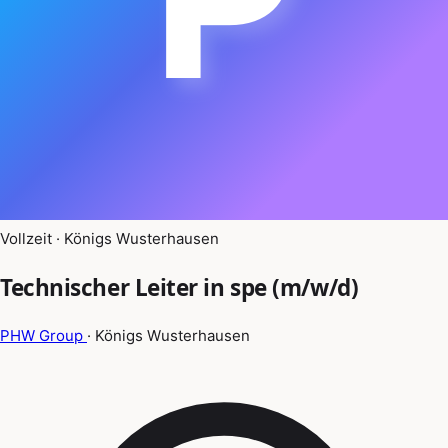
Vollzeit · Königs Wusterhausen
Technischer Leiter in spe (m/w/d)
PHW Group
· Königs Wusterhausen