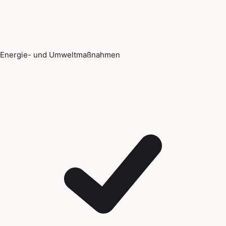
Energie- und Umweltmaßnahmen