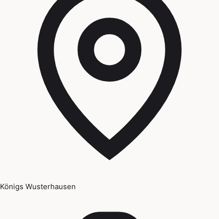
Königs Wusterhausen