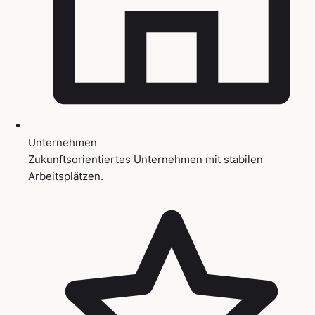
Unternehmen
Zukunftsorientiertes Unternehmen mit stabilen
Arbeitsplätzen.