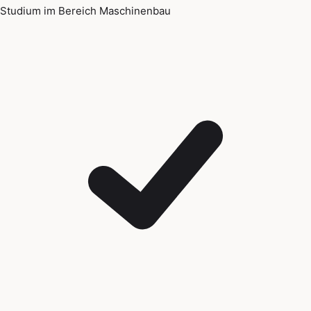
Studium im Bereich Maschinenbau