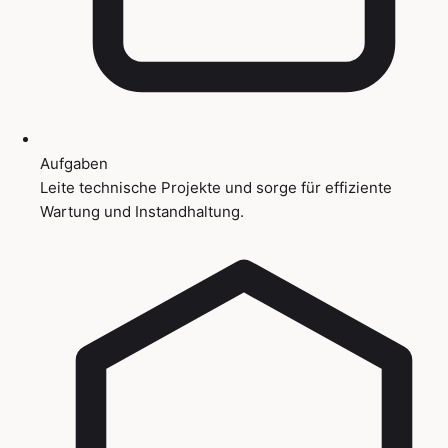
Aufgaben
Leite technische Projekte und sorge für effiziente
Wartung und Instandhaltung.