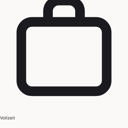
Vollzeit