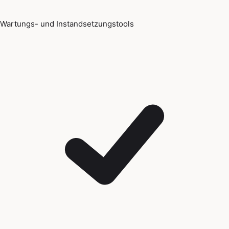
Wartungs- und Instandsetzungstools