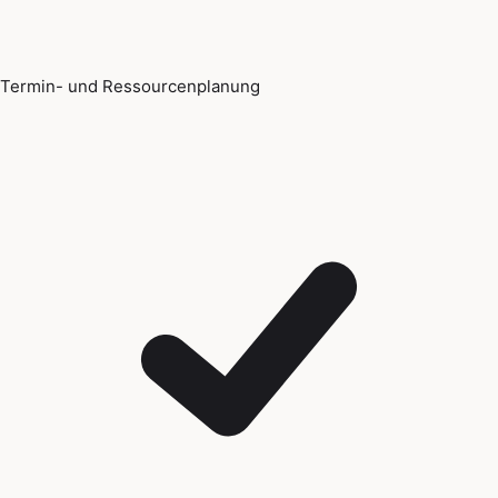
Termin- und Ressourcenplanung