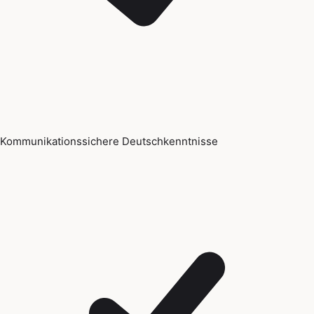
Kommunikationssichere Deutschkenntnisse