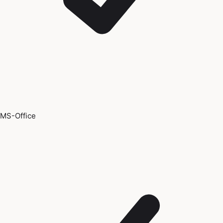
MS-Office