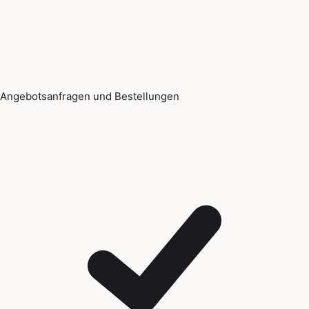
Angebotsanfragen und Bestellungen