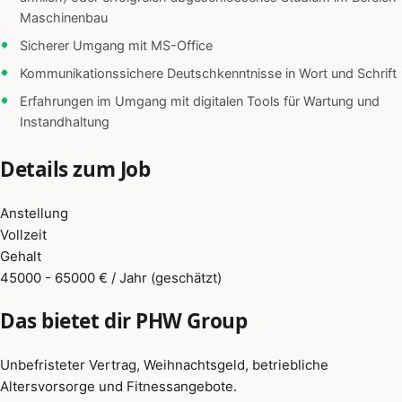
Maschinenbau
Sicherer Umgang mit MS-Office
Kommunikationssichere Deutschkenntnisse in Wort und Schrift
Erfahrungen im Umgang mit digitalen Tools für Wartung und
Instandhaltung
Details zum Job
Anstellung
Vollzeit
Gehalt
45000 - 65000 € / Jahr (geschätzt)
Das bietet dir PHW Group
Unbefristeter Vertrag, Weihnachtsgeld, betriebliche
Altersvorsorge und Fitnessangebote.