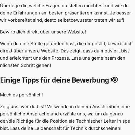
Überlege dir, welche Fragen du stellen möchtest und wie du
deine Erfahrungen am besten präsentieren kannst. Je besser
wir vorbereitet sind, desto selbstbewusster treten wir auf!
Bewirb dich direkt über unsere Website!
Wenn du eine Stelle gefunden hast, die dir gefällt, bewirb dich
direkt über unsere Website. Das zeigt, dass du motiviert bist
und erleichtert uns den Prozess. Lass uns gemeinsam den
nächsten Schritt gehen!
Einige Tipps für deine Bewerbung 🫡
Mach es persönlich!
Zeig uns, wer du bist! Verwende in deinem Anschreiben eine
persönliche Ansprache und erzähle uns, warum du genau
der/die Richtige für die Position als Technischer Leiter in spe
bist. Lass deine Leidenschaft für Technik durchscheinen!