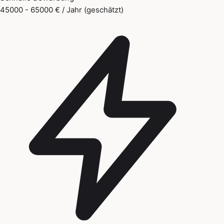
45000 - 65000 € / Jahr (geschätzt)