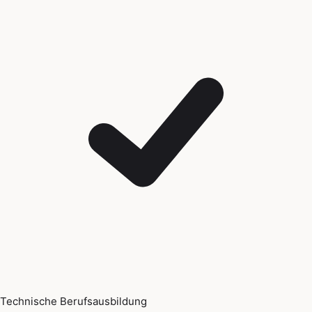
Technische Berufsausbildung