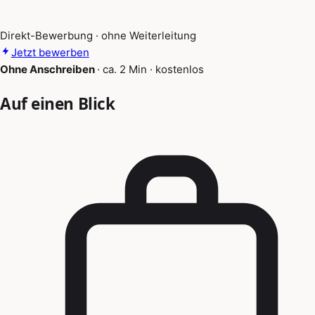
Direkt-Bewerbung · ohne Weiterleitung
Jetzt bewerben
Ohne Anschreiben
·
ca. 2 Min
·
kostenlos
Auf einen Blick