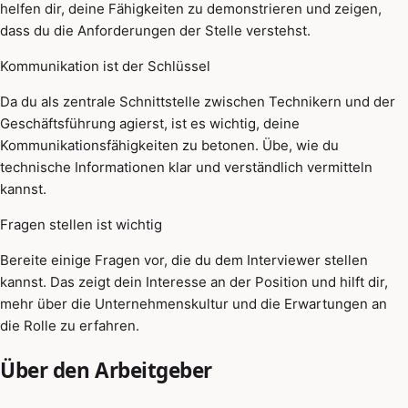
helfen dir, deine Fähigkeiten zu demonstrieren und zeigen,
dass du die Anforderungen der Stelle verstehst.
Kommunikation ist der Schlüssel
Da du als zentrale Schnittstelle zwischen Technikern und der
Geschäftsführung agierst, ist es wichtig, deine
Kommunikationsfähigkeiten zu betonen. Übe, wie du
technische Informationen klar und verständlich vermitteln
kannst.
Fragen stellen ist wichtig
Bereite einige Fragen vor, die du dem Interviewer stellen
kannst. Das zeigt dein Interesse an der Position und hilft dir,
mehr über die Unternehmenskultur und die Erwartungen an
die Rolle zu erfahren.
Über den Arbeitgeber