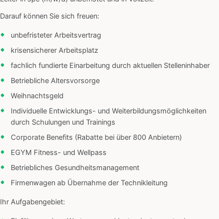
Darauf können Sie sich freuen:
unbefristeter Arbeitsvertrag
krisensicherer Arbeitsplatz
fachlich fundierte Einarbeitung durch aktuellen Stelleninhaber
Betriebliche Altersvorsorge
Weihnachtsgeld
Individuelle Entwicklungs- und Weiterbildungsmöglichkeiten
durch Schulungen und Trainings
Corporate Benefits (Rabatte bei über 800 Anbietern)
EGYM Fitness- und Wellpass
Betriebliches Gesundheitsmanagement
Firmenwagen ab Übernahme der Technikleitung
Ihr Aufgabengebiet: