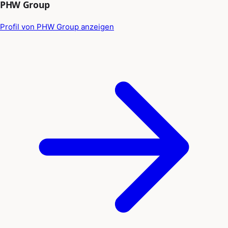
PHW Group
Profil von PHW Group anzeigen