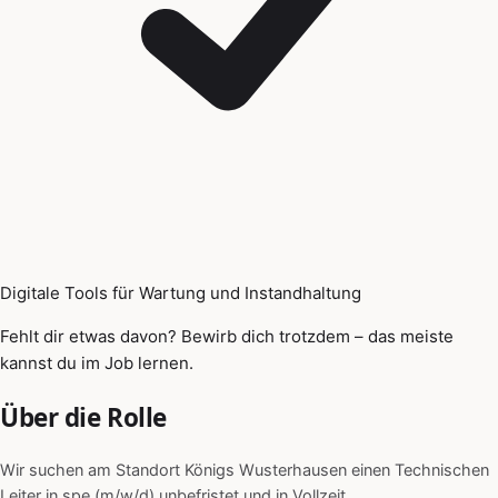
Digitale Tools für Wartung und Instandhaltung
Fehlt dir etwas davon? Bewirb dich trotzdem – das meiste
kannst du im Job lernen.
Über die Rolle
Wir suchen am Standort Königs Wusterhausen einen Technischen
Leiter in spe (m/w/d) unbefristet und in Vollzeit.