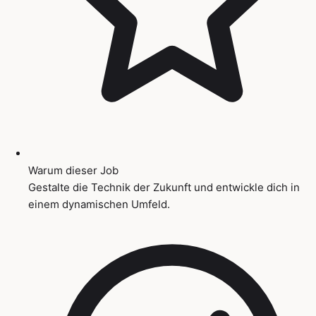
Warum dieser Job
Gestalte die Technik der Zukunft und entwickle dich in
einem dynamischen Umfeld.