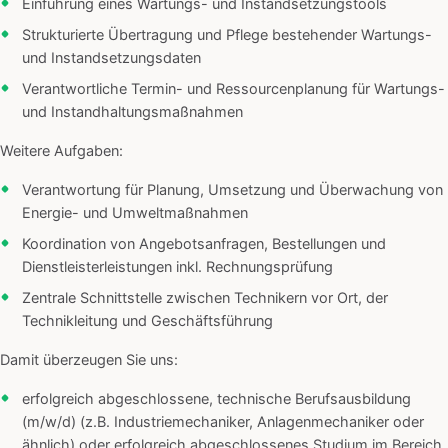
Einführung eines Wartungs- und Instandsetzungstools
Strukturierte Übertragung und Pflege bestehender Wartungs-
und Instandsetzungsdaten
Verantwortliche Termin- und Ressourcenplanung für Wartungs-
und Instandhaltungsmaßnahmen
Weitere Aufgaben:
Verantwortung für Planung, Umsetzung und Überwachung von
Energie- und Umweltmaßnahmen
Koordination von Angebotsanfragen, Bestellungen und
Dienstleisterleistungen inkl. Rechnungsprüfung
Zentrale Schnittstelle zwischen Technikern vor Ort, der
Technikleitung und Geschäftsführung
Damit überzeugen Sie uns:
erfolgreich abgeschlossene, technische Berufsausbildung
(m/w/d) (z.B. Industriemechaniker, Anlagenmechaniker oder
ähnlich) oder erfolgreich abgeschlossenes Studium im Bereich