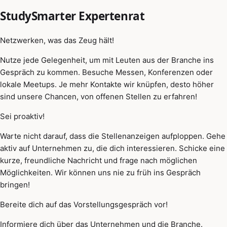
StudySmarter Expertenrat
Netzwerken, was das Zeug hält!
Nutze jede Gelegenheit, um mit Leuten aus der Branche ins
Gespräch zu kommen. Besuche Messen, Konferenzen oder
lokale Meetups. Je mehr Kontakte wir knüpfen, desto höher
sind unsere Chancen, von offenen Stellen zu erfahren!
Sei proaktiv!
Warte nicht darauf, dass die Stellenanzeigen aufploppen. Gehe
aktiv auf Unternehmen zu, die dich interessieren. Schicke eine
kurze, freundliche Nachricht und frage nach möglichen
Möglichkeiten. Wir können uns nie zu früh ins Gespräch
bringen!
Bereite dich auf das Vorstellungsgespräch vor!
Informiere dich über das Unternehmen und die Branche.