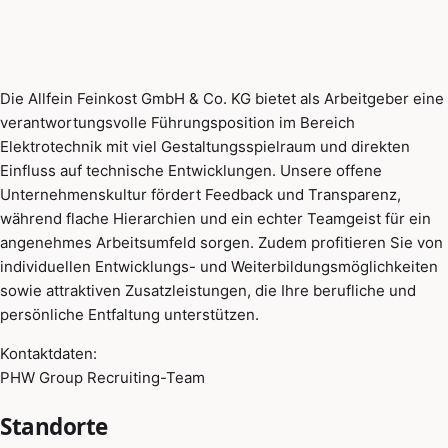
Die Allfein Feinkost GmbH & Co. KG bietet als Arbeitgeber eine
verantwortungsvolle Führungsposition im Bereich
Elektrotechnik mit viel Gestaltungsspielraum und direkten
Einfluss auf technische Entwicklungen. Unsere offene
Unternehmenskultur fördert Feedback und Transparenz,
während flache Hierarchien und ein echter Teamgeist für ein
angenehmes Arbeitsumfeld sorgen. Zudem profitieren Sie von
individuellen Entwicklungs- und Weiterbildungsmöglichkeiten
sowie attraktiven Zusatzleistungen, die Ihre berufliche und
persönliche Entfaltung unterstützen.
Kontaktdaten:
PHW Group Recruiting-Team
Standorte