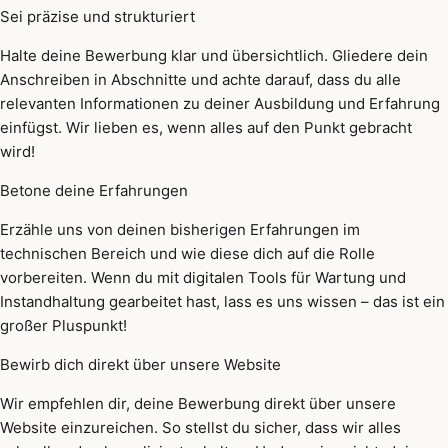
Sei präzise und strukturiert
Halte deine Bewerbung klar und übersichtlich. Gliedere dein
Anschreiben in Abschnitte und achte darauf, dass du alle
relevanten Informationen zu deiner Ausbildung und Erfahrung
einfügst. Wir lieben es, wenn alles auf den Punkt gebracht
wird!
Betone deine Erfahrungen
Erzähle uns von deinen bisherigen Erfahrungen im
technischen Bereich und wie diese dich auf die Rolle
vorbereiten. Wenn du mit digitalen Tools für Wartung und
Instandhaltung gearbeitet hast, lass es uns wissen – das ist ein
großer Pluspunkt!
Bewirb dich direkt über unsere Website
Wir empfehlen dir, deine Bewerbung direkt über unsere
Website einzureichen. So stellst du sicher, dass wir alles