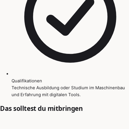
Qualifikationen
Technische Ausbildung oder Studium im Maschinenbau
und Erfahrung mit digitalen Tools.
Das solltest du mitbringen