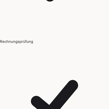
Rechnungsprüfung