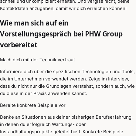
schnell und unkompliziert erhalten. Und vergiss nicht, deine
Kontaktdaten anzugeben, damit wir dich erreichen können!
Wie man sich auf ein
Vorstellungsgespräch bei PHW Group
vorbereitet
Mach dich mit der Technik vertraut
Informiere dich über die spezifischen Technologien und Tools,
die im Unternehmen verwendet werden. Zeige im Interview,
dass du nicht nur die Grundlagen verstehst, sondern auch, wie
du diese in der Praxis anwenden kannst.
Bereite konkrete Beispiele vor
Denke an Situationen aus deiner bisherigen Berufserfahrung,
in denen du erfolgreich Wartungs- oder
Instandhaltungsprojekte geleitet hast. Konkrete Beispiele