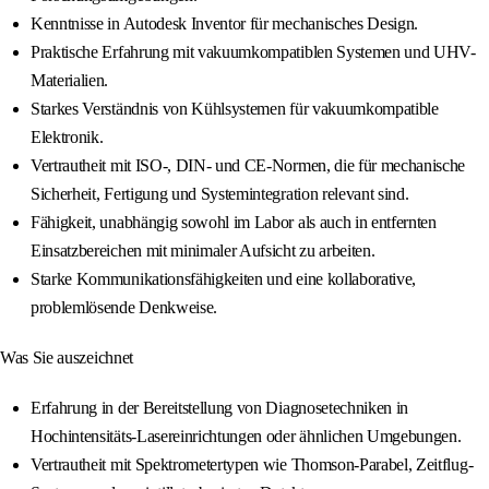
Kenntnisse in Autodesk Inventor für mechanisches Design.
Praktische Erfahrung mit vakuumkompatiblen Systemen und UHV-
Materialien.
Starkes Verständnis von Kühlsystemen für vakuumkompatible
Elektronik.
Vertrautheit mit ISO-, DIN- und CE-Normen, die für mechanische
Sicherheit, Fertigung und Systemintegration relevant sind.
Fähigkeit, unabhängig sowohl im Labor als auch in entfernten
Einsatzbereichen mit minimaler Aufsicht zu arbeiten.
Starke Kommunikationsfähigkeiten und eine kollaborative,
problemlösende Denkweise.
Was Sie auszeichnet
Erfahrung in der Bereitstellung von Diagnosetechniken in
Hochintensitäts-Lasereinrichtungen oder ähnlichen Umgebungen.
Vertrautheit mit Spektrometertypen wie Thomson-Parabel, Zeitflug-