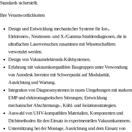
Standards sicherstellt.
Ihre Verantwortlichkeiten
Design und Entwicklung mechanischer Systeme für Ion-,
Elektronen-, Neutronen- und X-/Gamma-Strahlendiagnosen, die in
ultraflachen Laserversuchen zusammen mit Wissenschaftlern
verwendet werden.
Design von Vakuumelektronik-Kühlsystemen.
Erfahrung mit vakuumkompatiblen Baugruppen unter Verwendung
von Autodesk Inventor mit Schwerpunkt auf Modularität,
Ausrichtung und Wartung.
Integration von Diagnosesystemen in rauen Umgebungen mit starkem
EMP und elektromagnetischen Störungen; Entwicklung
mechanischer Abschirmungs-, Kühl- und Isolationsstrategien.
Auswahl von UHV-kompatiblen Materialien, Komponenten und
Dichtmethoden für den Einsatz in experimentellen Vakuumkammern.
Unterstützung bei der Montage, Ausrichtung und dem Einsatz von