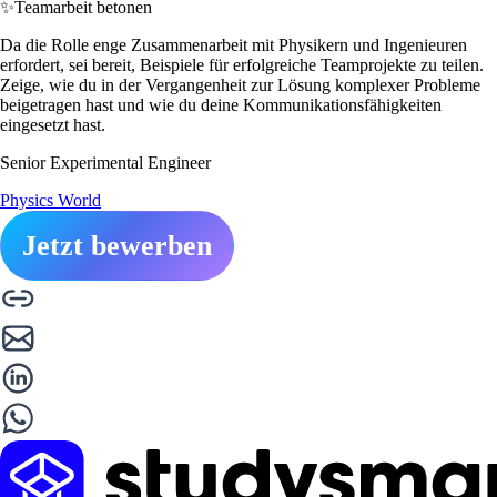
✨
Teamarbeit betonen
Da die Rolle enge Zusammenarbeit mit Physikern und Ingenieuren
erfordert, sei bereit, Beispiele für erfolgreiche Teamprojekte zu teilen.
Zeige, wie du in der Vergangenheit zur Lösung komplexer Probleme
beigetragen hast und wie du deine Kommunikationsfähigkeiten
eingesetzt hast.
Senior Experimental Engineer
Physics World
Jetzt bewerben