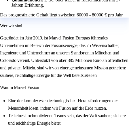
Jahren Erfahrung.
Das prognostizierte Gehalt liegt zwischen 60000 - 80000 € pro Jahr.
Wer wir sind
Gegründet im Jahr 2019, ist Marvel Fusion Europas führendes
Unternehmen im Bereich der Fusionsenergie, das 75 Wissenschaftler,
Ingenieure und Unternehmer an unseren Standorten in München und
Colorado vereint. Unterstützt von über 385 Millionen Euro an öffentlichen
und privaten Mitteln, sind wir von einer gemeinsamen Mission getrieben:
saubere, reichhaltige Energie für die Welt bereitzustellen.
Warum Marvel Fusion
Eine der komplexesten technologischen Herausforderungen der
Menschheit lösen, indem wir Fusion auf der Erde nutzen.
Teil eines hochmotivierten Teams sein, das der Welt saubere, sichere
und reichhaltige Energie bietet.