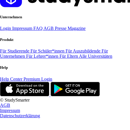
Unternehmen
Login
Impressum
FAQ
AGB
Presse
Magazine
Produkt
Für Studierende
Für Schüler*innen
Für Auszubildende
Für
Unternehmen
Für Lehrer*innen
Für Eltern
Alle Universitäten
Help
Help Center
Premium Login
© StudySmarter
AGB
Impressum
Datenschutzerklärung