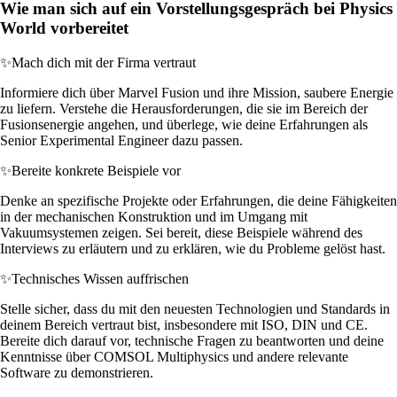
Wie man sich auf ein Vorstellungsgespräch bei Physics
World vorbereitet
✨
Mach dich mit der Firma vertraut
Informiere dich über Marvel Fusion und ihre Mission, saubere Energie
zu liefern. Verstehe die Herausforderungen, die sie im Bereich der
Fusionsenergie angehen, und überlege, wie deine Erfahrungen als
Senior Experimental Engineer dazu passen.
✨
Bereite konkrete Beispiele vor
Denke an spezifische Projekte oder Erfahrungen, die deine Fähigkeiten
in der mechanischen Konstruktion und im Umgang mit
Vakuumsystemen zeigen. Sei bereit, diese Beispiele während des
Interviews zu erläutern und zu erklären, wie du Probleme gelöst hast.
✨
Technisches Wissen auffrischen
Stelle sicher, dass du mit den neuesten Technologien und Standards in
deinem Bereich vertraut bist, insbesondere mit ISO, DIN und CE.
Bereite dich darauf vor, technische Fragen zu beantworten und deine
Kenntnisse über COMSOL Multiphysics und andere relevante
Software zu demonstrieren.