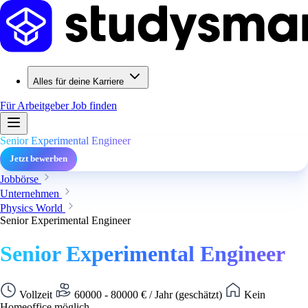
Alles für deine Karriere
Für Arbeitgeber
Job finden
Senior Experimental Engineer
Jetzt bewerben
Jobbörse
Unternehmen
Physics World
Senior Experimental Engineer
Senior Experimental Engineer
Vollzeit
60000 - 80000 € / Jahr (geschätzt)
Kein
Homeoffice möglich