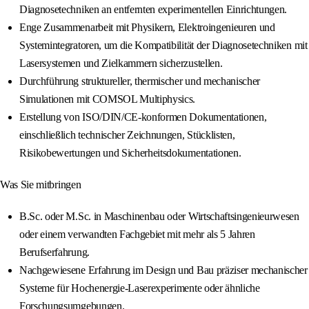
Diagnosetechniken an entfernten experimentellen Einrichtungen.
Enge Zusammenarbeit mit Physikern, Elektroingenieuren und
Systemintegratoren, um die Kompatibilität der Diagnosetechniken mit
Lasersystemen und Zielkammern sicherzustellen.
Durchführung struktureller, thermischer und mechanischer
Simulationen mit COMSOL Multiphysics.
Erstellung von ISO/DIN/CE-konformen Dokumentationen,
einschließlich technischer Zeichnungen, Stücklisten,
Risikobewertungen und Sicherheitsdokumentationen.
Was Sie mitbringen
B.Sc. oder M.Sc. in Maschinenbau oder Wirtschaftsingenieurwesen
oder einem verwandten Fachgebiet mit mehr als 5 Jahren
Berufserfahrung.
Nachgewiesene Erfahrung im Design und Bau präziser mechanischer
Systeme für Hochenergie-Laserexperimente oder ähnliche
Forschungsumgebungen.