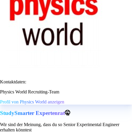
Kontaktdaten:
Physics World Recruiting-Team
Profil von Physics World anzeigen
StudySmarter Expertenrat
🤫
Wir sind der Meinung, dass du so Senior Experimental Engineer
erhalten könntest