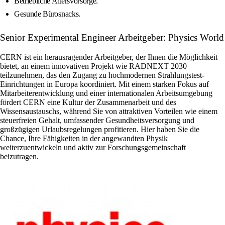
Betriebliche Altersvorsorge.
Gesunde Bürosnacks.
Senior Experimental Engineer Arbeitgeber: Physics World
CERN ist ein herausragender Arbeitgeber, der Ihnen die Möglichkeit
bietet, an einem innovativen Projekt wie RADNEXT 2030
teilzunehmen, das den Zugang zu hochmodernen Strahlungstest-
Einrichtungen in Europa koordiniert. Mit einem starken Fokus auf
Mitarbeiterentwicklung und einer internationalen Arbeitsumgebung
fördert CERN eine Kultur der Zusammenarbeit und des
Wissensaustauschs, während Sie von attraktiven Vorteilen wie einem
steuerfreien Gehalt, umfassender Gesundheitsversorgung und
großzügigen Urlaubsregelungen profitieren. Hier haben Sie die
Chance, Ihre Fähigkeiten in der angewandten Physik
weiterzuentwickeln und aktiv zur Forschungsgemeinschaft
beizutragen.