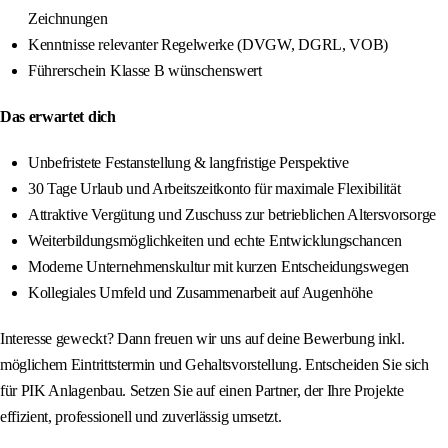
Zeichnungen
Kenntnisse relevanter Regelwerke (DVGW, DGRL, VOB)
Führerschein Klasse B wünschenswert
Das erwartet dich
Unbefristete Festanstellung & langfristige Perspektive
30 Tage Urlaub und Arbeitszeitkonto für maximale Flexibilität
Attraktive Vergütung und Zuschuss zur betrieblichen Altersvorsorge
Weiterbildungsmöglichkeiten und echte Entwicklungschancen
Moderne Unternehmenskultur mit kurzen Entscheidungswegen
Kollegiales Umfeld und Zusammenarbeit auf Augenhöhe
Interesse geweckt? Dann freuen wir uns auf deine Bewerbung inkl.
möglichem Eintrittstermin und Gehaltsvorstellung. Entscheiden Sie sich
für PIK Anlagenbau. Setzen Sie auf einen Partner, der Ihre Projekte
effizient, professionell und zuverlässig umsetzt.