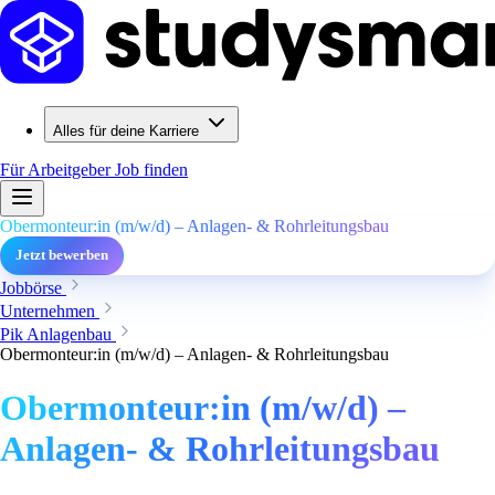
Alles für deine Karriere
Für Arbeitgeber
Job finden
Obermonteur:in (m/w/d) – Anlagen- & Rohrleitungsbau
Jetzt bewerben
Jobbörse
Unternehmen
Pik Anlagenbau
Obermonteur:in (m/w/d) – Anlagen- & Rohrleitungsbau
Obermonteur:in (m/w/d) –
Anlagen- & Rohrleitungsbau