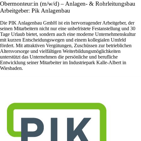
Obermonteur:in (m/w/d) – Anlagen- & Rohrleitungsbau
Arbeitgeber: Pik Anlagenbau
Die PIK Anlagenbau GmbH ist ein hervorragender Arbeitgeber, der
seinen Mitarbeitern nicht nur eine unbefristete Festanstellung und 30
Tage Urlaub bietet, sondern auch eine moderne Unternehmenskultur
mit kurzen Entscheidungswegen und einem kollegialen Umfeld
fördert. Mit attraktiven Vergütungen, Zuschüssen zur betrieblichen
Altersvorsorge und vielfältigen Weiterbildungsmöglichkeiten
unterstützt das Unternehmen die persönliche und berufliche
Entwicklung seiner Mitarbeiter im Industriepark Kalle-Albert in
Wiesbaden.