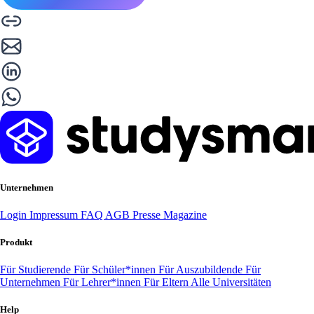
Unternehmen
Login
Impressum
FAQ
AGB
Presse
Magazine
Produkt
Für Studierende
Für Schüler*innen
Für Auszubildende
Für
Unternehmen
Für Lehrer*innen
Für Eltern
Alle Universitäten
Help