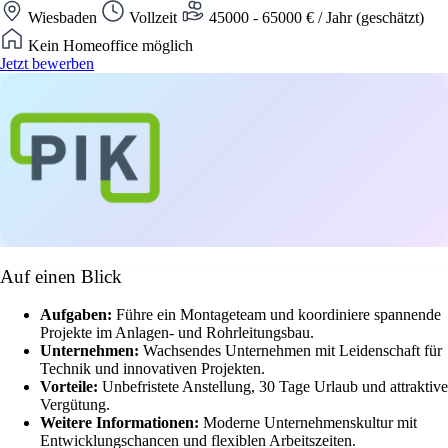
Wiesbaden
Vollzeit
45000 - 65000 € / Jahr (geschätzt)
Kein Homeoffice möglich
Jetzt bewerben
Auf einen Blick
Aufgaben:
Führe ein Montageteam und koordiniere spannende
Projekte im Anlagen- und Rohrleitungsbau.
Unternehmen:
Wachsendes Unternehmen mit Leidenschaft für
Technik und innovativen Projekten.
Vorteile:
Unbefristete Anstellung, 30 Tage Urlaub und attraktive
Vergütung.
Weitere Informationen:
Moderne Unternehmenskultur mit
Entwicklungschancen und flexiblen Arbeitszeiten.