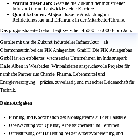
Warum dieser Job:
Gestalte die Zukunft der industriellen
Infrastruktur und entwickle deine Karriere.
Qualifikationen:
Abgeschlossene Ausbildung im
Rohrleitungsbau und Erfahrung in der Mitarbeiterführung.
Das prognostizierte Gehalt liegt zwischen 45000 - 65000 € pro Jahr.
Gestalte mit uns die Zukunft industrieller Infrastruktur – als
Obermonteur:in bei der PIK Anlagenbau GmbH! Die PIK-Anlagenbau
GmbH ist ein etabliertes, wachsendes Unternehmen im Industriepark
Kalle-Albert in Wiesbaden. Wir realisieren anspruchsvolle Projekte für
namhafte Partner aus Chemie, Pharma, Lebensmittel und
Energieversorgung – präzise, zuverlässig und mit echter Leidenschaft für
Technik.
Deine Aufgaben
Führung und Koordination des Montageteams auf der Baustelle
Überwachung von Qualität, Arbeitssicherheit und Terminen
Unterstützung der Bauleitung bei der Arbeitsvorbereitung und