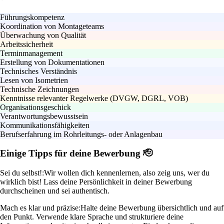
Führungskompetenz
Koordination von Montageteams
Überwachung von Qualität
Arbeitssicherheit
Terminmanagement
Erstellung von Dokumentationen
Technisches Verständnis
Lesen von Isometrien
Technische Zeichnungen
Kenntnisse relevanter Regelwerke (DVGW, DGRL, VOB)
Organisationsgeschick
Verantwortungsbewusstsein
Kommunikationsfähigkeiten
Berufserfahrung im Rohrleitungs- oder Anlagenbau
Einige Tipps für deine Bewerbung 🫡
Sei du selbst!:
Wir wollen dich kennenlernen, also zeig uns, wer du
wirklich bist! Lass deine Persönlichkeit in deiner Bewerbung
durchscheinen und sei authentisch.
Mach es klar und präzise:
Halte deine Bewerbung übersichtlich und auf
den Punkt. Verwende klare Sprache und strukturiere deine