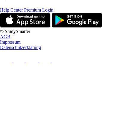
Help Center
Premium Login
© StudySmarter
AGB
Impressum
Datenschutzerklärung