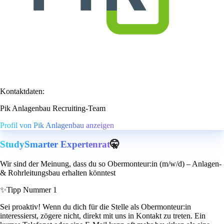
Kontaktdaten:
Pik Anlagenbau Recruiting-Team
Profil von Pik Anlagenbau anzeigen
StudySmarter Expertenrat
🤫
Wir sind der Meinung, dass du so Obermonteur:in (m/w/d) – Anlagen-
& Rohrleitungsbau erhalten könntest
✨
Tipp Nummer 1
Sei proaktiv! Wenn du dich für die Stelle als Obermonteur:in
interessierst, zögere nicht, direkt mit uns in Kontakt zu treten. Ein