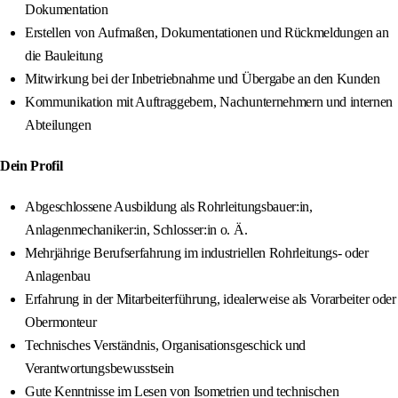
Dokumentation
Erstellen von Aufmaßen, Dokumentationen und Rückmeldungen an
die Bauleitung
Mitwirkung bei der Inbetriebnahme und Übergabe an den Kunden
Kommunikation mit Auftraggebern, Nachunternehmern und internen
Abteilungen
Dein Profil
Abgeschlossene Ausbildung als Rohrleitungsbauer:in,
Anlagenmechaniker:in, Schlosser:in o. Ä.
Mehrjährige Berufserfahrung im industriellen Rohrleitungs- oder
Anlagenbau
Erfahrung in der Mitarbeiterführung, idealerweise als Vorarbeiter oder
Obermonteur
Technisches Verständnis, Organisationsgeschick und
Verantwortungsbewusstsein
Gute Kenntnisse im Lesen von Isometrien und technischen