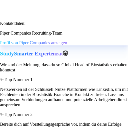
Kontaktdaten:
Piper Companies Recruiting-Team
Profil von Piper Companies anzeigen
StudySmarter Expertenrat
🤫
Wir sind der Meinung, dass du so Global Head of Biostatistics erhalten
könntest
✨
Tipp Nummer 1
Netzwerken ist der Schlüssel! Nutze Plattformen wie LinkedIn, um mit
Fachleuten in der Biostatistik-Branche in Kontakt zu treten. Lass uns
gemeinsam Verbindungen aufbauen und potenzielle Arbeitgeber direkt
ansprechen.
✨
Tipp Nummer 2
Bereite dich auf Vorstellungsgespräche vor, indem du deine Erfolge