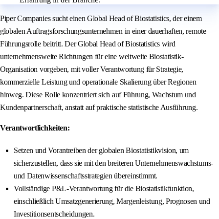
Piper Companies sucht einen Global Head of Biostatistics, der einem
globalen Auftragsforschungsunternehmen in einer dauerhaften, remote
Führungsrolle beitritt. Der Global Head of Biostatistics wird
unternehmensweite Richtungen für eine weltweite Biostatistik-
Organisation vorgeben, mit voller Verantwortung für Strategie,
kommerzielle Leistung und operationale Skalierung über Regionen
hinweg. Diese Rolle konzentriert sich auf Führung, Wachstum und
Kundenpartnerschaft, anstatt auf praktische statistische Ausführung.
Verantwortlichkeiten:
Setzen und Vorantreiben der globalen Biostatistikvision, um
sicherzustellen, dass sie mit den breiteren Unternehmenswachstums-
und Datenwissenschaftsstrategien übereinstimmt.
Vollständige P&L-Verantwortung für die Biostatistikfunktion,
einschließlich Umsatzgenerierung, Margenleistung, Prognosen und
Investitionsentscheidungen.