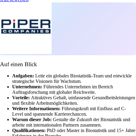
Auf einen Blick
Aufgaben:
Leite ein globales Biostatistik-Team und entwickle
strategische Visionen für Wachstum.
Unternehmen:
Führendes Unternehmen im Bereich
Auftragsforschung mit globaler Reichweite.
Vorteile:
Attraktives Gehalt, umfassende Gesundheitsleistungen
und flexible Arbeitsmöglichkeiten.
Weitere Informationen:
Führungskraft mit Einfluss auf C-
Level und spannende Karrierechancen.
Warum dieser Job:
Gestalte die Zukunft der Biostatistik und
arbeite mit internationalen Partnern zusammen.
Qualifikationen:
PhD oder Master in Biostatistik und 15+ Jahre
Erfahrung in der Branche.