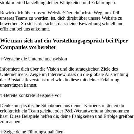
strukturierte Darstellung deiner Fähigkeiten und Erfahrungen.
Bewirb dich über unsere Website!:
Der einfachste Weg, um Teil
unseres Teams zu werden, ist, dich direkt über unsere Website zu
bewerben. So stellst du sicher, dass deine Bewerbung schnell und
effizient bei uns ankommt.
Wie man sich auf ein Vorstellungsgespräch bei Piper
Companies vorbereitet
✨
Verstehe die Unternehmensvision
Informiere dich über die Vision und die strategischen Ziele des
Unternehmens. Zeige im Interview, dass du die globale Ausrichtung
der Biostatistik verstehst und wie du diese mit deiner Erfahrung
unterstützen kannst.
✨
Bereite konkrete Beispiele vor
Denke an spezifische Situationen aus deiner Karriere, in denen du
erfolgreich ein Team geleitet oder P&L-Verantwortung übernommen
hast. Diese Beispiele helfen dir, deine Fähigkeiten und Erfolge greifbar
zu machen.
✨
Zeige deine Führungsqualitäten