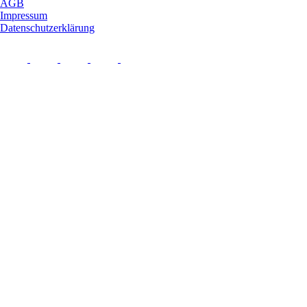
AGB
Impressum
Datenschutzerklärung