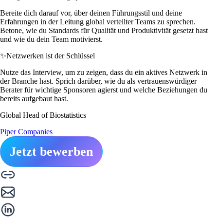
Bereite dich darauf vor, über deinen Führungsstil und deine
Erfahrungen in der Leitung global verteilter Teams zu sprechen.
Betone, wie du Standards für Qualität und Produktivität gesetzt hast
und wie du dein Team motivierst.
✨
Netzwerken ist der Schlüssel
Nutze das Interview, um zu zeigen, dass du ein aktives Netzwerk in
der Branche hast. Sprich darüber, wie du als vertrauenswürdiger
Berater für wichtige Sponsoren agierst und welche Beziehungen du
bereits aufgebaut hast.
Global Head of Biostatistics
Piper Companies
Jetzt bewerben