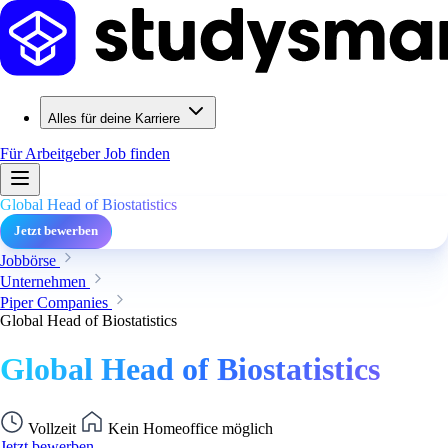
Alles für deine Karriere
Für Arbeitgeber
Job finden
Global Head of Biostatistics
Jetzt bewerben
Jobbörse
Unternehmen
Piper Companies
Global Head of Biostatistics
Global Head of Biostatistics
Vollzeit
Kein Homeoffice möglich
Jetzt bewerben