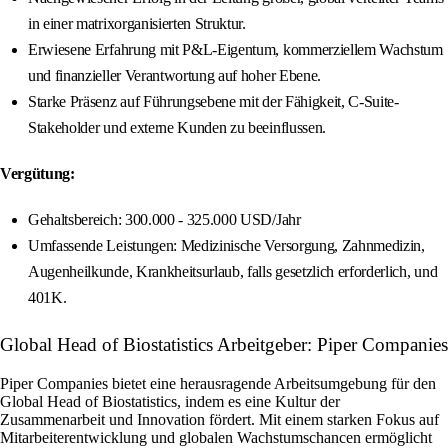
in einer matrixorganisierten Struktur.
Erwiesene Erfahrung mit P&L-Eigentum, kommerziellem Wachstum
und finanzieller Verantwortung auf hoher Ebene.
Starke Präsenz auf Führungsebene mit der Fähigkeit, C-Suite-
Stakeholder und externe Kunden zu beeinflussen.
Vergütung:
Gehaltsbereich: 300.000 - 325.000 USD/Jahr
Umfassende Leistungen: Medizinische Versorgung, Zahnmedizin,
Augenheilkunde, Krankheitsurlaub, falls gesetzlich erforderlich, und
401K.
Global Head of Biostatistics Arbeitgeber: Piper Companies
Piper Companies bietet eine herausragende Arbeitsumgebung für den
Global Head of Biostatistics, indem es eine Kultur der
Zusammenarbeit und Innovation fördert. Mit einem starken Fokus auf
Mitarbeiterentwicklung und globalen Wachstumschancen ermöglicht