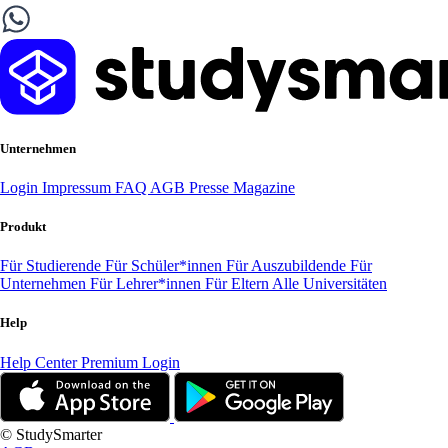
Unternehmen
Login
Impressum
FAQ
AGB
Presse
Magazine
Produkt
Für Studierende
Für Schüler*innen
Für Auszubildende
Für
Unternehmen
Für Lehrer*innen
Für Eltern
Alle Universitäten
Help
Help Center
Premium Login
© StudySmarter