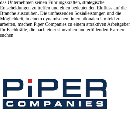
das Unternehmen seinen Führungskräften, strategische
Entscheidungen zu treffen und einen bedeutenden Einfluss auf die
Branche auszuüben. Die umfassenden Sozialleistungen und die
Möglichkeit, in einem dynamischen, internationalen Umfeld zu
arbeiten, machen Piper Companies zu einem attraktiven Arbeitgeber
für Fachkräfte, die nach einer sinnvollen und erfüllenden Karriere
suchen.