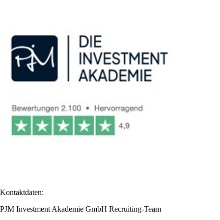
Kontaktdaten:
PJM Investment Akademie GmbH Recruiting-Team