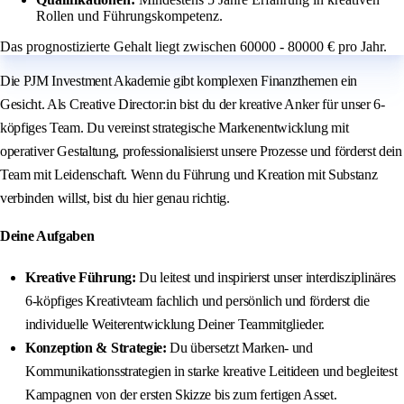
Rollen und Führungskompetenz.
Das prognostizierte Gehalt liegt zwischen 60000 - 80000 € pro Jahr.
Die PJM Investment Akademie gibt komplexen Finanzthemen ein
Gesicht. Als Creative Director:in bist du der kreative Anker für unser 6-
köpfiges Team. Du vereinst strategische Markenentwicklung mit
operativer Gestaltung, professionalisierst unsere Prozesse und förderst dein
Team mit Leidenschaft. Wenn du Führung und Kreation mit Substanz
verbinden willst, bist du hier genau richtig.
Deine Aufgaben
Kreative Führung:
Du leitest und inspirierst unser interdisziplinäres
6-köpfiges Kreativteam fachlich und persönlich und förderst die
individuelle Weiterentwicklung Deiner Teammitglieder.
Konzeption & Strategie:
Du übersetzt Marken- und
Kommunikationsstrategien in starke kreative Leitideen und begleitest
Kampagnen von der ersten Skizze bis zum fertigen Asset.