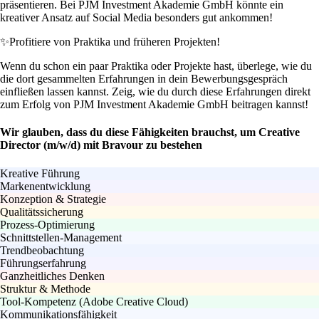
präsentieren. Bei PJM Investment Akademie GmbH könnte ein
kreativer Ansatz auf Social Media besonders gut ankommen!
✨
Profitiere von Praktika und früheren Projekten!
Wenn du schon ein paar Praktika oder Projekte hast, überlege, wie du
die dort gesammelten Erfahrungen in dein Bewerbungsgespräch
einfließen lassen kannst. Zeig, wie du durch diese Erfahrungen direkt
zum Erfolg von PJM Investment Akademie GmbH beitragen kannst!
Wir glauben, dass du diese Fähigkeiten brauchst, um Creative
Director (m/w/d) mit Bravour zu bestehen
Kreative Führung
Markenentwicklung
Konzeption & Strategie
Qualitätssicherung
Prozess-Optimierung
Schnittstellen-Management
Trendbeobachtung
Führungserfahrung
Ganzheitliches Denken
Struktur & Methode
Tool-Kompetenz (Adobe Creative Cloud)
Kommunikationsfähigkeit