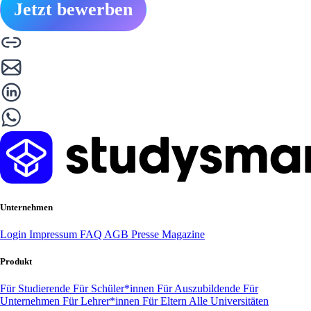
Jetzt bewerben
Unternehmen
Login
Impressum
FAQ
AGB
Presse
Magazine
Produkt
Für Studierende
Für Schüler*innen
Für Auszubildende
Für
Unternehmen
Für Lehrer*innen
Für Eltern
Alle Universitäten