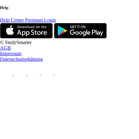
Help
Help Center
Premium Login
© StudySmarter
AGB
Impressum
Datenschutzerklärung