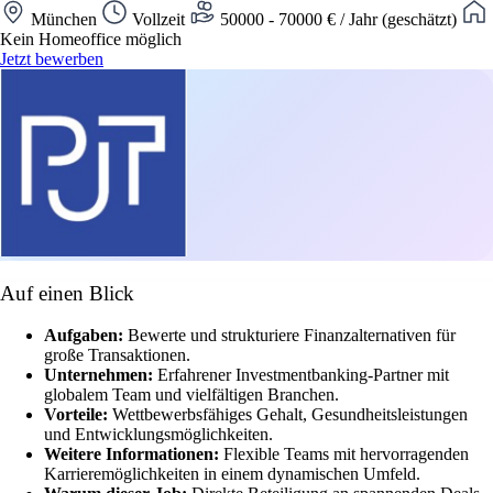
München
Vollzeit
50000 - 70000 € / Jahr (geschätzt)
Kein Homeoffice möglich
Jetzt bewerben
Auf einen Blick
Aufgaben:
Bewerte und strukturiere Finanzalternativen für
große Transaktionen.
Unternehmen:
Erfahrener Investmentbanking-Partner mit
globalem Team und vielfältigen Branchen.
Vorteile:
Wettbewerbsfähiges Gehalt, Gesundheitsleistungen
und Entwicklungsmöglichkeiten.
Weitere Informationen:
Flexible Teams mit hervorragenden
Karrieremöglichkeiten in einem dynamischen Umfeld.