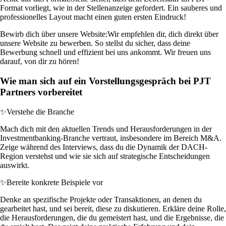
Format vorliegt, wie in der Stellenanzeige gefordert. Ein sauberes und
professionelles Layout macht einen guten ersten Eindruck!
Bewirb dich über unsere Website:
Wir empfehlen dir, dich direkt über
unsere Website zu bewerben. So stellst du sicher, dass deine
Bewerbung schnell und effizient bei uns ankommt. Wir freuen uns
darauf, von dir zu hören!
Wie man sich auf ein Vorstellungsgespräch bei PJT
Partners vorbereitet
✨
Verstehe die Branche
Mach dich mit den aktuellen Trends und Herausforderungen in der
Investmentbanking-Branche vertraut, insbesondere im Bereich M&A.
Zeige während des Interviews, dass du die Dynamik der DACH-
Region verstehst und wie sie sich auf strategische Entscheidungen
auswirkt.
✨
Bereite konkrete Beispiele vor
Denke an spezifische Projekte oder Transaktionen, an denen du
gearbeitet hast, und sei bereit, diese zu diskutieren. Erkläre deine Rolle,
die Herausforderungen, die du gemeistert hast, und die Ergebnisse, die