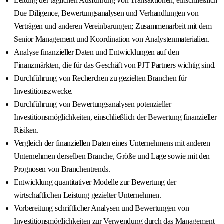
Leitung der täglichen Ausführung von Transaktionen, einschließlich
Due Diligence, Bewertungsanalysen und Verhandlungen von
Verträgen und anderen Vereinbarungen; Zusammenarbeit mit dem
Senior Management und Koordination von Analystenmaterialien.
Analyse finanzieller Daten und Entwicklungen auf den
Finanzmärkten, die für das Geschäft von PJT Partners wichtig sind.
Durchführung von Recherchen zu gezielten Branchen für
Investitionszwecke.
Durchführung von Bewertungsanalysen potenzieller
Investitionsmöglichkeiten, einschließlich der Bewertung finanzieller
Risiken.
Vergleich der finanziellen Daten eines Unternehmens mit anderen
Unternehmen derselben Branche, Größe und Lage sowie mit den
Prognosen von Branchentrends.
Entwicklung quantitativer Modelle zur Bewertung der
wirtschaftlichen Leistung gezielter Unternehmen.
Vorbereitung schriftlicher Analysen und Bewertungen von
Investitionsmöglichkeiten zur Verwendung durch das Management