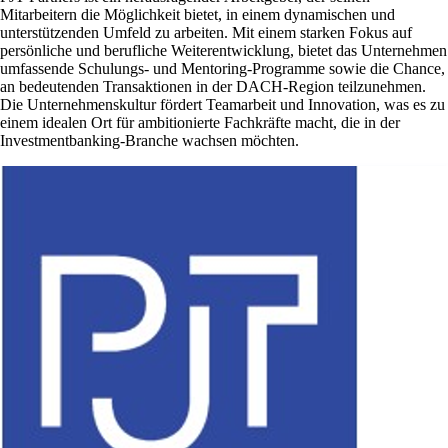
Mitarbeitern die Möglichkeit bietet, in einem dynamischen und
unterstützenden Umfeld zu arbeiten. Mit einem starken Fokus auf
persönliche und berufliche Weiterentwicklung, bietet das Unternehmen
umfassende Schulungs- und Mentoring-Programme sowie die Chance,
an bedeutenden Transaktionen in der DACH-Region teilzunehmen.
Die Unternehmenskultur fördert Teamarbeit und Innovation, was es zu
einem idealen Ort für ambitionierte Fachkräfte macht, die in der
Investmentbanking-Branche wachsen möchten.