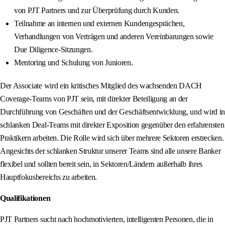
von PJT Partners und zur Überprüfung durch Kunden.
Teilnahme an internen und externen Kundengesprächen,
Verhandlungen von Verträgen und anderen Vereinbarungen sowie
Due Diligence-Sitzungen.
Mentoring und Schulung von Junioren.
Der Associate wird ein kritisches Mitglied des wachsenden DACH
Coverage-Teams von PJT sein, mit direkter Beteiligung an der
Durchführung von Geschäften und der Geschäftsentwicklung, und wird in
schlanken Deal-Teams mit direkter Exposition gegenüber den erfahrensten
Praktikern arbeiten. Die Rolle wird sich über mehrere Sektoren erstrecken.
Angesichts der schlanken Struktur unserer Teams sind alle unsere Banker
flexibel und sollten bereit sein, in Sektoren/Ländern außerhalb ihres
Hauptfokusbereichs zu arbeiten.
Qualifikationen
PJT Partners sucht nach hochmotivierten, intelligenten Personen, die in