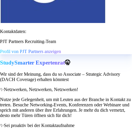
Kontaktdaten:
PJT Partners Recruiting-Team
Profil von PJT Partners anzeigen
StudySmarter Expertenrat
🤫
Wir sind der Meinung, dass du so Associate – Strategic Advisory
(DACH Coverage) erhalten könntest
✨
Netzwerken, Netzwerken, Netzwerken!
Nutze jede Gelegenheit, um mit Leuten aus der Branche in Kontakt zu
treten. Besuche Networking-Events, Konferenzen oder Webinare und
sprich mit anderen über ihre Erfahrungen. Je mehr du dich vernetzt,
desto mehr Türen öffnen sich für dich!
✨
Sei proaktiv bei der Kontaktaufnahme