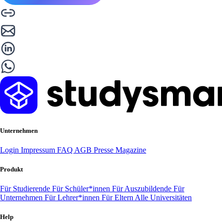
Unternehmen
Login
Impressum
FAQ
AGB
Presse
Magazine
Produkt
Für Studierende
Für Schüler*innen
Für Auszubildende
Für
Unternehmen
Für Lehrer*innen
Für Eltern
Alle Universitäten
Help