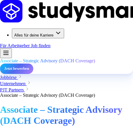
Alles für deine Karriere
Für Arbeitgeber
Job finden
Associate – Strategic Advisory (DACH Coverage)
Jetzt bewerben
Jobbörse
Unternehmen
PJT Partners
Associate – Strategic Advisory (DACH Coverage)
Associate – Strategic Advisory
(DACH Coverage)