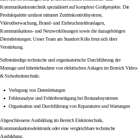
Kommunikationstechnik spezialisiert auf komplexe Großprojekte. Die
Produktpalette umfasst mitunter Zutrittskontrollsysteme,
Videoüberwachung, Brand- und Einbruchmeldeanlagen,
Kommunikations- und Netzwerklösungen sowie die dazugehörigen
Dienstleistungen. Unser Team am Standort Köln freut sich über
Verstärkung.
Selbstständige technische und organisatorische Durchführung der
Montage und Inbetriebnahme von elektrischen Anlagen im Bereich Video-
& Sicherheitstechnik:
Verlegung von Datenleitungen
Fehleranalyse und Fehlerbeseitigung bei Bestandssystemen
Organisation und Durchführung von Reparaturen und Wartungen
Abgeschlossene Ausbildung im Bereich Elektrotechnik,
Kommunikationselektronik oder eine vergleichbare technische
Ausbildung.