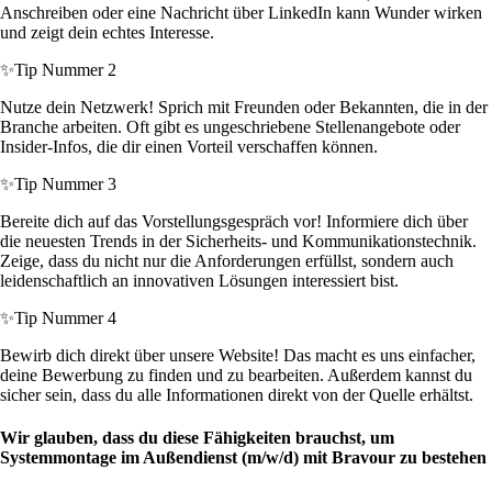
Anschreiben oder eine Nachricht über LinkedIn kann Wunder wirken
und zeigt dein echtes Interesse.
✨
Tip Nummer 2
Nutze dein Netzwerk! Sprich mit Freunden oder Bekannten, die in der
Branche arbeiten. Oft gibt es ungeschriebene Stellenangebote oder
Insider-Infos, die dir einen Vorteil verschaffen können.
✨
Tip Nummer 3
Bereite dich auf das Vorstellungsgespräch vor! Informiere dich über
die neuesten Trends in der Sicherheits- und Kommunikationstechnik.
Zeige, dass du nicht nur die Anforderungen erfüllst, sondern auch
leidenschaftlich an innovativen Lösungen interessiert bist.
✨
Tip Nummer 4
Bewirb dich direkt über unsere Website! Das macht es uns einfacher,
deine Bewerbung zu finden und zu bearbeiten. Außerdem kannst du
sicher sein, dass du alle Informationen direkt von der Quelle erhältst.
Wir glauben, dass du diese Fähigkeiten brauchst, um
Systemmontage im Außendienst (m/w/d) mit Bravour zu bestehen