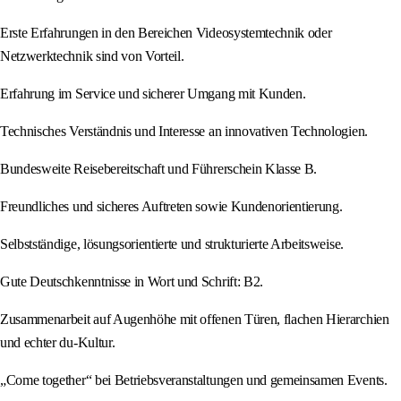
Erste Erfahrungen in den Bereichen Videosystemtechnik oder
Netzwerktechnik sind von Vorteil.
Erfahrung im Service und sicherer Umgang mit Kunden.
Technisches Verständnis und Interesse an innovativen Technologien.
Bundesweite Reisebereitschaft und Führerschein Klasse B.
Freundliches und sicheres Auftreten sowie Kundenorientierung.
Selbstständige, lösungsorientierte und strukturierte Arbeitsweise.
Gute Deutschkenntnisse in Wort und Schrift: B2.
Zusammenarbeit auf Augenhöhe mit offenen Türen, flachen Hierarchien
und echter du-Kultur.
„Come together“ bei Betriebsveranstaltungen und gemeinsamen Events.