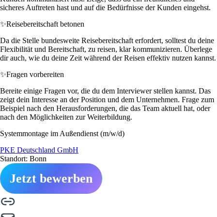
sicheres Auftreten hast und auf die Bedürfnisse der Kunden eingehst.
✨
Reisebereitschaft betonen
Da die Stelle bundesweite Reisebereitschaft erfordert, solltest du deine
Flexibilität und Bereitschaft, zu reisen, klar kommunizieren. Überlege
dir auch, wie du deine Zeit während der Reisen effektiv nutzen kannst.
✨
Fragen vorbereiten
Bereite einige Fragen vor, die du dem Interviewer stellen kannst. Das
zeigt dein Interesse an der Position und dem Unternehmen. Frage zum
Beispiel nach den Herausforderungen, die das Team aktuell hat, oder
nach den Möglichkeiten zur Weiterbildung.
Systemmontage im Außendienst (m/w/d)
PKE Deutschland GmbH
Standort: Bonn
Jetzt bewerben