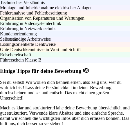
Technisches Verständnis
Montage und Inbetriebnahme elektrischer Anlagen
Fehleranalyse und Fehlerbeseitigung
Organisation von Reparaturen und Wartungen
Erfahrung in Videosystemtechnik
Erfahrung in Netzwerktechnik
Kundenorientierung
Selbstständige Arbeitsweise
Lösungsorientierte Denkweise
Gute Deutschkenntnisse in Wort und Schrift
Reisebereitschaft
Führerschein Klasse B
Einige Tipps für deine Bewerbung 🫡
Sei du selbst!:
Wir wollen dich kennenlernen, also zeig uns, wer du
wirklich bist! Lass deine Persönlichkeit in deiner Bewerbung
durchscheinen und sei authentisch. Das macht einen großen
Unterschied!
Mach es klar und strukturiert:
Halte deine Bewerbung übersichtlich und
gut strukturiert. Verwende klare Absätze und eine einfache Sprache,
damit wir schnell die wichtigsten Infos über dich erfassen können. Das
hilft uns, dich besser zu verstehen!