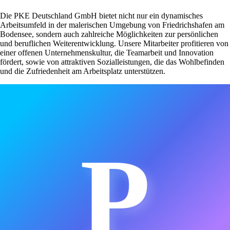
Die PKE Deutschland GmbH bietet nicht nur ein dynamisches
Arbeitsumfeld in der malerischen Umgebung von Friedrichshafen am
Bodensee, sondern auch zahlreiche Möglichkeiten zur persönlichen
und beruflichen Weiterentwicklung. Unsere Mitarbeiter profitieren von
einer offenen Unternehmenskultur, die Teamarbeit und Innovation
fördert, sowie von attraktiven Sozialleistungen, die das Wohlbefinden
und die Zufriedenheit am Arbeitsplatz unterstützen.
P