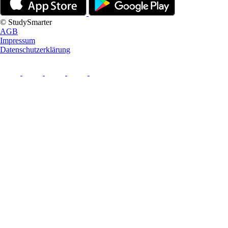
© StudySmarter
AGB
Impressum
Datenschutzerklärung