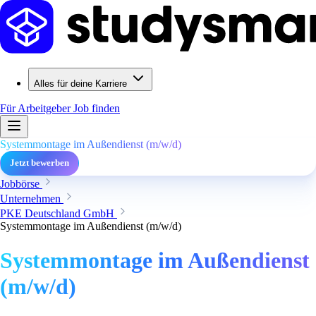
Alles für deine Karriere
Für Arbeitgeber
Job finden
Systemmontage im Außendienst (m/w/d)
Jetzt bewerben
Jobbörse
Unternehmen
PKE Deutschland GmbH
Systemmontage im Außendienst (m/w/d)
Systemmontage im Außendienst
(m/w/d)