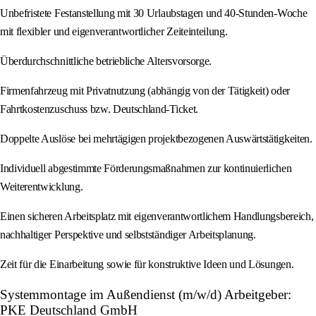
Unbefristete Festanstellung mit 30 Urlaubstagen und 40-Stunden-Woche
mit flexibler und eigenverantwortlicher Zeiteinteilung.
Überdurchschnittliche betriebliche Altersvorsorge.
Firmenfahrzeug mit Privatnutzung (abhängig von der Tätigkeit) oder
Fahrtkostenzuschuss bzw. Deutschland-Ticket.
Doppelte Auslöse bei mehrtägigen projektbezogenen Auswärtstätigkeiten.
Individuell abgestimmte Förderungsmaßnahmen zur kontinuierlichen
Weiterentwicklung.
Einen sicheren Arbeitsplatz mit eigenverantwortlichem Handlungsbereich,
nachhaltiger Perspektive und selbstständiger Arbeitsplanung.
Zeit für die Einarbeitung sowie für konstruktive Ideen und Lösungen.
Systemmontage im Außendienst (m/w/d) Arbeitgeber:
PKE Deutschland GmbH