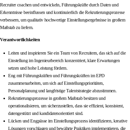
Recruiter coachen und entwickeln, Führungskräfte durch Daten und
Erkenntnisse beeinflussen und kontinuierlich die Rekrutierungsprozesse
verbessern, um qualitativ hochwertige Einstellungsergebnisse in großem
Maßstab zu liefern.
Verantwortlichkeiten
Leiten und inspirieren Sie ein Team von Recruitern, das sich auf die
Einstellung im Ingenieurbereich konzentriert, klare Erwartungen
setzen und hohe Leistung fördern.
Eng mit Führungskräften und Führungskräften im EPD
zusammenarbeiten, um sich auf Einstellungsprioritäten,
Personalplanung und langfristige Talentstrategie abzustimmen.
Rekrutierungsprozesse in großem Maßstab besitzen und
operationalisieren, um sicherzustellen, dass sie effizient, konsistent,
datengestützt und kandidatenorientiert sind.
Lücken und Engpässe im Einstellungsprozess identifizieren, kreative
Lösungen vorschlagen und bewährte Praktiken implementieren, die