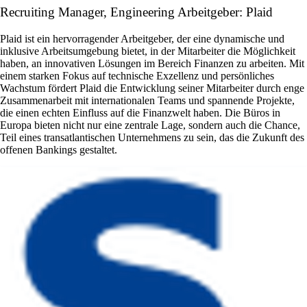
Recruiting Manager, Engineering Arbeitgeber: Plaid
Plaid ist ein hervorragender Arbeitgeber, der eine dynamische und
inklusive Arbeitsumgebung bietet, in der Mitarbeiter die Möglichkeit
haben, an innovativen Lösungen im Bereich Finanzen zu arbeiten. Mit
einem starken Fokus auf technische Exzellenz und persönliches
Wachstum fördert Plaid die Entwicklung seiner Mitarbeiter durch enge
Zusammenarbeit mit internationalen Teams und spannende Projekte,
die einen echten Einfluss auf die Finanzwelt haben. Die Büros in
Europa bieten nicht nur eine zentrale Lage, sondern auch die Chance,
Teil eines transatlantischen Unternehmens zu sein, das die Zukunft des
offenen Bankings gestaltet.