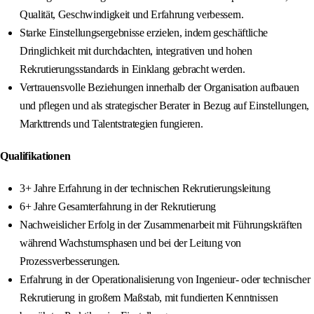
Qualität, Geschwindigkeit und Erfahrung verbessern.
Starke Einstellungsergebnisse erzielen, indem geschäftliche
Dringlichkeit mit durchdachten, integrativen und hohen
Rekrutierungsstandards in Einklang gebracht werden.
Vertrauensvolle Beziehungen innerhalb der Organisation aufbauen
und pflegen und als strategischer Berater in Bezug auf Einstellungen,
Markttrends und Talentstrategien fungieren.
Qualifikationen
3+ Jahre Erfahrung in der technischen Rekrutierungsleitung
6+ Jahre Gesamterfahrung in der Rekrutierung
Nachweislicher Erfolg in der Zusammenarbeit mit Führungskräften
während Wachstumsphasen und bei der Leitung von
Prozessverbesserungen.
Erfahrung in der Operationalisierung von Ingenieur- oder technischer
Rekrutierung in großem Maßstab, mit fundierten Kenntnissen