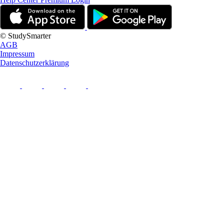
© StudySmarter
AGB
Impressum
Datenschutzerklärung