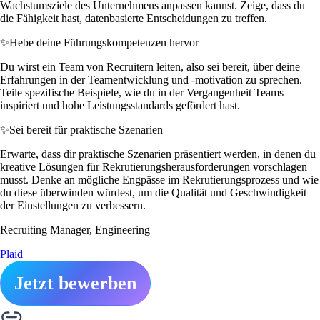
Wachstumsziele des Unternehmens anpassen kannst. Zeige, dass du
die Fähigkeit hast, datenbasierte Entscheidungen zu treffen.
✨
Hebe deine Führungskompetenzen hervor
Du wirst ein Team von Recruitern leiten, also sei bereit, über deine
Erfahrungen in der Teamentwicklung und -motivation zu sprechen.
Teile spezifische Beispiele, wie du in der Vergangenheit Teams
inspiriert und hohe Leistungsstandards gefördert hast.
✨
Sei bereit für praktische Szenarien
Erwarte, dass dir praktische Szenarien präsentiert werden, in denen du
kreative Lösungen für Rekrutierungsherausforderungen vorschlagen
musst. Denke an mögliche Engpässe im Rekrutierungsprozess und wie
du diese überwinden würdest, um die Qualität und Geschwindigkeit
der Einstellungen zu verbessern.
Recruiting Manager, Engineering
Plaid
Jetzt bewerben