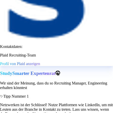
Kontaktdaten:
Plaid Recruiting-Team
Profil von Plaid anzeigen
StudySmarter Expertenrat
🤫
Wir sind der Meinung, dass du so Recruiting Manager, Engineering
erhalten könntest
✨
Tipp Nummer 1
Netzwerken ist der Schlüssel! Nutze Plattformen wie LinkedIn, um mit
Leuten aus der Branche in Kontakt zu treten. Lass uns wissen, wenn