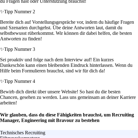
du Fragen hast oder Unterstützung brauchst!
✨
Tipp Nummer 2
Bereite dich auf Vorstellungsgespräche vor, indem du häufige Fragen
und Szenarien durchgehst. Übe deine Antworten laut, damit du
selbstbewusst rüberkommst. Wir können dir dabei helfen, die besten
Antworten zu finden!
✨
Tipp Nummer 3
Sei proaktiv und folge nach dem Interview auf! Ein kurzes
Dankeschön kann einen bleibenden Eindruck hinterlassen. Wenn du
Hilfe beim Formulieren brauchst, sind wir für dich da!
✨
Tipp Nummer 4
Bewirb dich direkt über unsere Website! So hast du die besten
Chancen, gesehen zu werden. Lass uns gemeinsam an deiner Karriere
arbeiten!
Wir glauben, dass du diese Fähigkeiten brauchst, um Recruiting
Manager, Engineering mit Bravour zu bestehen
Technisches Recruiting