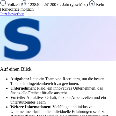
Vollzeit
123840 - 241200 € / Jahr (geschätzt)
Kein
Homeoffice möglich
Jetzt bewerben
Auf einen Blick
Aufgaben:
Leite ein Team von Recruitern, um die besten
Talente im Ingenieurbereich zu gewinnen.
Unternehmen:
Plaid, ein innovatives Unternehmen, das
finanzielle Freiheit für alle anstrebt.
Vorteile:
Attraktives Gehalt, flexible Arbeitszeiten und ein
unterstützendes Team.
Weitere Informationen:
Vielfältige und inklusive
Unternehmenskultur, die individuelle Erfahrungen schätzt.