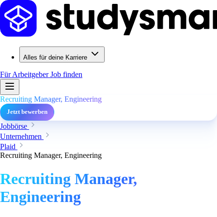
Alles für deine Karriere
Für Arbeitgeber
Job finden
Recruiting Manager, Engineering
Jetzt bewerben
Jobbörse
Unternehmen
Plaid
Recruiting Manager, Engineering
Recruiting Manager,
Engineering