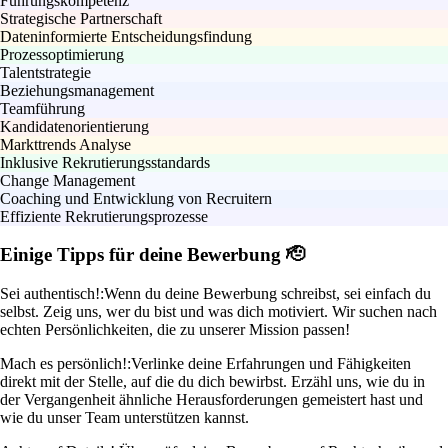
Führungskompetenz
Strategische Partnerschaft
Dateninformierte Entscheidungsfindung
Prozessoptimierung
Talentstrategie
Beziehungsmanagement
Teamführung
Kandidatenorientierung
Markttrends Analyse
Inklusive Rekrutierungsstandards
Change Management
Coaching und Entwicklung von Recruitern
Effiziente Rekrutierungsprozesse
Einige Tipps für deine Bewerbung 🫡
Sei authentisch!:
Wenn du deine Bewerbung schreibst, sei einfach du
selbst. Zeig uns, wer du bist und was dich motiviert. Wir suchen nach
echten Persönlichkeiten, die zu unserer Mission passen!
Mach es persönlich!:
Verlinke deine Erfahrungen und Fähigkeiten
direkt mit der Stelle, auf die du dich bewirbst. Erzähl uns, wie du in
der Vergangenheit ähnliche Herausforderungen gemeistert hast und
wie du unser Team unterstützen kannst.