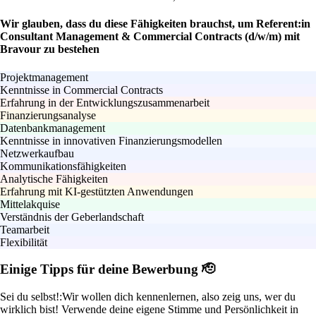
Wir glauben, dass du diese Fähigkeiten brauchst, um Referent:in
Consultant Management & Commercial Contracts (d/w/m) mit
Bravour zu bestehen
Projektmanagement
Kenntnisse in Commercial Contracts
Erfahrung in der Entwicklungszusammenarbeit
Finanzierungsanalyse
Datenbankmanagement
Kenntnisse in innovativen Finanzierungsmodellen
Netzwerkaufbau
Kommunikationsfähigkeiten
Analytische Fähigkeiten
Erfahrung mit KI-gestützten Anwendungen
Mittelakquise
Verständnis der Geberlandschaft
Teamarbeit
Flexibilität
Einige Tipps für deine Bewerbung 🫡
Sei du selbst!:
Wir wollen dich kennenlernen, also zeig uns, wer du
wirklich bist! Verwende deine eigene Stimme und Persönlichkeit in