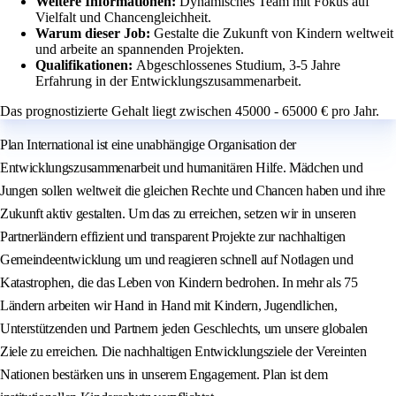
Weitere Informationen:
Dynamisches Team mit Fokus auf
Vielfalt und Chancengleichheit.
Warum dieser Job:
Gestalte die Zukunft von Kindern weltweit
und arbeite an spannenden Projekten.
Qualifikationen:
Abgeschlossenes Studium, 3-5 Jahre
Erfahrung in der Entwicklungszusammenarbeit.
Das prognostizierte Gehalt liegt zwischen 45000 - 65000 € pro Jahr.
Plan International ist eine unabhängige Organisation der
Entwicklungszusammenarbeit und humanitären Hilfe. Mädchen und
Jungen sollen weltweit die gleichen Rechte und Chancen haben und ihre
Zukunft aktiv gestalten. Um das zu erreichen, setzen wir in unseren
Partnerländern effizient und transparent Projekte zur nachhaltigen
Gemeindeentwicklung um und reagieren schnell auf Notlagen und
Katastrophen, die das Leben von Kindern bedrohen. In mehr als 75
Ländern arbeiten wir Hand in Hand mit Kindern, Jugendlichen,
Unterstützenden und Partnern jeden Geschlechts, um unsere globalen
Ziele zu erreichen. Die nachhaltigen Entwicklungsziele der Vereinten
Nationen bestärken uns in unserem Engagement. Plan ist dem