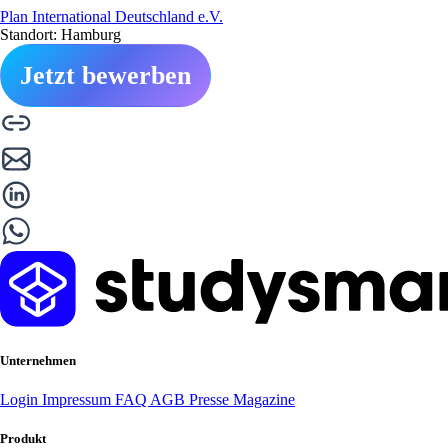
Plan International Deutschland e.V.
Standort: Hamburg
Jetzt bewerben
Unternehmen
Login
Impressum
FAQ
AGB
Presse
Magazine
Produkt