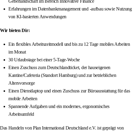
Geberlandschaft im Bereich Innovative Finance
Erfahrungen im Datenbankmanagement und -aufbau sowie Nutzung
von KI‑basierten Anwendungen
Wir bieten Dir:
Ein flexibles Arbeitszeitmodell und bis zu 12 Tage mobiles Arbeiten
im Monat
30 Urlaubstage bei einer 5‑Tage‑Woche
Einen Zuschuss zum Deutschlandticket, der hauseigenen
Kantine/Cafeteria (Standort Hamburg) und zur betrieblichen
Altersvorsorge
Einen Dienstlaptop und einen Zuschuss zur Büroausstattung für das
mobile Arbeiten
Spannende Aufgaben und ein modernes, ergonomisches
Arbeitsumfeld
Das Handeln von Plan International Deutschland e.V. ist geprägt von