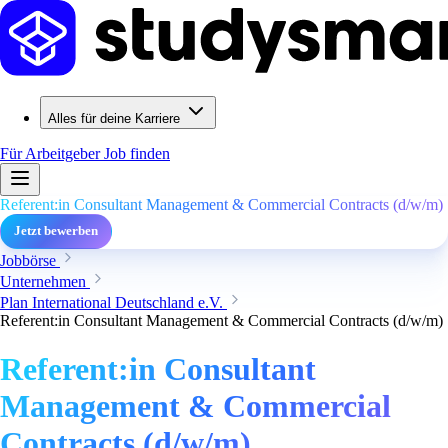
Alles für deine Karriere
Für Arbeitgeber
Job finden
Referent:in Consultant Management & Commercial Contracts (d/w/m)
Jetzt bewerben
Jobbörse
Unternehmen
Plan International Deutschland e.V.
Referent:in Consultant Management & Commercial Contracts (d/w/m)
Referent:in Consultant
Management & Commercial
Contracts (d/w/m)