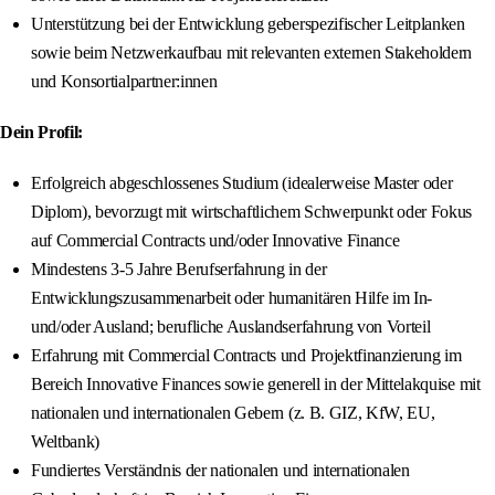
Unterstützung bei der Entwicklung geberspezifischer Leitplanken
sowie beim Netzwerkaufbau mit relevanten externen Stakeholdern
und Konsortialpartner:innen
Dein Profil:
Erfolgreich abgeschlossenes Studium (idealerweise Master oder
Diplom), bevorzugt mit wirtschaftlichem Schwerpunkt oder Fokus
auf Commercial Contracts und/oder Innovative Finance
Mindestens 3-5 Jahre Berufserfahrung in der
Entwicklungszusammenarbeit oder humanitären Hilfe im In‑
und/oder Ausland; berufliche Auslandserfahrung von Vorteil
Erfahrung mit Commercial Contracts und Projektfinanzierung im
Bereich Innovative Finances sowie generell in der Mittelakquise mit
nationalen und internationalen Gebern (z. B. GIZ, KfW, EU,
Weltbank)
Fundiertes Verständnis der nationalen und internationalen