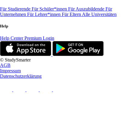
Für Studierende
Für Schüler*innen
Für Auszubildende
Für
Unternehmen
Für Lehrer*innen
Für Eltern
Alle Universitäten
Help
Help Center
Premium Login
© StudySmarter
AGB
Impressum
Datenschutzerklärung