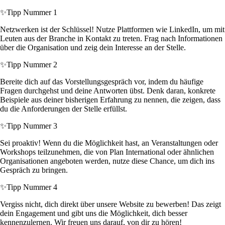
✨
Tipp Nummer 1
Netzwerken ist der Schlüssel! Nutze Plattformen wie LinkedIn, um mit
Leuten aus der Branche in Kontakt zu treten. Frag nach Informationen
über die Organisation und zeig dein Interesse an der Stelle.
✨
Tipp Nummer 2
Bereite dich auf das Vorstellungsgespräch vor, indem du häufige
Fragen durchgehst und deine Antworten übst. Denk daran, konkrete
Beispiele aus deiner bisherigen Erfahrung zu nennen, die zeigen, dass
du die Anforderungen der Stelle erfüllst.
✨
Tipp Nummer 3
Sei proaktiv! Wenn du die Möglichkeit hast, an Veranstaltungen oder
Workshops teilzunehmen, die von Plan International oder ähnlichen
Organisationen angeboten werden, nutze diese Chance, um dich ins
Gespräch zu bringen.
✨
Tipp Nummer 4
Vergiss nicht, dich direkt über unsere Website zu bewerben! Das zeigt
dein Engagement und gibt uns die Möglichkeit, dich besser
kennenzulernen. Wir freuen uns darauf, von dir zu hören!