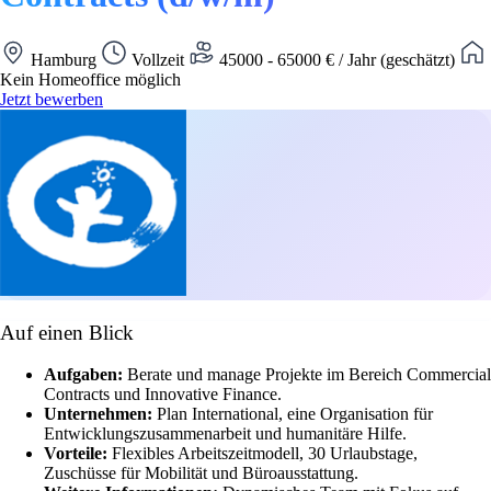
Hamburg
Vollzeit
45000 - 65000 € / Jahr (geschätzt)
Kein Homeoffice möglich
Jetzt bewerben
Auf einen Blick
Aufgaben:
Berate und manage Projekte im Bereich Commercial
Contracts und Innovative Finance.
Unternehmen:
Plan International, eine Organisation für
Entwicklungszusammenarbeit und humanitäre Hilfe.
Vorteile:
Flexibles Arbeitszeitmodell, 30 Urlaubstage,
Zuschüsse für Mobilität und Büroausstattung.