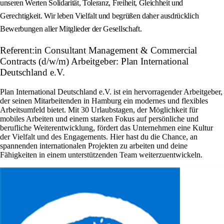
unseren Werten Solidarität, Toleranz, Freiheit, Gleichheit und
Gerechtigkeit. Wir leben Vielfalt und begrüßen daher ausdrücklich
Bewerbungen aller Mitglieder der Gesellschaft.
Referent:in Consultant Management & Commercial
Contracts (d/w/m) Arbeitgeber: Plan International
Deutschland e.V.
Plan International Deutschland e.V. ist ein hervorragender Arbeitgeber,
der seinen Mitarbeitenden in Hamburg ein modernes und flexibles
Arbeitsumfeld bietet. Mit 30 Urlaubstagen, der Möglichkeit für
mobiles Arbeiten und einem starken Fokus auf persönliche und
berufliche Weiterentwicklung, fördert das Unternehmen eine Kultur
der Vielfalt und des Engagements. Hier hast du die Chance, an
spannenden internationalen Projekten zu arbeiten und deine
Fähigkeiten in einem unterstützenden Team weiterzuentwickeln.