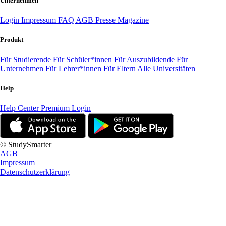
Unternehmen
Login
Impressum
FAQ
AGB
Presse
Magazine
Produkt
Für Studierende
Für Schüler*innen
Für Auszubildende
Für
Unternehmen
Für Lehrer*innen
Für Eltern
Alle Universitäten
Help
Help Center
Premium Login
© StudySmarter
AGB
Impressum
Datenschutzerklärung