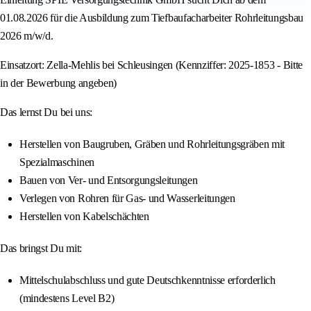
01.08.2026 für die Ausbildung zum Tiefbaufacharbeiter Rohrleitungsbau
2026 m/w/d.
Einsatzort: Zella-Mehlis bei Schleusingen (Kennziffer: 2025-1853 - Bitte
in der Bewerbung angeben)
Das lernst Du bei uns:
Herstellen von Baugruben, Gräben und Rohrleitungsgräben mit
Spezialmaschinen
Bauen von Ver- und Entsorgungsleitungen
Verlegen von Rohren für Gas- und Wasserleitungen
Herstellen von Kabelschächten
Das bringst Du mit:
Mittelschulabschluss und gute Deutschkenntnisse erforderlich
(mindestens Level B2)