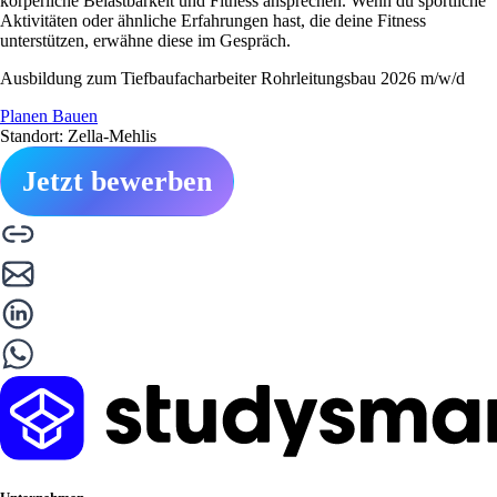
körperliche Belastbarkeit und Fitness ansprechen. Wenn du sportliche
Aktivitäten oder ähnliche Erfahrungen hast, die deine Fitness
unterstützen, erwähne diese im Gespräch.
Ausbildung zum Tiefbaufacharbeiter Rohrleitungsbau 2026 m/w/d
Planen Bauen
Standort: Zella-Mehlis
Jetzt bewerben