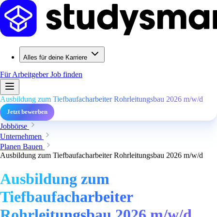
Alles für deine Karriere
Für Arbeitgeber
Job finden
Ausbildung zum Tiefbaufacharbeiter Rohrleitungsbau 2026 m/w/d
Jetzt bewerben
Jobbörse
Unternehmen
Planen Bauen
Ausbildung zum Tiefbaufacharbeiter Rohrleitungsbau 2026 m/w/d
Ausbildung zum
Tiefbaufacharbeiter
Rohrleitungsbau 2026 m/w/d