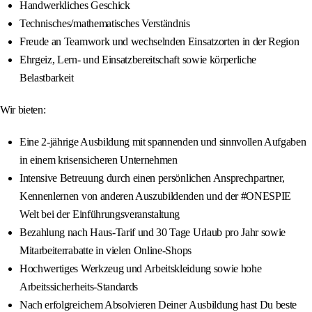
Handwerkliches Geschick
Technisches/mathematisches Verständnis
Freude an Teamwork und wechselnden Einsatzorten in der Region
Ehrgeiz, Lern- und Einsatzbereitschaft sowie körperliche
Belastbarkeit
Wir bieten:
Eine 2-jährige Ausbildung mit spannenden und sinnvollen Aufgaben
in einem krisensicheren Unternehmen
Intensive Betreuung durch einen persönlichen Ansprechpartner,
Kennenlernen von anderen Auszubildenden und der #ONESPIE
Welt bei der Einführungsveranstaltung
Bezahlung nach Haus-Tarif und 30 Tage Urlaub pro Jahr sowie
Mitarbeiterrabatte in vielen Online-Shops
Hochwertiges Werkzeug und Arbeitskleidung sowie hohe
Arbeitssicherheits-Standards
Nach erfolgreichem Absolvieren Deiner Ausbildung hast Du beste