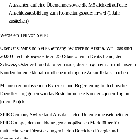
Aussichten auf eine Übernahme sowie die Möglichkeit auf eine
Anschlussausbildung zum Rohrleitungsbauer m/w/d (1 Jahr
zusätzlich)
Werde ein Teil von SPIE!
Über Uns: Wir sind SPIE Germany Switzerland Austria. Wir - das sind
20.000 Technikbegeisterte an 250 Standorten in Deutschland, der
Schweiz, Österreich und darüber hinaus, die sich gemeinsam mit unseren
Kunden für eine klimafreundliche und digitale Zukunft stark machen.
Mit unserer umfassenden Expertise und Begeisterung für technische
Dienstleistung geben wir das Beste für unsere Kunden - jeden Tag, in
jedem Projekt.
SPIE Germany Switzerland Austria ist eine Unternehmenseinheit der
SPIE Gruppe, dem unabhängigen europäischen Marktführer für
multitechnische Dienstleistungen in den Bereichen Energie und
Kommunikation.