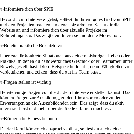
✨
Informiere dich über SPIE
Bevor du zum Interview gehst, solltest du dir ein gutes Bild von SPIE
und den Projekten machen, an denen sie arbeiten. Schau dir die
Website an und informiere dich über aktuelle Projekte im
Rohrleitungsbau. Das zeigt dein Interesse und deine Motivation.
✨
Bereite praktische Beispiele vor
Überlege dir konkrete Situationen aus deinem bisherigen Leben oder
Praktika, in denen du handwerkliches Geschick oder Teamarbeit unter
Beweis gestellt hast. Diese Beispiele helfen dir, deine Fähigkeiten zu
verdeutlichen und zeigen, dass du gut ins Team passt.
✨
Fragen stellen ist wichtig
Bereite einige Fragen vor, die du dem Interviewer stellen kannst. Das
können Fragen zur Ausbildung, zu den Einsatzorten oder zu den
Erwartungen an die Auszubildenden sein. Das zeigt, dass du aktiv
interessiert bist und mehr über die Stelle erfahren möchtest.
✨
Körperliche Fitness betonen
Da der Beruf körperlich anspruchsvoll ist, solltest du auch deine