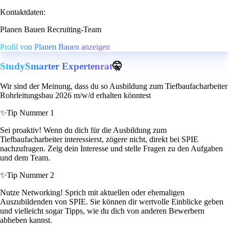
Kontaktdaten:
Planen Bauen Recruiting-Team
Profil von Planen Bauen anzeigen
StudySmarter Expertenrat
🤫
Wir sind der Meinung, dass du so Ausbildung zum Tiefbaufacharbeiter
Rohrleitungsbau 2026 m/w/d erhalten könntest
✨
Tip Nummer 1
Sei proaktiv! Wenn du dich für die Ausbildung zum
Tiefbaufacharbeiter interessierst, zögere nicht, direkt bei SPIE
nachzufragen. Zeig dein Interesse und stelle Fragen zu den Aufgaben
und dem Team.
✨
Tip Nummer 2
Nutze Networking! Sprich mit aktuellen oder ehemaligen
Auszubildenden von SPIE. Sie können dir wertvolle Einblicke geben
und vielleicht sogar Tipps, wie du dich von anderen Bewerbern
abheben kannst.