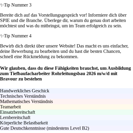
✨
Tip Nummer 3
Bereite dich auf das Vorstellungsgespräch vor! Informiere dich über
SPIE und die Branche. Überlege dir, warum du genau dort arbeiten
möchtest und was du mitbringst, um im Team erfolgreich zu sein.
✨
Tip Nummer 4
Bewirb dich direkt über unsere Website! Das macht es uns einfacher,
deine Bewerbung zu bearbeiten und du hast die besten Chancen,
schnell eine Rückmeldung zu bekommen.
Wir glauben, dass du diese Fähigkeiten brauchst, um Ausbildung
zum Tiefbaufacharbeiter Rohrleitungsbau 2026 m/w/d mit
Bravour zu bestehen
Handwerkliches Geschick
Technisches Verständnis
Mathematisches Verständnis
Teamarbeit
Einsatzbereitschaft
Lernbereitschaft
Körperliche Belastbarkeit
Gute Deutschkenntnisse (mindestens Level B2)