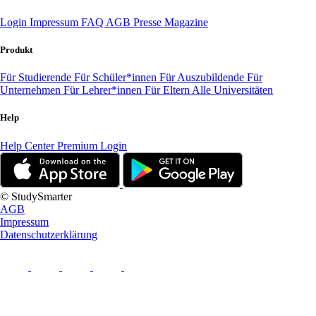
Login
Impressum
FAQ
AGB
Presse
Magazine
Produkt
Für Studierende
Für Schüler*innen
Für Auszubildende
Für
Unternehmen
Für Lehrer*innen
Für Eltern
Alle Universitäten
Help
Help Center
Premium Login
© StudySmarter
AGB
Impressum
Datenschutzerklärung