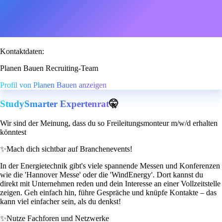
Kontaktdaten:
Planen Bauen Recruiting-Team
Profil von Planen Bauen anzeigen
StudySmarter Expertenrat
🤫
Wir sind der Meinung, dass du so Freileitungsmonteur m/w/d erhalten
könntest
✨
Mach dich sichtbar auf Branchenevents!
In der Energietechnik gibt's viele spannende Messen und Konferenzen
wie die 'Hannover Messe' oder die 'WindEnergy'. Dort kannst du
direkt mit Unternehmen reden und dein Interesse an einer Vollzeitstelle
zeigen. Geh einfach hin, führe Gespräche und knüpfe Kontakte – das
kann viel einfacher sein, als du denkst!
✨
Nutze Fachforen und Netzwerke