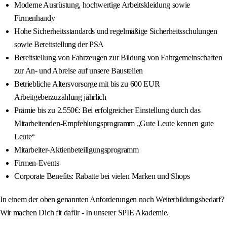
Moderne Ausrüstung, hochwertige Arbeitskleidung sowie
Firmenhandy
Hohe Sicherheitsstandards und regelmäßige Sicherheitsschulungen
sowie Bereitstellung der PSA
Bereitstellung von Fahrzeugen zur Bildung von Fahrgemeinschaften
zur An- und Abreise auf unsere Baustellen
Betriebliche Altersvorsorge mit bis zu 600 EUR
Arbeitgeberzuzahlung jährlich
Prämie bis zu 2.550€: Bei erfolgreicher Einstellung durch das
Mitarbeitenden-Empfehlungsprogramm „Gute Leute kennen gute
Leute“
Mitarbeiter-Aktienbeteiligungsprogramm
Firmen-Events
Corporate Benefits: Rabatte bei vielen Marken und Shops
In einem der oben genannten Anforderungen noch Weiterbildungsbedarf?
Wir machen Dich fit dafür - In unserer SPIE Akademie.