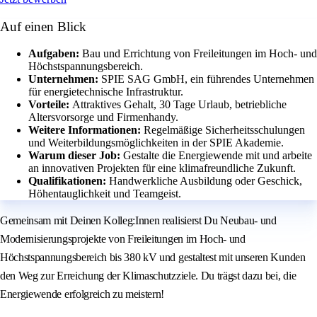
Auf einen Blick
Aufgaben:
Bau und Errichtung von Freileitungen im Hoch- und
Höchstspannungsbereich.
Unternehmen:
SPIE SAG GmbH, ein führendes Unternehmen
für energietechnische Infrastruktur.
Vorteile:
Attraktives Gehalt, 30 Tage Urlaub, betriebliche
Altersvorsorge und Firmenhandy.
Weitere Informationen:
Regelmäßige Sicherheitsschulungen
und Weiterbildungsmöglichkeiten in der SPIE Akademie.
Warum dieser Job:
Gestalte die Energiewende mit und arbeite
an innovativen Projekten für eine klimafreundliche Zukunft.
Qualifikationen:
Handwerkliche Ausbildung oder Geschick,
Höhentauglichkeit und Teamgeist.
Gemeinsam mit Deinen Kolleg:Innen realisierst Du Neubau- und
Modernisierungsprojekte von Freileitungen im Hoch- und
Höchstspannungsbereich bis 380 kV und gestaltest mit unseren Kunden
den Weg zur Erreichung der Klimaschutzziele. Du trägst dazu bei, die
Energiewende erfolgreich zu meistern!