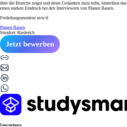
über die Branche zeigst und deine Gedanken dazu teilst, hinterlässt das
einen starken Eindruck bei den Interviewern von Planen Bauen.
Freileitungsmonteur m/w/d
Planen Bauen
Standort: Riederich
Jetzt bewerben
Unternehmen