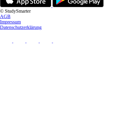
© StudySmarter
AGB
Impressum
Datenschutzerklärung