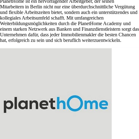
PlanetHome ist ein hervorragender Arbeitgeber, der seinen
Mitarbeitern in Berlin nicht nur eine überdurchschnittliche Vergütung
und flexible Arbeitszeiten bietet, sondern auch ein unterstützendes und
kollegiales Arbeitsumfeld schafft. Mit umfangreichen
Weiterbildungsmöglichkeiten durch die PlanetHome Academy und
einem starken Netzwerk aus Banken und Finanzdienstleistern sorgt das
Unternehmen dafür, dass jeder Immobilienmakler die besten Chancen
hat, erfolgreich zu sein und sich beruflich weiterzuentwickeln.