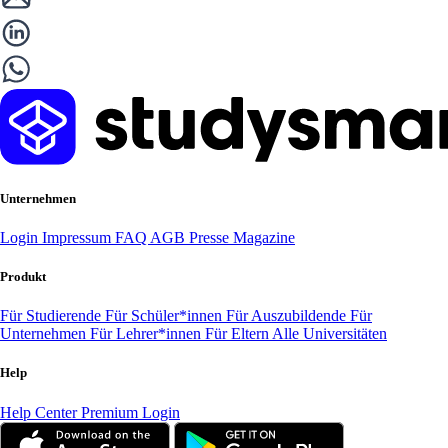
Unternehmen
Login
Impressum
FAQ
AGB
Presse
Magazine
Produkt
Für Studierende
Für Schüler*innen
Für Auszubildende
Für
Unternehmen
Für Lehrer*innen
Für Eltern
Alle Universitäten
Help
Help Center
Premium Login