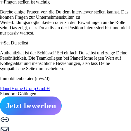
✨
Fragen stellen ist wichtig
Bereite einige Fragen vor, die Du dem Interviewer stellen kannst. Das
können Fragen zur Unternehmenskultur, zu
Weiterbildungsmöglichkeiten oder zu den Erwartungen an die Rolle
sein. Das zeigt, dass Du aktiv an der Position interessiert bist und nicht
nur passiv wartest.
✨
Sei Du selbst
Authentizität ist der Schlüssel! Sei einfach Du selbst und zeige Deine
Persönlichkeit. Die Teamkollegen bei PlanetHome legen Wert auf
Kollegialität und menschliche Beziehungen, also lass Deine
sympathische Seite durchscheinen.
Immobilienberater (m/w/d)
PlanetHome Group GmbH
Standort: Göttingen
Jetzt bewerben