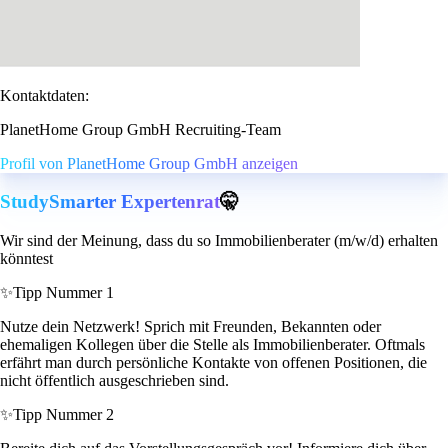
Kontaktdaten:
PlanetHome Group GmbH Recruiting-Team
Profil von PlanetHome Group GmbH anzeigen
StudySmarter Expertenrat
🤫
Wir sind der Meinung, dass du so Immobilienberater (m/w/d) erhalten
könntest
✨
Tipp Nummer 1
Nutze dein Netzwerk! Sprich mit Freunden, Bekannten oder
ehemaligen Kollegen über die Stelle als Immobilienberater. Oftmals
erfährt man durch persönliche Kontakte von offenen Positionen, die
nicht öffentlich ausgeschrieben sind.
✨
Tipp Nummer 2