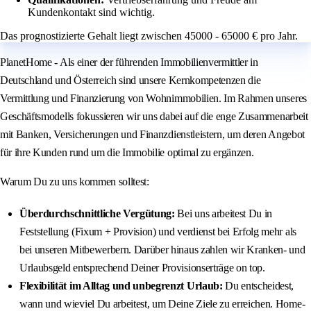
Kundenkontakt sind wichtig.
Das prognostizierte Gehalt liegt zwischen 45000 - 65000 € pro Jahr.
PlanetHome - Als einer der führenden Immobilienvermittler in
Deutschland und Österreich sind unsere Kernkompetenzen die
Vermittlung und Finanzierung von Wohnimmobilien. Im Rahmen unseres
Geschäftsmodells fokussieren wir uns dabei auf die enge Zusammenarbeit
mit Banken, Versicherungen und Finanzdienstleistern, um deren Angebot
für ihre Kunden rund um die Immobilie optimal zu ergänzen.
Warum Du zu uns kommen solltest:
Überdurchschnittliche Vergütung:
Bei uns arbeitest Du in
Feststellung (Fixum + Provision) und verdienst bei Erfolg mehr als
bei unseren Mitbewerbern. Darüber hinaus zahlen wir Kranken- und
Urlaubsgeld entsprechend Deiner Provisionserträge on top.
Flexibilität im Alltag und unbegrenzt Urlaub:
Du entscheidest,
wann und wieviel Du arbeitest, um Deine Ziele zu erreichen. Home-