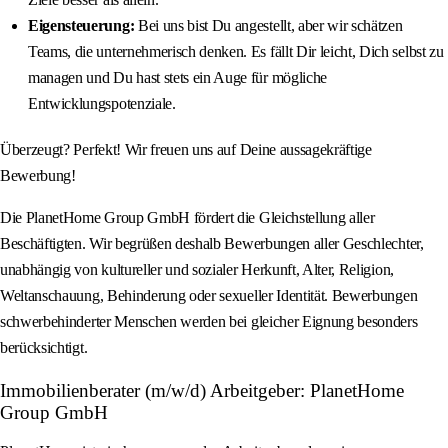
Eigensteuerung:
Bei uns bist Du angestellt, aber wir schätzen
Teams, die unternehmerisch denken. Es fällt Dir leicht, Dich selbst zu
managen und Du hast stets ein Auge für mögliche
Entwicklungspotenziale.
Überzeugt? Perfekt! Wir freuen uns auf Deine aussagekräftige
Bewerbung!
Die PlanetHome Group GmbH fördert die Gleichstellung aller
Beschäftigten. Wir begrüßen deshalb Bewerbungen aller Geschlechter,
unabhängig von kultureller und sozialer Herkunft, Alter, Religion,
Weltanschauung, Behinderung oder sexueller Identität. Bewerbungen
schwerbehinderter Menschen werden bei gleicher Eignung besonders
berücksichtigt.
Immobilienberater (m/w/d) Arbeitgeber: PlanetHome
Group GmbH