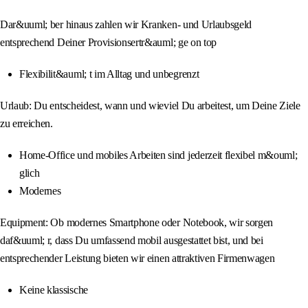
Dar&uuml; ber hinaus zahlen wir Kranken- und Urlaubsgeld
entsprechend Deiner Provisionsertr&auml; ge on top
Flexibilit&auml; t im Alltag und unbegrenzt
Urlaub: Du entscheidest, wann und wieviel Du arbeitest, um Deine Ziele
zu erreichen.
Home-Office und mobiles Arbeiten sind jederzeit flexibel m&ouml;
glich
Modernes
Equipment: Ob modernes Smartphone oder Notebook, wir sorgen
daf&uuml; r, dass Du umfassend mobil ausgestattet bist, und bei
entsprechender Leistung bieten wir einen attraktiven Firmenwagen
Keine klassische