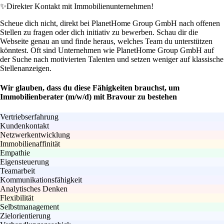
✨
Direkter Kontakt mit Immobilienunternehmen!
Scheue dich nicht, direkt bei PlanetHome Group GmbH nach offenen
Stellen zu fragen oder dich initiativ zu bewerben. Schau dir die
Webseite genau an und finde heraus, welches Team du unterstützen
könntest. Oft sind Unternehmen wie PlanetHome Group GmbH auf
der Suche nach motivierten Talenten und setzen weniger auf klassische
Stellenanzeigen.
Wir glauben, dass du diese Fähigkeiten brauchst, um
Immobilienberater (m/w/d) mit Bravour zu bestehen
Vertriebserfahrung
Kundenkontakt
Netzwerkentwicklung
Immobilienaffinität
Empathie
Eigensteuerung
Teamarbeit
Kommunikationsfähigkeit
Analytisches Denken
Flexibilität
Selbstmanagement
Zielorientierung