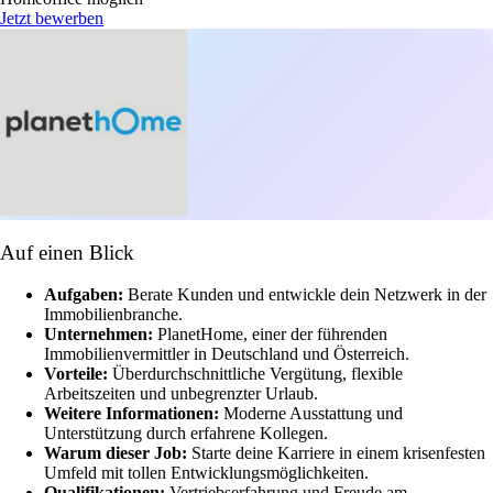
Jetzt bewerben
Auf einen Blick
Aufgaben:
Berate Kunden und entwickle dein Netzwerk in der
Immobilienbranche.
Unternehmen:
PlanetHome, einer der führenden
Immobilienvermittler in Deutschland und Österreich.
Vorteile:
Überdurchschnittliche Vergütung, flexible
Arbeitszeiten und unbegrenzter Urlaub.
Weitere Informationen:
Moderne Ausstattung und
Unterstützung durch erfahrene Kollegen.
Warum dieser Job:
Starte deine Karriere in einem krisenfesten
Umfeld mit tollen Entwicklungsmöglichkeiten.
Qualifikationen:
Vertriebserfahrung und Freude am