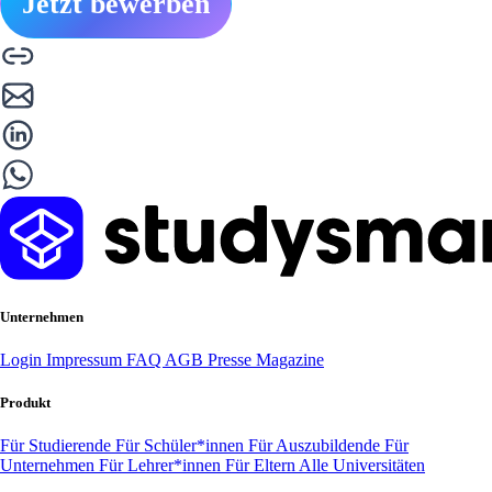
Jetzt bewerben
Unternehmen
Login
Impressum
FAQ
AGB
Presse
Magazine
Produkt
Für Studierende
Für Schüler*innen
Für Auszubildende
Für
Unternehmen
Für Lehrer*innen
Für Eltern
Alle Universitäten