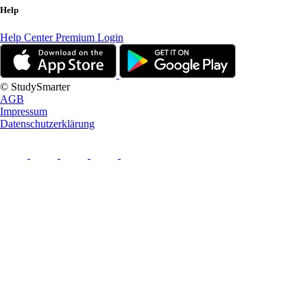
Help
Help Center
Premium Login
© StudySmarter
AGB
Impressum
Datenschutzerklärung