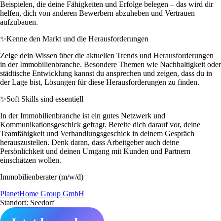
Beispielen, die deine Fähigkeiten und Erfolge belegen – das wird dir
helfen, dich von anderen Bewerbern abzuheben und Vertrauen
aufzubauen.
✨
Kenne den Markt und die Herausforderungen
Zeige dein Wissen über die aktuellen Trends und Herausforderungen
in der Immobilienbranche. Besondere Themen wie Nachhaltigkeit oder
städtische Entwicklung kannst du ansprechen und zeigen, dass du in
der Lage bist, Lösungen für diese Herausforderungen zu finden.
✨
Soft Skills sind essentiell
In der Immobilienbranche ist ein gutes Netzwerk und
Kommunikationsgeschick gefragt. Bereite dich darauf vor, deine
Teamfähigkeit und Verhandlungsgeschick in deinem Gespräch
herauszustellen. Denk daran, dass Arbeitgeber auch deine
Persönlichkeit und deinen Umgang mit Kunden und Partnern
einschätzen wollen.
Immobilienberater (m/w/d)
PlanetHome Group GmbH
Standort: Seedorf