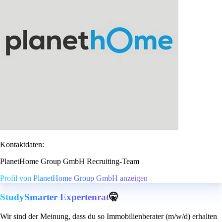
Kontaktdaten:
PlanetHome Group GmbH Recruiting-Team
Profil von PlanetHome Group GmbH anzeigen
StudySmarter Expertenrat
🤫
Wir sind der Meinung, dass du so Immobilienberater (m/w/d) erhalten