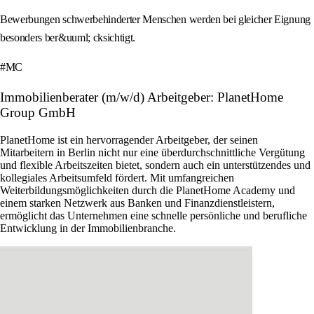
Bewerbungen schwerbehinderter Menschen werden bei gleicher Eignung
besonders ber&uuml; cksichtigt.
#MC
Immobilienberater (m/w/d) Arbeitgeber: PlanetHome
Group GmbH
PlanetHome ist ein hervorragender Arbeitgeber, der seinen
Mitarbeitern in Berlin nicht nur eine überdurchschnittliche Vergütung
und flexible Arbeitszeiten bietet, sondern auch ein unterstützendes und
kollegiales Arbeitsumfeld fördert. Mit umfangreichen
Weiterbildungsmöglichkeiten durch die PlanetHome Academy und
einem starken Netzwerk aus Banken und Finanzdienstleistern,
ermöglicht das Unternehmen eine schnelle persönliche und berufliche
Entwicklung in der Immobilienbranche.