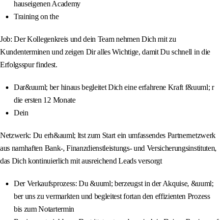
hauseigenen Academy
Training on the
Job: Der Kollegenkreis und dein Team nehmen Dich mit zu
Kundenterminen und zeigen Dir alles Wichtige, damit Du schnell in die
Erfolgsspur findest.
Dar&uuml; ber hinaus begleitet Dich eine erfahrene Kraft f&uuml; r
die ersten 12 Monate
Dein
Netzwerk: Du erh&auml; ltst zum Start ein umfassendes Partnernetzwerk
aus namhaften Bank-, Finanzdienstleistungs- und Versicherungsinstituten,
das Dich kontinuierlich mit ausreichend Leads versorgt
Der Verkaufsprozess: Du &uuml; berzeugst in der Akquise, &uuml;
ber uns zu vermarkten und begleitest fortan den effizienten Prozess
bis zum Notartermin