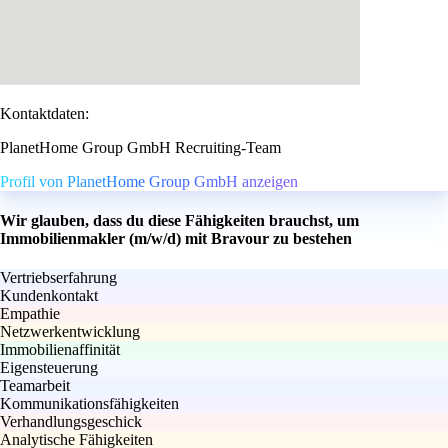
Kontaktdaten:
PlanetHome Group GmbH Recruiting-Team
Profil von PlanetHome Group GmbH anzeigen
Wir glauben, dass du diese Fähigkeiten brauchst, um
Immobilienmakler (m/w/d) mit Bravour zu bestehen
Vertriebserfahrung
Kundenkontakt
Empathie
Netzwerkentwicklung
Immobilienaffinität
Eigensteuerung
Teamarbeit
Kommunikationsfähigkeiten
Verhandlungsgeschick
Analytische Fähigkeiten