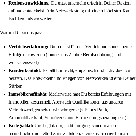
Regionsentwicklung:
Du trittst unternehmerisch in Deiner Region
auf und entwickelst Dein Netzwerk stetig mit einem Höchstmaß an
Fachkenntnissen weiter.
Warum Du zu uns passt:
Vertriebserfahrung:
Du brennst für den Vertrieb und kannst bereits
Erfolge nachweisen (mindestens 2 Jahre Berufserfahrung sind
wünschenswert).
Kundenkontakt:
Es fällt Dir leicht, empathisch und individuell zu
beraten. Das Entwickeln und Pflegen von Netzwerken ist eine Deiner
Stärken.
Immobilienaffinität:
Idealerweise hast Du bereits Erfahrungen mit
Immobilien gesammelt. Aber auch Qualifikationen aus anderen
Vertriebszweigen sehen wir sehr gerne (z.B. aus Bank,
Automobilverkauf, Vermögens- und Finanzierungsberatung etc.).
Kollegialität:
Uns liegt daran, nicht nur gute, sondern auch
menschliche und nette Teams zu bilden. Gemeinsam erreicht man