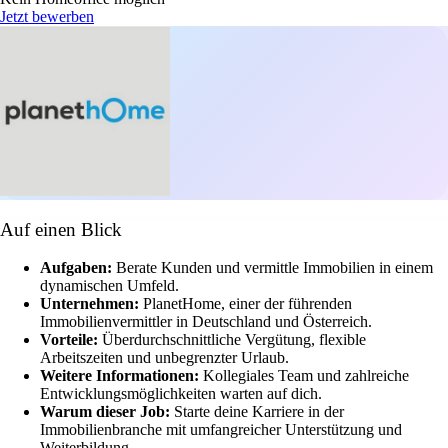
Jetzt bewerben
Auf einen Blick
Aufgaben:
Berate Kunden und vermittle Immobilien in einem
dynamischen Umfeld.
Unternehmen:
PlanetHome, einer der führenden
Immobilienvermittler in Deutschland und Österreich.
Vorteile:
Überdurchschnittliche Vergütung, flexible
Arbeitszeiten und unbegrenzter Urlaub.
Weitere Informationen:
Kollegiales Team und zahlreiche
Entwicklungsmöglichkeiten warten auf dich.
Warum dieser Job:
Starte deine Karriere in der
Immobilienbranche mit umfangreicher Unterstützung und
Weiterbildung.