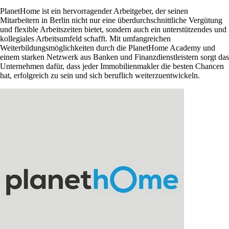
PlanetHome ist ein hervorragender Arbeitgeber, der seinen
Mitarbeitern in Berlin nicht nur eine überdurchschnittliche Vergütung
und flexible Arbeitszeiten bietet, sondern auch ein unterstützendes und
kollegiales Arbeitsumfeld schafft. Mit umfangreichen
Weiterbildungsmöglichkeiten durch die PlanetHome Academy und
einem starken Netzwerk aus Banken und Finanzdienstleistern sorgt das
Unternehmen dafür, dass jeder Immobilienmakler die besten Chancen
hat, erfolgreich zu sein und sich beruflich weiterzuentwickeln.