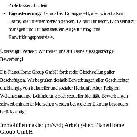
Ziele besser als allein.
Eigensteuerung:
Bei uns bist Du angestellt, aber wir schätzen
Teams, die unternehmerisch denken. Es fällt Dir leicht, Dich selbst zu
managen und Du hast stets ein Auge für mögliche
Entwicklungspotenziale.
Überzeugt? Perfekt! Wir freuen uns auf Deine aussagekräftige
Bewerbung!
Die PlanetHome Group GmbH fördert die Gleichstellung aller
Beschäftigten. Wir begrüßen deshalb Bewerbungen aller Geschlechter,
unabhängig von kultureller und sozialer Herkunft, Alter, Religion,
Weltanschauung, Behinderung oder sexueller Identität. Bewerbungen
schwerbehinderter Menschen werden bei gleicher Eignung besonders
berücksichtigt.
Immobilienmakler (m/w/d) Arbeitgeber: PlanetHome
Group GmbH