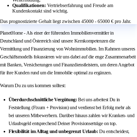
Qualifikationen:
Vertriebserfahrung und Freude am
Kundenkontakt sind wichtig.
Das prognostizierte Gehalt liegt zwischen 45000 - 65000 € pro Jahr.
PlanetHome - Als einer der führenden Immobilienvermittler in
Deutschland und Österreich sind unsere Kernkompetenzen die
Vermittlung und Finanzierung von Wohnimmobilien. Im Rahmen unseres
Geschäftsmodells fokussieren wir uns dabei auf die enge Zusammenarbeit
mit Banken, Versicherungen und Finanzdienstleistern, um deren Angebot
für ihre Kunden rund um die Immobilie optimal zu ergänzen.
Warum Du zu uns kommen solltest:
Überdurchschnittliche Vergütung:
Bei uns arbeitest Du in
Feststellung (Fixum + Provision) und verdienst bei Erfolg mehr als
bei unseren Mitbewerbern. Darüber hinaus zahlen wir Kranken- und
Urlaubsgeld entsprechend Deiner Provisionserträge on top.
Flexibilität im Alltag und unbegrenzt Urlaub:
Du entscheidest,