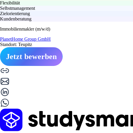
Flexibilität
Selbstmanagement
Zielorientierung
Kundenberatung
Immobilienmakler (m/w/d)
PlanetHome Group GmbH
Standort: Teupitz
Jetzt bewerben