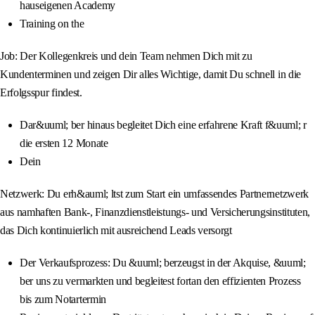
hauseigenen Academy
Training on the
Job: Der Kollegenkreis und dein Team nehmen Dich mit zu
Kundenterminen und zeigen Dir alles Wichtige, damit Du schnell in die
Erfolgsspur findest.
Dar&uuml; ber hinaus begleitet Dich eine erfahrene Kraft f&uuml; r
die ersten 12 Monate
Dein
Netzwerk: Du erh&auml; ltst zum Start ein umfassendes Partnernetzwerk
aus namhaften Bank-, Finanzdienstleistungs- und Versicherungsinstituten,
das Dich kontinuierlich mit ausreichend Leads versorgt
Der Verkaufsprozess: Du &uuml; berzeugst in der Akquise, &uuml;
ber uns zu vermarkten und begleitest fortan den effizienten Prozess
bis zum Notartermin