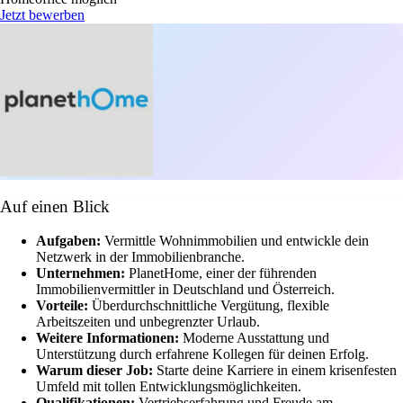
Jetzt bewerben
Auf einen Blick
Aufgaben:
Vermittle Wohnimmobilien und entwickle dein
Netzwerk in der Immobilienbranche.
Unternehmen:
PlanetHome, einer der führenden
Immobilienvermittler in Deutschland und Österreich.
Vorteile:
Überdurchschnittliche Vergütung, flexible
Arbeitszeiten und unbegrenzter Urlaub.
Weitere Informationen:
Moderne Ausstattung und
Unterstützung durch erfahrene Kollegen für deinen Erfolg.
Warum dieser Job:
Starte deine Karriere in einem krisenfesten
Umfeld mit tollen Entwicklungsmöglichkeiten.
Qualifikationen:
Vertriebserfahrung und Freude am