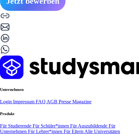
Jetzt bewerben
Unternehmen
Login
Impressum
FAQ
AGB
Presse
Magazine
Produkt
Für Studierende
Für Schüler*innen
Für Auszubildende
Für
Unternehmen
Für Lehrer*innen
Für Eltern
Alle Universitäten