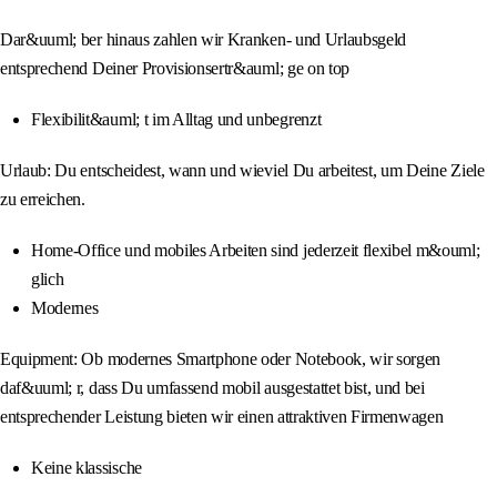
Dar&uuml; ber hinaus zahlen wir Kranken- und Urlaubsgeld
entsprechend Deiner Provisionsertr&auml; ge on top
Flexibilit&auml; t im Alltag und unbegrenzt
Urlaub: Du entscheidest, wann und wieviel Du arbeitest, um Deine Ziele
zu erreichen.
Home-Office und mobiles Arbeiten sind jederzeit flexibel m&ouml;
glich
Modernes
Equipment: Ob modernes Smartphone oder Notebook, wir sorgen
daf&uuml; r, dass Du umfassend mobil ausgestattet bist, und bei
entsprechender Leistung bieten wir einen attraktiven Firmenwagen
Keine klassische