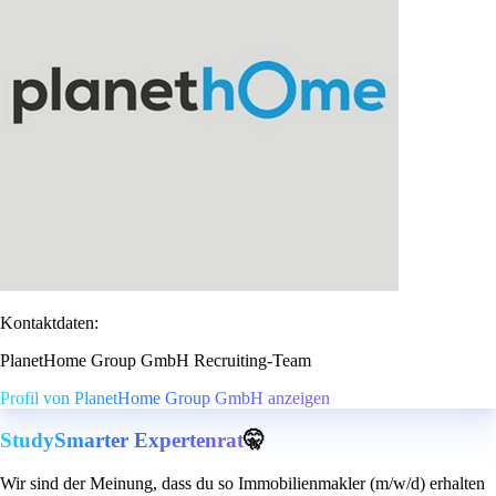
Kontaktdaten:
PlanetHome Group GmbH Recruiting-Team
Profil von PlanetHome Group GmbH anzeigen
StudySmarter Expertenrat
🤫
Wir sind der Meinung, dass du so Immobilienmakler (m/w/d) erhalten