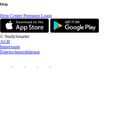
Help
Help Center
Premium Login
© StudySmarter
AGB
Impressum
Datenschutzerklärung