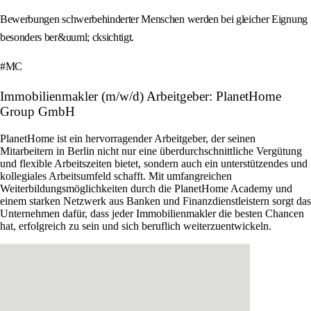
Bewerbungen schwerbehinderter Menschen werden bei gleicher Eignung
besonders ber&uuml; cksichtigt.
#MC
Immobilienmakler (m/w/d) Arbeitgeber: PlanetHome
Group GmbH
PlanetHome ist ein hervorragender Arbeitgeber, der seinen
Mitarbeitern in Berlin nicht nur eine überdurchschnittliche Vergütung
und flexible Arbeitszeiten bietet, sondern auch ein unterstützendes und
kollegiales Arbeitsumfeld schafft. Mit umfangreichen
Weiterbildungsmöglichkeiten durch die PlanetHome Academy und
einem starken Netzwerk aus Banken und Finanzdienstleistern sorgt das
Unternehmen dafür, dass jeder Immobilienmakler die besten Chancen
hat, erfolgreich zu sein und sich beruflich weiterzuentwickeln.