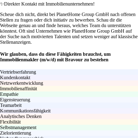
✨
Direkter Kontakt mit Immobilienunternehmen!
Scheue dich nicht, direkt bei PlanetHome Group GmbH nach offenen
Stellen zu fragen oder dich initiativ zu bewerben. Schau dir die
Webseite genau an und finde heraus, welches Team du unterstützen
könntest. Oft sind Unternehmen wie PlanetHome Group GmbH auf
der Suche nach motivierten Talenten und setzen weniger auf klassische
Stellenanzeigen.
Wir glauben, dass du diese Fähigkeiten brauchst, um
Immobilienmakler (m/w/d) mit Bravour zu bestehen
Vertriebserfahrung
Kundenkontakt
Netzwerkentwicklung
Immobilienaffinität
Empathie
Eigensteuerung
Teamarbeit
Kommunikationsfähigkeit
Analytisches Denken
Flexibilität
Selbstmanagement
Zielorientierung