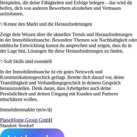
Beispielen, die deine Fähigkeiten und Erfolge belegen – das wird dir
helfen, dich von anderen Bewerbern abzuheben und Vertrauen
aufzubauen.
✨
Kenne den Markt und die Herausforderungen
Zeige dein Wissen über die aktuellen Trends und Herausforderungen
in der Immobilienbranche. Besondere Themen wie Nachhaltigkeit oder
städtische Entwicklung kannst du ansprechen und zeigen, dass du in
der Lage bist, Lösungen für diese Herausforderungen zu finden.
✨
Soft Skills sind essentiell
In der Immobilienbranche ist ein gutes Netzwerk und
Kommunikationsgeschick gefragt. Bereite dich darauf vor, deine
Teamfähigkeit und Verhandlungsgeschick in deinem Gespräch
herauszustellen. Denk daran, dass Arbeitgeber auch deine
Persönlichkeit und deinen Umgang mit Kunden und Partnern
einschätzen wollen.
Immobilienmakler (m/w/d)
PlanetHome Group GmbH
Standort: Seedorf