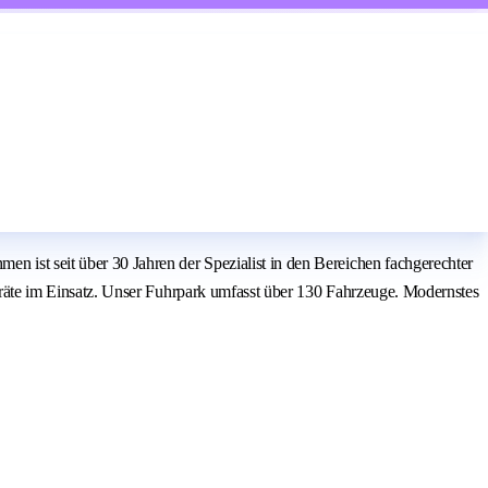
st seit über 30 Jahren der Spezialist in den Bereichen fachgerechter
äte im Einsatz. Unser Fuhrpark umfasst über 130 Fahrzeuge. Modernstes