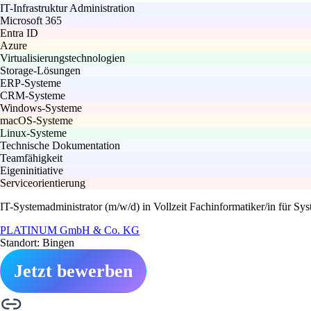
IT-Infrastruktur Administration
Microsoft 365
Entra ID
Azure
Virtualisierungstechnologien
Storage-Lösungen
ERP-Systeme
CRM-Systeme
Windows-Systeme
macOS-Systeme
Linux-Systeme
Technische Dokumentation
Teamfähigkeit
Eigeninitiative
Serviceorientierung
IT-Systemadministrator (m/w/d) in Vollzeit Fachinformatiker/in für Sys
PLATINUM GmbH & Co. KG
Standort: Bingen
Jetzt bewerben