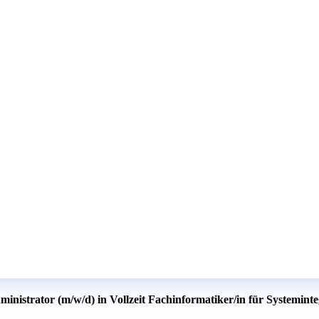
inistrator (m/w/d) in Vollzeit Fachinformatiker/in für Systeminte