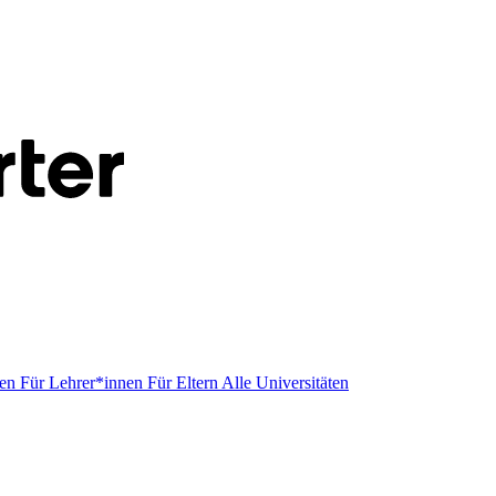
men
Für Lehrer*innen
Für Eltern
Alle Universitäten