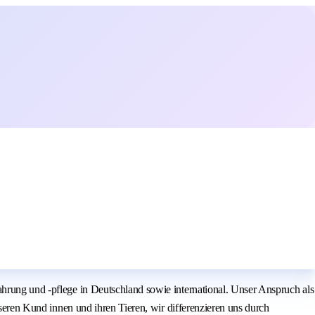
ahrung und -pflege in Deutschland sowie international. Unser Anspruch als
nseren Kund innen und ihren Tieren, wir differenzieren uns durch