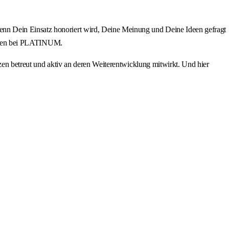
enn Dein Einsatz honoriert wird, Deine Meinung und Deine Ideen gefragt
beiten bei PLATINUM.
zen betreut und aktiv an deren Weiterentwicklung mitwirkt. Und hier