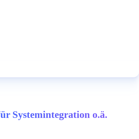
ür Systemintegration o.ä.