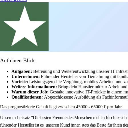
Auf einen Blick
Aufgaben:
Betreuung und Weiterentwicklung unserer IT-Infr
Unternehmen:
Führender Hersteller von Tiernahrung mit famil
Vorteile:
Leistungsgerechte Vergütung, mobiles Arbeiten und zahl
Weitere Informationen:
Bring dein Haustier mit zur Arbeit und
Warum dieser Job:
Gestalte innovative IT-Projekte in einem m
Qualifikationen:
Abgeschlossene Ausbildung als Fachinformatik
Das prognostizierte Gehalt liegt zwischen 45000 - 65000 € pro Jahr.
Unserem Leitsatz "Die besten Freunde des Menschen nicht schlechterstelle
führender Hersteller ist es, unseren Kund innen stets das Beste für ihren 