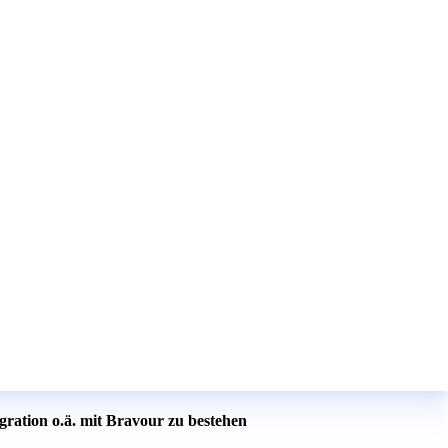
gration o.ä. mit Bravour zu bestehen