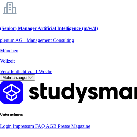
(Senior) Manager Artificial Intelligence (m/w/d)
plenum AG - Management Consulting
München
Vollzeit
Veröffentlicht vor 1 Woche
Mehr anzeigen
Unternehmen
Login
Impressum
FAQ
AGB
Presse
Magazine