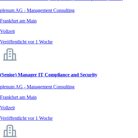
plenum AG - Management Consulting
Frankfurt am Main
Vollzeit
Veröffentlicht vor 1 Woche
(Senior) Manager IT Compliance and Security
plenum AG - Management Consulting
Frankfurt am Main
Vollzeit
Veröffentlicht vor 1 Woche