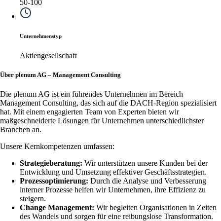
50-100
Unternehmenstyp
Aktiengesellschaft
Über plenum AG – Management Consulting
Die plenum AG ist ein führendes Unternehmen im Bereich
Management Consulting, das sich auf die DACH-Region spezialisiert
hat. Mit einem engagierten Team von Experten bieten wir
maßgeschneiderte Lösungen für Unternehmen unterschiedlichster
Branchen an.
Unsere Kernkompetenzen umfassen:
Strategieberatung:
Wir unterstützen unsere Kunden bei der
Entwicklung und Umsetzung effektiver Geschäftsstrategien.
Prozessoptimierung:
Durch die Analyse und Verbesserung
interner Prozesse helfen wir Unternehmen, ihre Effizienz zu
steigern.
Change Management:
Wir begleiten Organisationen in Zeiten
des Wandels und sorgen für eine reibungslose Transformation.