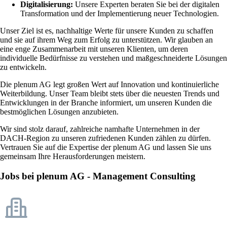
Digitalisierung:
Unsere Experten beraten Sie bei der digitalen
Transformation und der Implementierung neuer Technologien.
Unser Ziel ist es, nachhaltige Werte für unsere Kunden zu schaffen
und sie auf ihrem Weg zum Erfolg zu unterstützen. Wir glauben an
eine enge Zusammenarbeit mit unseren Klienten, um deren
individuelle Bedürfnisse zu verstehen und maßgeschneiderte Lösungen
zu entwickeln.
Die plenum AG legt großen Wert auf Innovation und kontinuierliche
Weiterbildung. Unser Team bleibt stets über die neuesten Trends und
Entwicklungen in der Branche informiert, um unseren Kunden die
bestmöglichen Lösungen anzubieten.
Wir sind stolz darauf, zahlreiche namhafte Unternehmen in der
DACH-Region zu unseren zufriedenen Kunden zählen zu dürfen.
Vertrauen Sie auf die Expertise der plenum AG und lassen Sie uns
gemeinsam Ihre Herausforderungen meistern.
Jobs bei plenum AG - Management Consulting