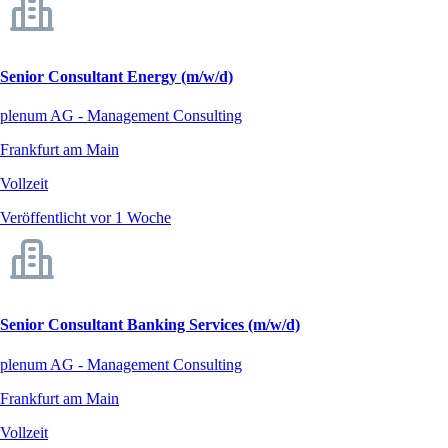
Senior Consultant Energy (m/w/d)
plenum AG - Management Consulting
Frankfurt am Main
Vollzeit
Veröffentlicht vor 1 Woche
Senior Consultant Banking Services (m/w/d)
plenum AG - Management Consulting
Frankfurt am Main
Vollzeit