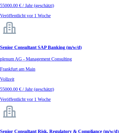
55000.00 € / Jahr (geschätzt)
Veröffentlicht vor 1 Woche
Senior Consultant SAP Banking (m/w/d)
plenum AG - Management Consulting
Frankfurt am Main
Vollzeit
55000.00 € / Jahr (geschätzt)
Veröffentlicht vor 1 Woche
Senior Consultant Risk, Regulatory & Compliance (m/w/d)