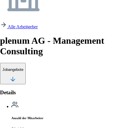
Alle Arbeitgeber
plenum AG - Management
Consulting
Jobangebote
Details
Anzahl der Mitarbeiter