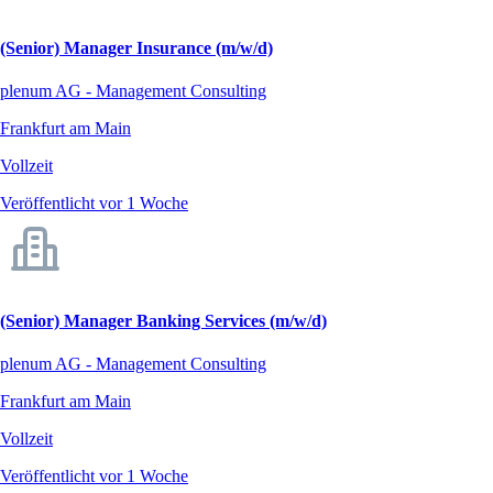
(Senior) Manager Insurance (m/w/d)
plenum AG - Management Consulting
Frankfurt am Main
Vollzeit
Veröffentlicht vor 1 Woche
(Senior) Manager Banking Services (m/w/d)
plenum AG - Management Consulting
Frankfurt am Main
Vollzeit
Veröffentlicht vor 1 Woche