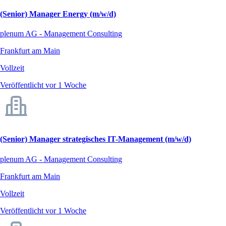
(Senior) Manager Energy (m/w/d)
plenum AG - Management Consulting
Frankfurt am Main
Vollzeit
Veröffentlicht vor 1 Woche
(Senior) Manager strategisches IT-Management (m/w/d)
plenum AG - Management Consulting
Frankfurt am Main
Vollzeit
Veröffentlicht vor 1 Woche