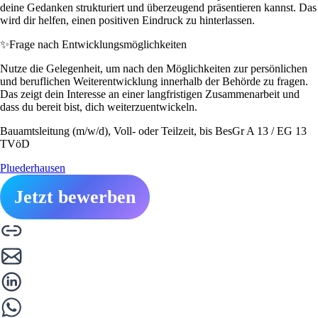
deine Gedanken strukturiert und überzeugend präsentieren kannst. Das
wird dir helfen, einen positiven Eindruck zu hinterlassen.
✨
Frage nach Entwicklungsmöglichkeiten
Nutze die Gelegenheit, um nach den Möglichkeiten zur persönlichen
und beruflichen Weiterentwicklung innerhalb der Behörde zu fragen.
Das zeigt dein Interesse an einer langfristigen Zusammenarbeit und
dass du bereit bist, dich weiterzuentwickeln.
Bauamtsleitung (m/w/d), Voll- oder Teilzeit, bis BesGr A 13 / EG 13
TVöD
Pluederhausen
Jetzt bewerben