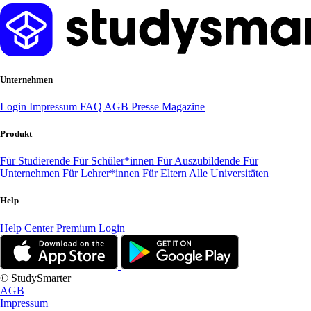
Unternehmen
Login
Impressum
FAQ
AGB
Presse
Magazine
Produkt
Für Studierende
Für Schüler*innen
Für Auszubildende
Für
Unternehmen
Für Lehrer*innen
Für Eltern
Alle Universitäten
Help
Help Center
Premium Login
© StudySmarter
AGB
Impressum