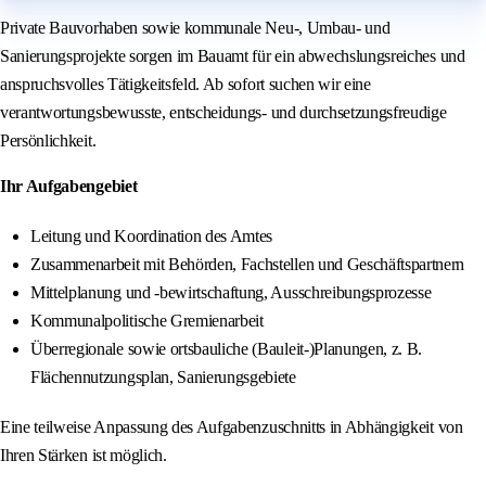
Private Bauvorhaben sowie kommunale Neu-, Umbau- und
Sanierungsprojekte sorgen im Bauamt für ein abwechslungsreiches und
anspruchsvolles Tätigkeitsfeld. Ab sofort suchen wir eine
verantwortungsbewusste, entscheidungs- und durchsetzungsfreudige
Persönlichkeit.
Ihr Aufgabengebiet
Leitung und Koordination des Amtes
Zusammenarbeit mit Behörden, Fachstellen und Geschäftspartnern
Mittelplanung und -bewirtschaftung, Ausschreibungsprozesse
Kommunalpolitische Gremienarbeit
Überregionale sowie ortsbauliche (Bauleit-)Planungen, z. B.
Flächennutzungsplan, Sanierungsgebiete
Eine teilweise Anpassung des Aufgabenzuschnitts in Abhängigkeit von
Ihren Stärken ist möglich.