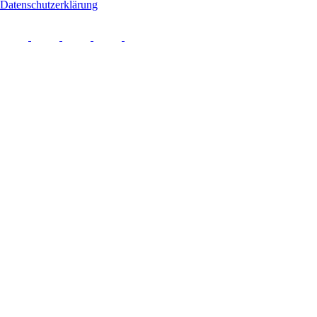
Datenschutzerklärung