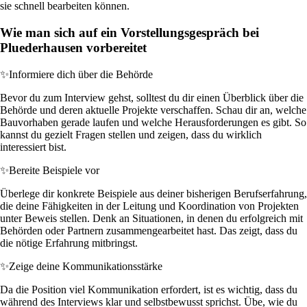
sie schnell bearbeiten können.
Wie man sich auf ein Vorstellungsgespräch bei
Pluederhausen vorbereitet
✨
Informiere dich über die Behörde
Bevor du zum Interview gehst, solltest du dir einen Überblick über die
Behörde und deren aktuelle Projekte verschaffen. Schau dir an, welche
Bauvorhaben gerade laufen und welche Herausforderungen es gibt. So
kannst du gezielt Fragen stellen und zeigen, dass du wirklich
interessiert bist.
✨
Bereite Beispiele vor
Überlege dir konkrete Beispiele aus deiner bisherigen Berufserfahrung,
die deine Fähigkeiten in der Leitung und Koordination von Projekten
unter Beweis stellen. Denk an Situationen, in denen du erfolgreich mit
Behörden oder Partnern zusammengearbeitet hast. Das zeigt, dass du
die nötige Erfahrung mitbringst.
✨
Zeige deine Kommunikationsstärke
Da die Position viel Kommunikation erfordert, ist es wichtig, dass du
während des Interviews klar und selbstbewusst sprichst. Übe, wie du