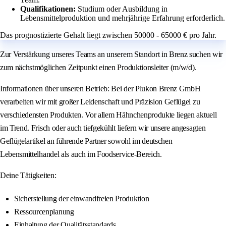
Qualifikationen:
Studium oder Ausbildung in
Lebensmittelproduktion und mehrjährige Erfahrung erforderlich.
Das prognostizierte Gehalt liegt zwischen 50000 - 65000 € pro Jahr.
Zur Verstärkung unseres Teams an unserem Standort in Brenz suchen wir
zum nächstmöglichen Zeitpunkt einen Produktionsleiter (m/w/d).
Informationen über unseren Betrieb: Bei der Plukon Brenz GmbH
verarbeiten wir mit großer Leidenschaft und Präzision Geflügel zu
verschiedensten Produkten. Vor allem Hähnchenprodukte liegen aktuell
im Trend. Frisch oder auch tiefgekühlt liefern wir unsere angesagten
Geflügelartikel an führende Partner sowohl im deutschen
Lebensmittelhandel als auch im Foodservice-Bereich.
Deine Tätigkeiten:
Sicherstellung der einwandfreien Produktion
Ressourcenplanung
Einhaltung der Qualitätsstandards