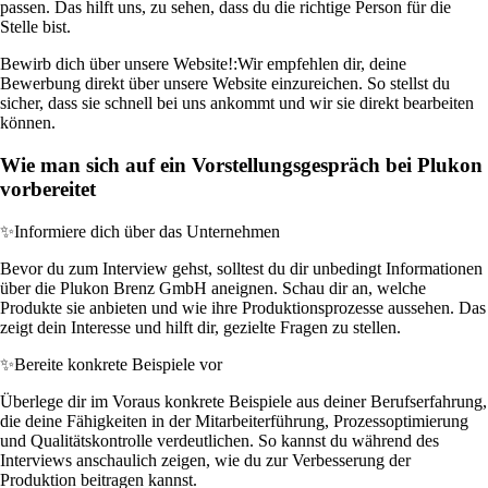
passen. Das hilft uns, zu sehen, dass du die richtige Person für die
Stelle bist.
Bewirb dich über unsere Website!:
Wir empfehlen dir, deine
Bewerbung direkt über unsere Website einzureichen. So stellst du
sicher, dass sie schnell bei uns ankommt und wir sie direkt bearbeiten
können.
Wie man sich auf ein Vorstellungsgespräch bei Plukon
vorbereitet
✨
Informiere dich über das Unternehmen
Bevor du zum Interview gehst, solltest du dir unbedingt Informationen
über die Plukon Brenz GmbH aneignen. Schau dir an, welche
Produkte sie anbieten und wie ihre Produktionsprozesse aussehen. Das
zeigt dein Interesse und hilft dir, gezielte Fragen zu stellen.
✨
Bereite konkrete Beispiele vor
Überlege dir im Voraus konkrete Beispiele aus deiner Berufserfahrung,
die deine Fähigkeiten in der Mitarbeiterführung, Prozessoptimierung
und Qualitätskontrolle verdeutlichen. So kannst du während des
Interviews anschaulich zeigen, wie du zur Verbesserung der
Produktion beitragen kannst.