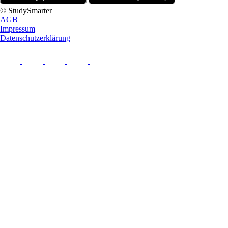
© StudySmarter
AGB
Impressum
Datenschutzerklärung