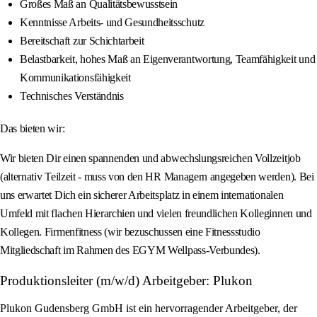
Großes Maß an Qualitätsbewusstsein
Kenntnisse Arbeits- und Gesundheitsschutz
Bereitschaft zur Schichtarbeit
Belastbarkeit, hohes Maß an Eigenverantwortung, Teamfähigkeit und
Kommunikationsfähigkeit
Technisches Verständnis
Das bieten wir:
Wir bieten Dir einen spannenden und abwechslungsreichen Vollzeitjob
(alternativ Teilzeit - muss von den HR Managern angegeben werden). Bei
uns erwartet Dich ein sicherer Arbeitsplatz in einem internationalen
Umfeld mit flachen Hierarchien und vielen freundlichen Kolleginnen und
Kollegen. Firmenfitness (wir bezuschussen eine Fitnessstudio
Mitgliedschaft im Rahmen des EGYM Wellpass-Verbundes).
Produktionsleiter (m/w/d) Arbeitgeber: Plukon
Plukon Gudensberg GmbH ist ein hervorragender Arbeitgeber, der