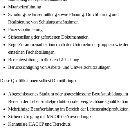
Mitarbeiterführung
Schulungsbedarfsermittlung sowie Planung, Durchführung und
Realisierung von Schulungsmaßnahmen
Prozessoptimierung
Sicherstellung der geforderten Dokumentation
Enge Zusammenarbeit innerhalb der Unternehmensgruppe sowie der
einzelnen Fachabteilungen
Berichterstattung an die Geschäftsleitung
Berücksichtigung von Arbeits- und Umweltschutzauflagen
Diese Qualifikationen solltest Du mitbringen:
Abgeschlossenes Studium oder abgeschlossene Berufsausbildung im
Bereich der Lebensmittelproduktion oder vergleichbare Qualifikation
Mehrjährige Berufserfahrung im Bereich der Lebensmittelproduktion
Sicherer Umgang mit MS-Office Anwendungen
Kenntnisse HACCP und Tierschutz