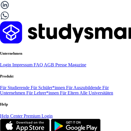
Unternehmen
Login
Impressum
FAQ
AGB
Presse
Magazine
Produkt
Für Studierende
Für Schüler*innen
Für Auszubildende
Für
Unternehmen
Für Lehrer*innen
Für Eltern
Alle Universitäten
Help
Help Center
Premium Login