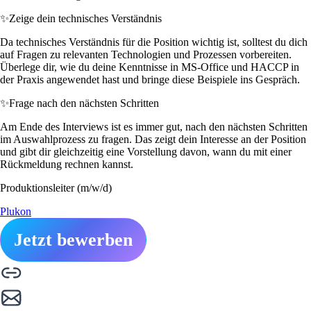
✨
Zeige dein technisches Verständnis
Da technisches Verständnis für die Position wichtig ist, solltest du dich
auf Fragen zu relevanten Technologien und Prozessen vorbereiten.
Überlege dir, wie du deine Kenntnisse in MS-Office und HACCP in
der Praxis angewendet hast und bringe diese Beispiele ins Gespräch.
✨
Frage nach den nächsten Schritten
Am Ende des Interviews ist es immer gut, nach den nächsten Schritten
im Auswahlprozess zu fragen. Das zeigt dein Interesse an der Position
und gibt dir gleichzeitig eine Vorstellung davon, wann du mit einer
Rückmeldung rechnen kannst.
Produktionsleiter (m/w/d)
Plukon
Jetzt bewerben