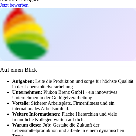
Jetzt bewerben
Auf einen Blick
Aufgaben:
Leite die Produktion und sorge für höchste Qualität
in der Lebensmittelverarbeitung.
Unternehmen:
Plukon Brenz GmbH - ein innovatives
Unternehmen in der Geflügelverarbeitung.
Vorteile:
Sicherer Arbeitsplatz, Firmenfitness und ein
internationales Arbeitsumfeld.
Weitere Informationen:
Flache Hierarchien und viele
freundliche Kollegen warten auf dich.
Warum dieser Job:
Gestalte die Zukunft der
Lebensmittelproduktion und arbeite in einem dynamischen
Team.