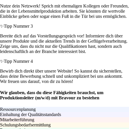
Nutze dein Netzwerk! Sprich mit ehemaligen Kollegen oder Freunden,
die in der Lebensmittelproduktion arbeiten. Sie könnten dir wertvolle
Einblicke geben oder sogar einen Fuß in die Tür bei uns ermöglichen.
✨
Tipp Nummer 3
Bereite dich auf das Vorstellungsgespräch vor! Informiere dich über
unsere Produkte und die aktuellen Trends in der Geflügelverarbeitung.
Zeige uns, dass du nicht nur die Qualifikationen hast, sondern auch
leidenschaftlich an der Branche interessiert bist.
✨
Tipp Nummer 4
Bewirb dich direkt über unsere Website! So kannst du sicherstellen,
dass deine Bewerbung schnell und unkompliziert bei uns ankommt.
Wir freuen uns darauf, von dir zu hören!
Wir glauben, dass du diese Fähigkeiten brauchst, um
Produktionsleiter (m/w/d) mit Bravour zu bestehen
Ressourcenplanung
Einhaltung der Qualitätsstandards
Mitarbeiterführung
Schulungsbedarfsermittlung