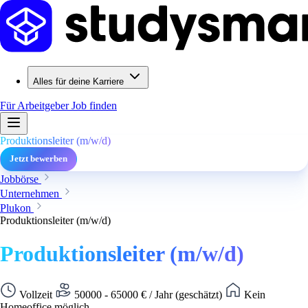
Alles für deine Karriere
Für Arbeitgeber
Job finden
Produktionsleiter (m/w/d)
Jetzt bewerben
Jobbörse
Unternehmen
Plukon
Produktionsleiter (m/w/d)
Produktionsleiter (m/w/d)
Vollzeit
50000 - 65000 € / Jahr (geschätzt)
Kein
Homeoffice möglich