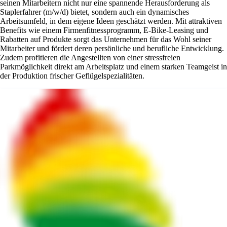
seinen Mitarbeitern nicht nur eine spannende Herausforderung als
Staplerfahrer (m/w/d) bietet, sondern auch ein dynamisches
Arbeitsumfeld, in dem eigene Ideen geschätzt werden. Mit attraktiven
Benefits wie einem Firmenfitnessprogramm, E-Bike-Leasing und
Rabatten auf Produkte sorgt das Unternehmen für das Wohl seiner
Mitarbeiter und fördert deren persönliche und berufliche Entwicklung.
Zudem profitieren die Angestellten von einer stressfreien
Parkmöglichkeit direkt am Arbeitsplatz und einem starken Teamgeist in
der Produktion frischer Geflügelspezialitäten.