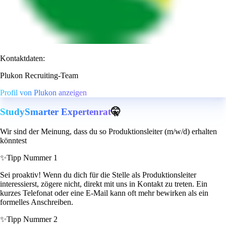
Kontaktdaten:
Plukon Recruiting-Team
Profil von Plukon anzeigen
StudySmarter Expertenrat
🤫
Wir sind der Meinung, dass du so Produktionsleiter (m/w/d) erhalten
könntest
✨
Tipp Nummer 1
Sei proaktiv! Wenn du dich für die Stelle als Produktionsleiter
interessierst, zögere nicht, direkt mit uns in Kontakt zu treten. Ein
kurzes Telefonat oder eine E-Mail kann oft mehr bewirken als ein
formelles Anschreiben.
✨
Tipp Nummer 2