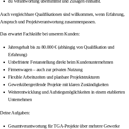
du Verantwortung übernimmst und Zusagen einhältst.
Auch vergleichbare Qualifikationen sind willkommen, wenn Erfahrung,
Anspruch und Projektverantwortung zusammenpassen.
Das erwartet Fachkräfte bei unserem Kunden:
Jahresgehalt bis zu 80.000 € (abhängig von Qualifikation und
Erfahrung)
Unbefristete Festanstellung direkt beim Kundenunternehmen
Firmenwagen – auch zur privaten Nutzung
Flexible Arbeitszeiten und planbare Projektstrukturen
Gewerkübergreifende Projekte mit klaren Zuständigkeiten
Weiterentwicklung und Aufstiegsmöglichkeiten in einem etablierten
Unternehmen
Deine Aufgaben:
Gesamtverantwortung für TGA-Projekte über mehrere Gewerke