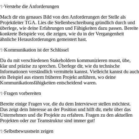
✨
Verstehe die Anforderungen
Mach dir ein genaues Bild von den Anforderungen der Stelle als
Projektleiter TGA. Lies die Stellenbeschreibung gründlich durch und
überlege, wie deine Erfahrungen und Fähigkeiten dazu passen. Bereite
konkrete Beispiele vor, die zeigen, wie du in der Vergangenheit
ähnliche Herausforderungen gemeistert hast.
✨
Kommunikation ist der Schlüssel
Da du mit verschiedenen Stakeholdern kommunizieren musst, übe,
klar und präzise zu sprechen. Überlege dir, wie du technische
Informationen verständlich vermitteln kannst. Vielleicht kannst du auch
ein Beispiel aus einem früheren Projekt anführen, wo deine
Kommunikationsfähigkeiten entscheidend waren.
✨
Fragen vorbereiten
Bereite einige Fragen vor, die du dem Interviewer stellen möchtest.
Das zeigt dein Interesse an der Position und hilft dir, mehr über das
Unternehmen und die Projekte zu erfahren. Fragen zu den aktuellen
Projekten oder zur Teamstruktur sind immer gut!
✨
Selbstbewusstsein zeigen