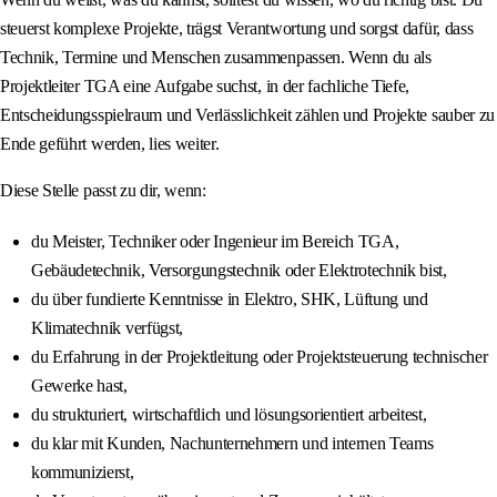
steuerst komplexe Projekte, trägst Verantwortung und sorgst dafür, dass
Technik, Termine und Menschen zusammenpassen. Wenn du als
Projektleiter TGA eine Aufgabe suchst, in der fachliche Tiefe,
Entscheidungsspielraum und Verlässlichkeit zählen und Projekte sauber zu
Ende geführt werden, lies weiter.
Diese Stelle passt zu dir, wenn:
du Meister, Techniker oder Ingenieur im Bereich TGA,
Gebäudetechnik, Versorgungstechnik oder Elektrotechnik bist,
du über fundierte Kenntnisse in Elektro, SHK, Lüftung und
Klimatechnik verfügst,
du Erfahrung in der Projektleitung oder Projektsteuerung technischer
Gewerke hast,
du strukturiert, wirtschaftlich und lösungsorientiert arbeitest,
du klar mit Kunden, Nachunternehmern und internen Teams
kommunizierst,