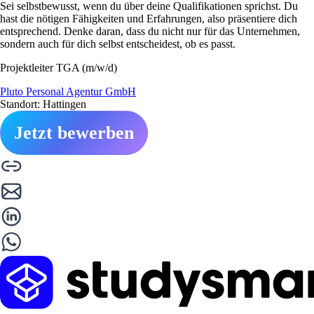
Sei selbstbewusst, wenn du über deine Qualifikationen sprichst. Du
hast die nötigen Fähigkeiten und Erfahrungen, also präsentiere dich
entsprechend. Denke daran, dass du nicht nur für das Unternehmen,
sondern auch für dich selbst entscheidest, ob es passt.
Projektleiter TGA (m/w/d)
Pluto Personal Agentur GmbH
Standort: Hattingen
Jetzt bewerben