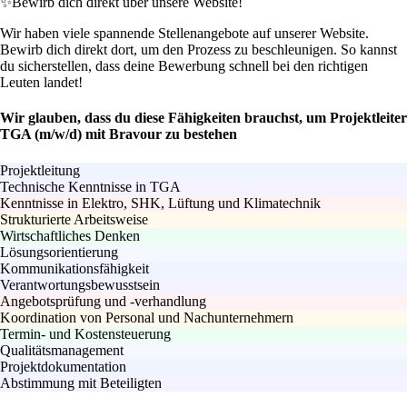
✨
Bewirb dich direkt über unsere Website!
Wir haben viele spannende Stellenangebote auf unserer Website.
Bewirb dich direkt dort, um den Prozess zu beschleunigen. So kannst
du sicherstellen, dass deine Bewerbung schnell bei den richtigen
Leuten landet!
Wir glauben, dass du diese Fähigkeiten brauchst, um Projektleiter
TGA (m/w/d) mit Bravour zu bestehen
Projektleitung
Technische Kenntnisse in TGA
Kenntnisse in Elektro, SHK, Lüftung und Klimatechnik
Strukturierte Arbeitsweise
Wirtschaftliches Denken
Lösungsorientierung
Kommunikationsfähigkeit
Verantwortungsbewusstsein
Angebotsprüfung und -verhandlung
Koordination von Personal und Nachunternehmern
Termin- und Kostensteuerung
Qualitätsmanagement
Projektdokumentation
Abstimmung mit Beteiligten