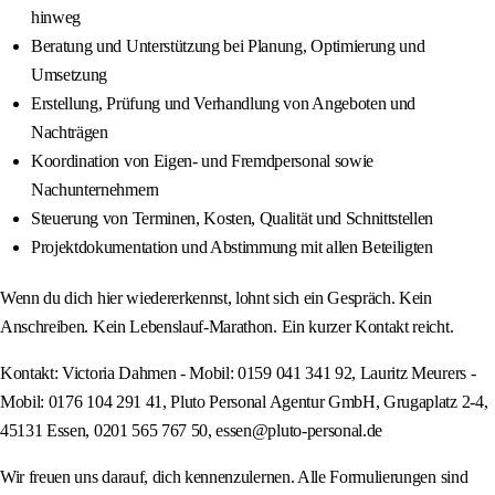
hinweg
Beratung und Unterstützung bei Planung, Optimierung und
Umsetzung
Erstellung, Prüfung und Verhandlung von Angeboten und
Nachträgen
Koordination von Eigen- und Fremdpersonal sowie
Nachunternehmern
Steuerung von Terminen, Kosten, Qualität und Schnittstellen
Projektdokumentation und Abstimmung mit allen Beteiligten
Wenn du dich hier wiedererkennst, lohnt sich ein Gespräch. Kein
Anschreiben. Kein Lebenslauf-Marathon. Ein kurzer Kontakt reicht.
Kontakt: Victoria Dahmen - Mobil: 0159 041 341 92, Lauritz Meurers -
Mobil: 0176 104 291 41, Pluto Personal Agentur GmbH, Grugaplatz 2-4,
45131 Essen, 0201 565 767 50, essen@pluto-personal.de
Wir freuen uns darauf, dich kennenzulernen. Alle Formulierungen sind