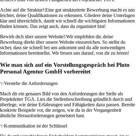
Achte auf die Struktur!:
Eine gut strukturierte Bewerbung macht es uns
leichter, deine Qualifikationen zu erkennen. Gliedere deine Unterlagen
klar und übersichtlich, damit wir schnell die wichtigsten Informationen
finden können. Das zeigt auch, dass du organisiert bist!
Bewirb dich über unsere Website!:
Wir empfehlen dir, deine
Bewerbung direkt über unsere Website einzureichen. So stellst du
sicher, dass sie schnell bei uns ankommt und du alle notwendigen
Informationen bereitstellst. Wir freuen uns darauf, von dir zu hören!
Wie man sich auf ein Vorstellungsgespräch bei Pluto
Personal Agentur GmbH vorbereitet
✨
Verstehe die Anforderungen
Mach dir ein genaues Bild von den Anforderungen der Stelle als
Projektleiter TGA. Lies die Stellenbeschreibung gründlich durch und
überlege, wie deine Erfahrungen und Fähigkeiten dazu passen. Bereite
konkrete Beispiele vor, die zeigen, wie du in der Vergangenheit
ähnliche Herausforderungen gemeistert hast.
✨
Kommunikation ist der Schlüssel