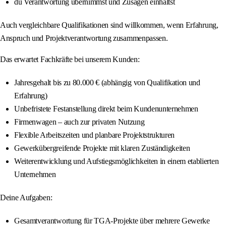
du Verantwortung übernimmst und Zusagen einhältst
Auch vergleichbare Qualifikationen sind willkommen, wenn Erfahrung,
Anspruch und Projektverantwortung zusammenpassen.
Das erwartet Fachkräfte bei unserem Kunden:
Jahresgehalt bis zu 80.000 € (abhängig von Qualifikation und
Erfahrung)
Unbefristete Festanstellung direkt beim Kundenunternehmen
Firmenwagen – auch zur privaten Nutzung
Flexible Arbeitszeiten und planbare Projektstrukturen
Gewerkübergreifende Projekte mit klaren Zuständigkeiten
Weiterentwicklung und Aufstiegsmöglichkeiten in einem etablierten
Unternehmen
Deine Aufgaben:
Gesamtverantwortung für TGA‑Projekte über mehrere Gewerke