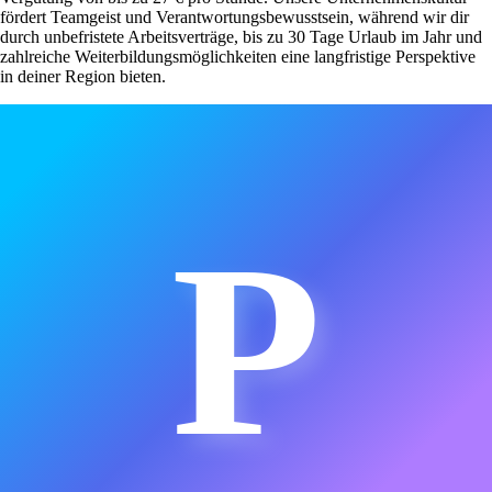
fördert Teamgeist und Verantwortungsbewusstsein, während wir dir
durch unbefristete Arbeitsverträge, bis zu 30 Tage Urlaub im Jahr und
zahlreiche Weiterbildungsmöglichkeiten eine langfristige Perspektive
in deiner Region bieten.
P