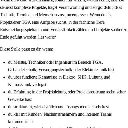
steuerst komplexe Projekte, trägst Verantwortung und sorgst dafür, dass
Technik, Termine und Menschen zusammenpassen. Wenn du als
Projektleiter TGA eine Aufgabe suchst, in der fachliche Tiefe,
Entscheidungsspielraum und Verlässlichkeit zählen und Projekte sauber zu
Ende geführt werden, lies weiter.
Diese Stelle passt zu dir, wenn:
du Meister, Techniker oder Ingenieur im Bereich TGA,
Gebäudetechnik, Versorgungstechnik oder Elektrotechnik bist
du über fundierte Kenntnisse in Elektro, SHK, Lüftung und
Klimatechnik verfügst
du Erfahrung in der Projektleitung oder Projektsteuerung technischer
Gewerke hast
du strukturiert, wirtschaftlich und lösungsorientiert arbeitest
du klar mit Kunden, Nachunternehmern und internen Teams
kommunizierst