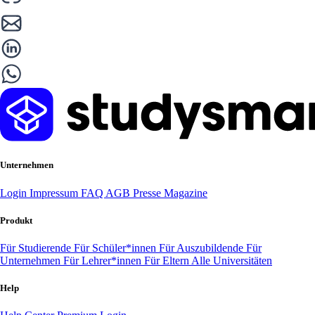
Unternehmen
Login
Impressum
FAQ
AGB
Presse
Magazine
Produkt
Für Studierende
Für Schüler*innen
Für Auszubildende
Für
Unternehmen
Für Lehrer*innen
Für Eltern
Alle Universitäten
Help