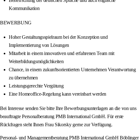
Beherrschung der deutschen Sprache und auch englische
Kommunikation
BEWERBUNG
Hoher Gestaltungsspielraum bei der Konzeption und
Implementierung von Lösungen
Mitarbeit in einem innovativen und erfahrenen Team mit
Weiterbildungsmöglichkeiten
Chance, in einem zukunftsorientierten Unternehmen Verantwortung
zu übernehmen
Leistungsgerechte Vergütung
Eine Homeoffice-Regelung kann vereinbart werden
Bei Interesse senden Sie bitte Ihre Bewerbungsunterlagen an die von uns
beauftragte Personalberatung PMB International GmbH. Für erste
Rückfragen steht Ihnen Frau Sikorsky gerne zur Verfügung.
Personal- und Managementberatung PMB International GmbH Böblinger