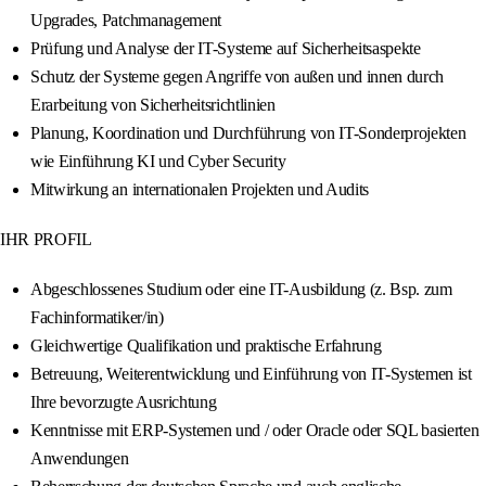
Upgrades, Patchmanagement
Prüfung und Analyse der IT-Systeme auf Sicherheitsaspekte
Schutz der Systeme gegen Angriffe von außen und innen durch
Erarbeitung von Sicherheitsrichtlinien
Planung, Koordination und Durchführung von IT-Sonderprojekten
wie Einführung KI und Cyber Security
Mitwirkung an internationalen Projekten und Audits
IHR PROFIL
Abgeschlossenes Studium oder eine IT-Ausbildung (z. Bsp. zum
Fachinformatiker/in)
Gleichwertige Qualifikation und praktische Erfahrung
Betreuung, Weiterentwicklung und Einführung von IT-Systemen ist
Ihre bevorzugte Ausrichtung
Kenntnisse mit ERP-Systemen und / oder Oracle oder SQL basierten
Anwendungen