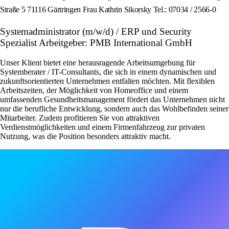
Straße 5 71116 Gärtringen Frau Kathrin Sikorsky Tel.: 07034 / 2566-0
Systemadministrator (m/w/d) / ERP und Security
Spezialist Arbeitgeber: PMB International GmbH
Unser Klient bietet eine herausragende Arbeitsumgebung für
Systemberater / IT-Consultants, die sich in einem dynamischen und
zukunftsorientierten Unternehmen entfalten möchten. Mit flexiblen
Arbeitszeiten, der Möglichkeit von Homeoffice und einem
umfassenden Gesundheitsmanagement fördert das Unternehmen nicht
nur die berufliche Entwicklung, sondern auch das Wohlbefinden seiner
Mitarbeiter. Zudem profitieren Sie von attraktiven
Verdienstmöglichkeiten und einem Firmenfahrzeug zur privaten
Nutzung, was die Position besonders attraktiv macht.