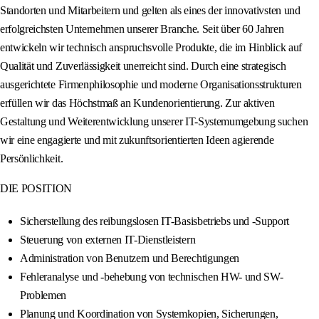
Standorten und Mitarbeitern und gelten als eines der innovativsten und
erfolgreichsten Unternehmen unserer Branche. Seit über 60 Jahren
entwickeln wir technisch anspruchsvolle Produkte, die im Hinblick auf
Qualität und Zuverlässigkeit unerreicht sind. Durch eine strategisch
ausgerichtete Firmenphilosophie und moderne Organisationsstrukturen
erfüllen wir das Höchstmaß an Kundenorientierung. Zur aktiven
Gestaltung und Weiterentwicklung unserer IT-Systemumgebung suchen
wir eine engagierte und mit zukunftsorientierten Ideen agierende
Persönlichkeit.
DIE POSITION
Sicherstellung des reibungslosen IT-Basisbetriebs und -Support
Steuerung von externen IT-Dienstleistern
Administration von Benutzern und Berechtigungen
Fehleranalyse und -behebung von technischen HW- und SW-
Problemen
Planung und Koordination von Systemkopien, Sicherungen,