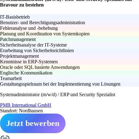
Bravour zu bestehen
IT-Basisbetrieb
Benutzer- und Berechtigungsadministration
Fehleranalyse und -behebung
Planung und Koordination von Systemkopien
Patchmanagement
Sicherheitsanalyse der IT-Systeme
Erarbeitung von Sicherheitsrichtlinien
Projektmanagement
Kenntnisse in ERP-Systemen
Oracle oder SQL basierte Anwendungen
Englische Kommunikation
Teamarbeit
Gestaltungsspielraum bei der Implementierung von Lösungen
Systemadministrator (m/w/d) / ERP und Security Spezialist
PMB International GmbH
Standort: Nordhausen
Jetzt bewerben