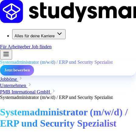
Alles für deine Karriere
Für Arbeitgeber
Job finden
Systemadministrator (m/w/d) / ERP und Security Spezialist
Jetzt bewerben
Jobbörse
Unternehmen
PMB International GmbH
Systemadministrator (m/w/d) / ERP und Security Spezialist
Systemadministrator (m/w/d) /
ERP und Security Spezialist