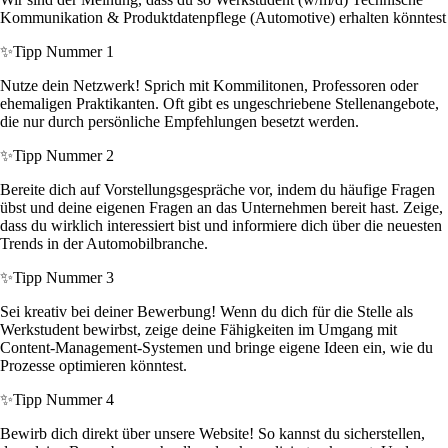
Kommunikation & Produktdatenpflege (Automotive) erhalten könntest
✨
Tipp Nummer 1
Nutze dein Netzwerk! Sprich mit Kommilitonen, Professoren oder
ehemaligen Praktikanten. Oft gibt es ungeschriebene Stellenangebote,
die nur durch persönliche Empfehlungen besetzt werden.
✨
Tipp Nummer 2
Bereite dich auf Vorstellungsgespräche vor, indem du häufige Fragen
übst und deine eigenen Fragen an das Unternehmen bereit hast. Zeige,
dass du wirklich interessiert bist und informiere dich über die neuesten
Trends in der Automobilbranche.
✨
Tipp Nummer 3
Sei kreativ bei deiner Bewerbung! Wenn du dich für die Stelle als
Werkstudent bewirbst, zeige deine Fähigkeiten im Umgang mit
Content-Management-Systemen und bringe eigene Ideen ein, wie du
Prozesse optimieren könntest.
✨
Tipp Nummer 4
Bewirb dich direkt über unsere Website! So kannst du sicherstellen,