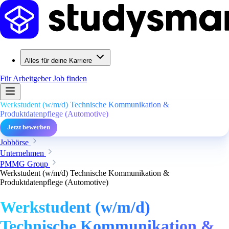
Alles für deine Karriere
Für Arbeitgeber
Job finden
Werkstudent (w/m/d) Technische Kommunikation &
Produktdatenpflege (Automotive)
Jetzt bewerben
Jobbörse
Unternehmen
PMMG Group
Werkstudent (w/m/d) Technische Kommunikation &
Produktdatenpflege (Automotive)
Werkstudent (w/m/d)
Technische Kommunikation &