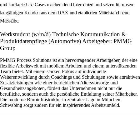
und konkrete Use Cases machen den Unterschied und setzen für unsere
langjährigen Kunden aus dem DAX und etablierten Mittelstand neue
Maßstäbe.
Werkstudent (w/m/d) Technische Kommunikation &
Produktdatenpflege (Automotive) Arbeitgeber: PMMG
Group
PMMG Process Solutions ist ein hervorragender Arbeitgeber, der eine
flexible Arbeitswelt mit mobilem Arbeiten und einem unterstützenden
Team bietet. Mit einem starken Fokus auf individuelle
Weiterentwicklung durch Coachings und Schulungen sowie attraktiven
Zusatzleistungen wie einer betrieblichen Altersvorsorge und
Gesundheitsangeboten, fördert das Unternehmen nicht nur die
berufliche, sondern auch die persönliche Entfaltung seiner Mitarbeiter.
Die moderne Büroinfrastruktur in zentraler Lage in München
Schwabing sorgt zudem für ein inspirierendes Arbeitsumfeld.