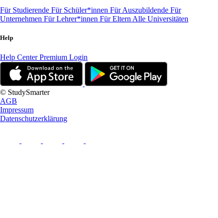
Für Studierende
Für Schüler*innen
Für Auszubildende
Für
Unternehmen
Für Lehrer*innen
Für Eltern
Alle Universitäten
Help
Help Center
Premium Login
© StudySmarter
AGB
Impressum
Datenschutzerklärung