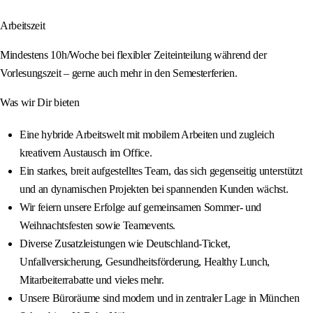
Arbeitszeit
Mindestens 10h/Woche bei flexibler Zeiteinteilung während der
Vorlesungszeit – gerne auch mehr in den Semesterferien.
Was wir Dir bieten
Eine hybride Arbeitswelt mit mobilem Arbeiten und zugleich
kreativem Austausch im Office.
Ein starkes, breit aufgestelltes Team, das sich gegenseitig unterstützt
und an dynamischen Projekten bei spannenden Kunden wächst.
Wir feiern unsere Erfolge auf gemeinsamen Sommer- und
Weihnachtsfesten sowie Teamevents.
Diverse Zusatzleistungen wie Deutschland-Ticket,
Unfallversicherung, Gesundheitsförderung, Healthy Lunch,
Mitarbeiterrabatte und vieles mehr.
Unsere Büroräume sind modern und in zentraler Lage in München