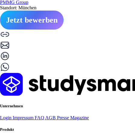
PMMG Group
Standort: München
Jetzt bewerben
Unternehmen
Login
Impressum
FAQ
AGB
Presse
Magazine
Produkt