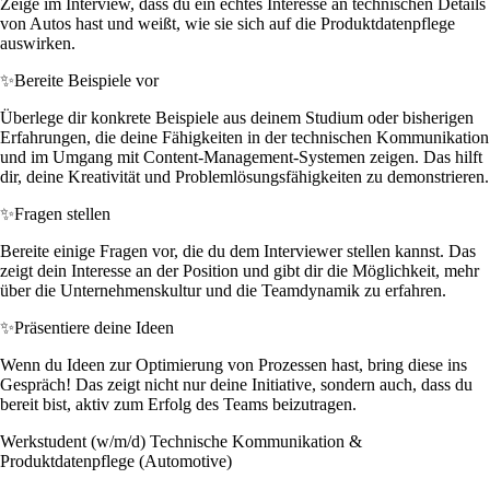
Zeige im Interview, dass du ein echtes Interesse an technischen Details
von Autos hast und weißt, wie sie sich auf die Produktdatenpflege
auswirken.
✨
Bereite Beispiele vor
Überlege dir konkrete Beispiele aus deinem Studium oder bisherigen
Erfahrungen, die deine Fähigkeiten in der technischen Kommunikation
und im Umgang mit Content-Management-Systemen zeigen. Das hilft
dir, deine Kreativität und Problemlösungsfähigkeiten zu demonstrieren.
✨
Fragen stellen
Bereite einige Fragen vor, die du dem Interviewer stellen kannst. Das
zeigt dein Interesse an der Position und gibt dir die Möglichkeit, mehr
über die Unternehmenskultur und die Teamdynamik zu erfahren.
✨
Präsentiere deine Ideen
Wenn du Ideen zur Optimierung von Prozessen hast, bring diese ins
Gespräch! Das zeigt nicht nur deine Initiative, sondern auch, dass du
bereit bist, aktiv zum Erfolg des Teams beizutragen.
Werkstudent (w/m/d) Technische Kommunikation &
Produktdatenpflege (Automotive)