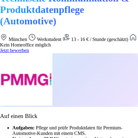
Produktdatenpflege
(Automotive)
München
Werkstudent
13 - 16 € / Stunde (geschätzt)
Kein Homeoffice möglich
Jetzt bewerben
Auf einen Blick
Aufgaben:
Pflege und prüfe Produktdaten für Premium-
Automotive-Kunden mit einem CMS.